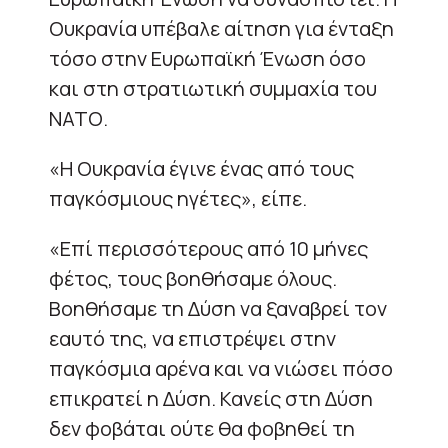
Ουκρανία υπέβαλε αίτηση για ένταξη
τόσο στην Ευρωπαϊκή Ένωση όσο
και στη στρατιωτική συμμαχία του
ΝΑΤΟ.
«Η Ουκρανία έγινε ένας από τους
παγκόσμιους ηγέτες», είπε.
«Επί περισσότερους από 10 μήνες
φέτος, τους βοηθήσαμε όλους.
Βοηθήσαμε τη Δύση να ξαναβρεί τον
εαυτό της, να επιστρέψει στην
παγκόσμια αρένα και να νιώσει πόσο
επικρατεί η Δύση. Κανείς στη Δύση
δεν φοβάται ούτε θα φοβηθεί τη