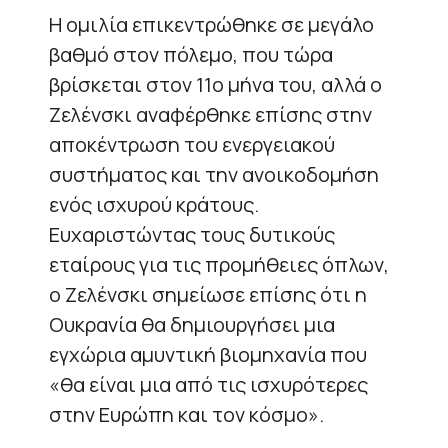
Η ομιλία επικεντρώθηκε σε μεγάλο
βαθμό στον πόλεμο, που τώρα
βρίσκεται στον 11ο μήνα του, αλλά ο
Ζελένσκι αναφέρθηκε επίσης στην
αποκέντρωση του ενεργειακού
συστήματος και την ανοικοδομήση
ενός ισχυρού κράτους.
Ευχαριστώντας τους δυτικούς
εταίρους για τις προμήθειες όπλων,
ο Ζελένσκι σημείωσε επίσης ότι η
Ουκρανία θα δημιουργήσει μια
εγχώρια αμυντική βιομηχανία που
«θα είναι μια από τις ισχυρότερες
στην Ευρώπη και τον κόσμο».