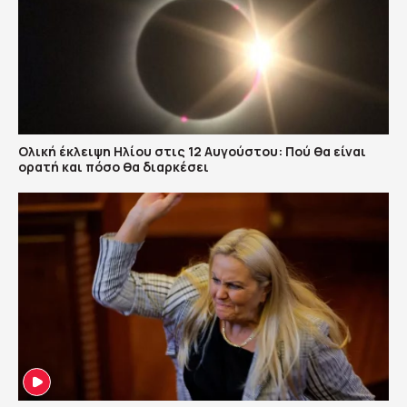
Ολική έκλειψη Ηλίου στις 12 Αυγούστου: Πού θα είναι
ορατή και πόσο θα διαρκέσει