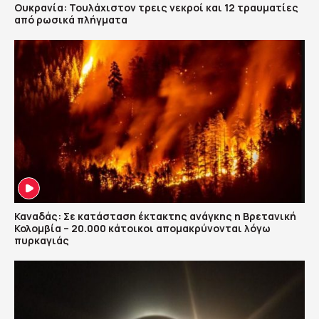
Ουκρανία: Τουλάχιστον τρεις νεκροί και 12 τραυματίες
από ρωσικά πλήγματα
Καναδάς: Σε κατάσταση έκτακτης ανάγκης η Βρετανική
Κολομβία – 20.000 κάτοικοι απομακρύνονται λόγω
πυρκαγιάς