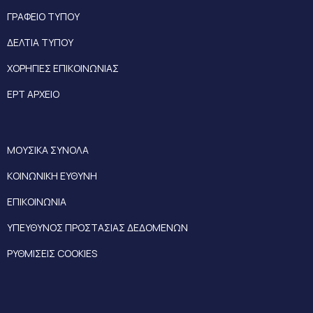
ΓΡΑΦΕΙΟ ΤΥΠΟΥ
ΔΕΛΤΙΑ ΤΥΠΟΥ
ΧΟΡΗΓΙΕΣ ΕΠΙΚΟΙΝΩΝΙΑΣ
ΕΡΤ ΑΡΧΕΙΟ
ΜΟΥΣΙΚΑ ΣΥΝΟΛΑ
ΚΟΙΝΩΝΙΚΗ ΕΥΘΥΝΗ
ΕΠΙΚΟΙΝΩΝΙΑ
ΥΠΕΥΘΥΝΟΣ ΠΡΟΣΤΑΣΙΑΣ ΔΕΔΟΜΕΝΩΝ
ΡΥΘΜΙΣΕΙΣ COOKIES