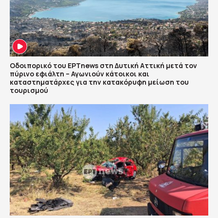
Οδοιπορικό του ΕΡΤnews στη Δυτική Αττική μετά τον
πύρινο εφιάλτη – Αγωνιούν κάτοικοι και
καταστηματάρχες για την κατακόρυφη μείωση του
τουρισμού