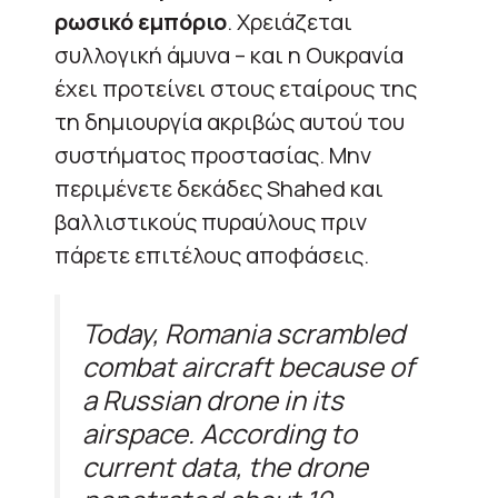
ρωσικό εμπόριο
. Χρειάζεται
συλλογική άμυνα – και η Ουκρανία
έχει προτείνει στους εταίρους της
τη δημιουργία ακριβώς αυτού του
συστήματος προστασίας. Μην
περιμένετε δεκάδες Shahed και
βαλλιστικούς πυραύλους πριν
πάρετε επιτέλους αποφάσεις.
Today, Romania scrambled
combat aircraft because of
a Russian drone in its
airspace. According to
current data, the drone