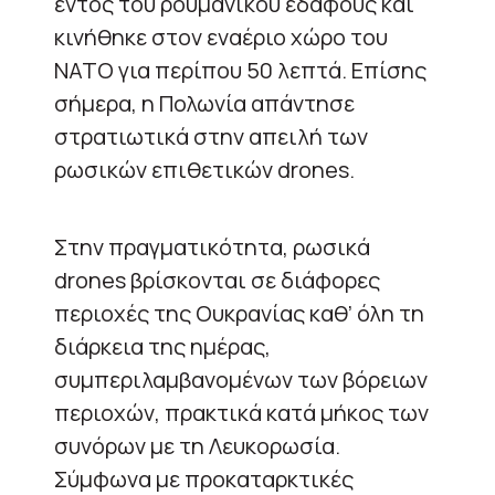
εντός του ρουμανικού εδάφους και
κινήθηκε στον εναέριο χώρο του
ΝΑΤΟ για περίπου 50 λεπτά. Επίσης
σήμερα, η Πολωνία απάντησε
στρατιωτικά στην απειλή των
ρωσικών επιθετικών drones.
Στην πραγματικότητα, ρωσικά
drones βρίσκονται σε διάφορες
περιοχές της Ουκρανίας καθ’ όλη τη
διάρκεια της ημέρας,
συμπεριλαμβανομένων των βόρειων
περιοχών, πρακτικά κατά μήκος των
συνόρων με τη Λευκορωσία.
Σύμφωνα με προκαταρκτικές