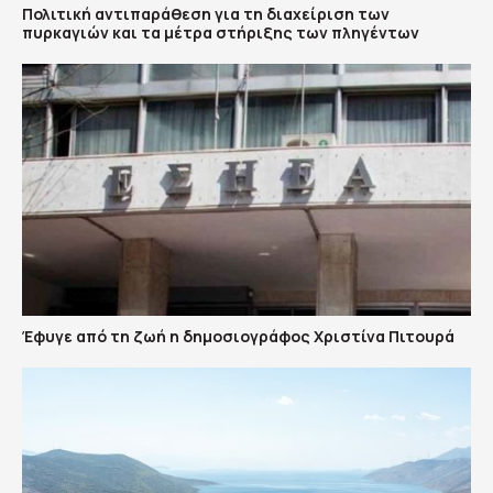
Πολιτική αντιπαράθεση για τη διαχείριση των
πυρκαγιών και τα μέτρα στήριξης των πληγέντων
Έφυγε από τη ζωή η δημοσιογράφος Χριστίνα Πιτουρά