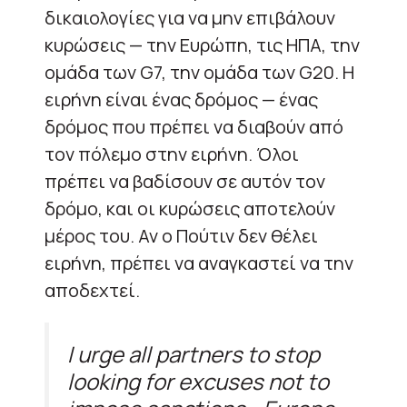
δικαιολογίες για να μην επιβάλουν
κυρώσεις — την Ευρώπη, τις ΗΠΑ, την
ομάδα των G7, την ομάδα των G20. Η
ειρήνη είναι ένας δρόμος — ένας
δρόμος που πρέπει να διαβούν από
τον πόλεμο στην ειρήνη. Όλοι
πρέπει να βαδίσουν σε αυτόν τον
δρόμο, και οι κυρώσεις αποτελούν
μέρος του. Αν ο Πούτιν δεν θέλει
ειρήνη, πρέπει να αναγκαστεί να την
αποδεχτεί.
I urge all partners to stop
looking for excuses not to