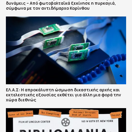
δυνάμεις – Από φωτοβολταϊκά ξεκίνησε η πυρκαγιά,
σύμφωνα με τον αντιδήμαρχο Κορίνθου
ΕΛ.Α.Σ: Η απροκάλυπτη ώσμωση δικαστικής αρχής και
εκτελεστικής εξουσίας εκθέτει για άλλη μια φορά την
χώρα διεθνώς