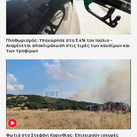
Πληθωρισμός: Υποχώρησε στο 3,4% τον Ιούλιο –
Αναμένεται αποκλιμάκωση στις τιμές των καυσίμων και
των τροφίμων
Φωτιά στο Στεφάνι Κορινθίας: Επιχειρούν ισχυρές