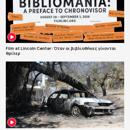
Film at Lincoln Center: Όταν οι βιβλιοθήκες γίνονται
θρίλερ