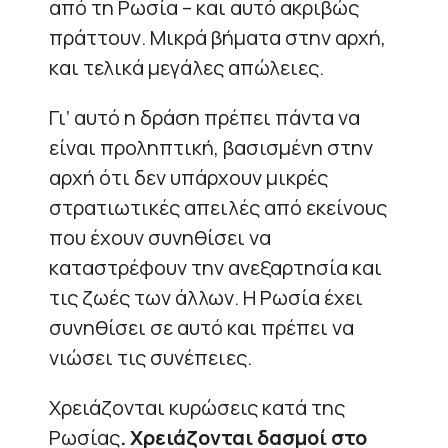
από τη Ρωσία – και αυτό ακριβώς
πράττουν. Μικρά βήματα στην αρχή,
και τελικά μεγάλες απώλειες.
Γι’ αυτό η δράση πρέπει πάντα να
είναι προληπτική, βασισμένη στην
αρχή ότι δεν υπάρχουν μικρές
στρατιωτικές απειλές από εκείνους
που έχουν συνηθίσει να
καταστρέφουν την ανεξαρτησία και
τις ζωές των άλλων. Η Ρωσία έχει
συνηθίσει σε αυτό και πρέπει να
νιώσει τις συνέπειες.
Χρειάζονται κυρώσεις κατά της
Ρωσίας
. Χρειάζονται δασμοί στο