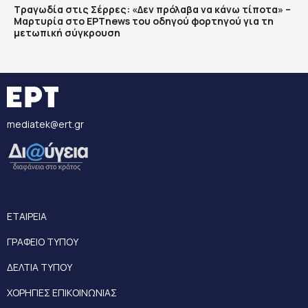
Τραγωδία στις Σέρρες: «Δεν πρόλαβα να κάνω τίποτα» –
Μαρτυρία στο ΕΡΤnews του οδηγού φορτηγού για τη
μετωπική σύγκρουση
mediatek@ert.gr
ΕΤΑΙΡΕΙΑ
ΓΡΑΦΕΙΟ ΤΥΠΟΥ
ΔΕΛΤΙΑ ΤΥΠΟΥ
ΧΟΡΗΓΙΕΣ ΕΠΙΚΟΙΝΩΝΙΑΣ