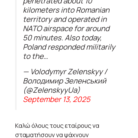
penetrated about 10
kilometers into Romanian
territory and operated in
NATO airspace for around
50 minutes. Also today,
Poland responded militarily
to the…
— Volodymyr Zelenskyy /
Володимир Зеленський
(@ZelenskyyUa)
September 13, 2025
Καλώ όλους τους εταίρους να
σταματήσουν να ψάχνουν