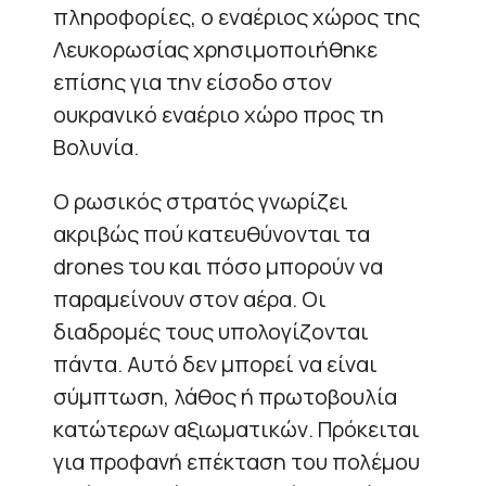
πληροφορίες, ο εναέριος χώρος της
Λευκορωσίας χρησιμοποιήθηκε
επίσης για την είσοδο στον
ουκρανικό εναέριο χώρο προς τη
Βολυνία.
Ο ρωσικός στρατός γνωρίζει
ακριβώς πού κατευθύνονται τα
drones του και πόσο μπορούν να
παραμείνουν στον αέρα. Οι
διαδρομές τους υπολογίζονται
πάντα. Αυτό δεν μπορεί να είναι
σύμπτωση, λάθος ή πρωτοβουλία
κατώτερων αξιωματικών. Πρόκειται
για προφανή επέκταση του πολέμου