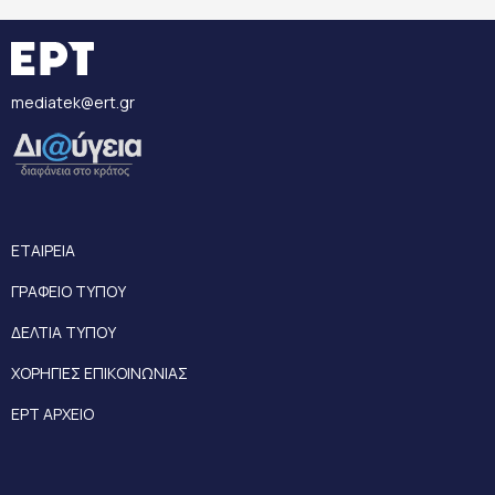
mediatek@ert.gr
ΕΤΑΙΡΕΙΑ
ΓΡΑΦΕΙΟ ΤΥΠΟΥ
ΔΕΛΤΙΑ ΤΥΠΟΥ
ΧΟΡΗΓΙΕΣ ΕΠΙΚΟΙΝΩΝΙΑΣ
ΕΡΤ ΑΡΧΕΙΟ