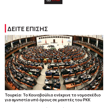
ΔΕΙΤΕ ΕΠΙΣΗΣ
Τουρκία: Το Κοινοβούλιο ενέκρινε το νομοσχέδιο
για αμνηστία υπό όρους σε μαχητές του PKK