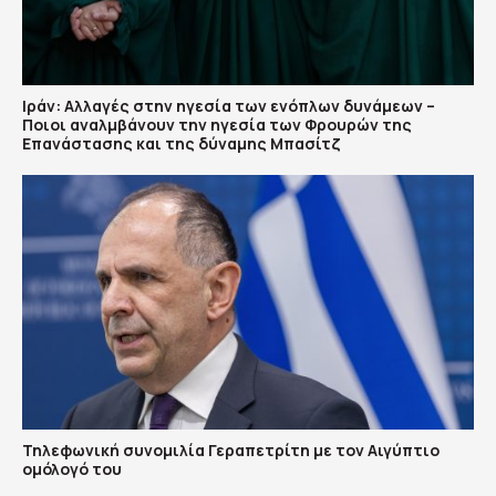
Ιράν: Αλλαγές στην ηγεσία των ενόπλων δυνάμεων –
Ποιοι αναλμβάνουν την ηγεσία των Φρουρών της
Επανάστασης και της δύναμης Μπασίτζ
Τηλεφωνική συνομιλία Γεραπετρίτη με τον Αιγύπτιο
ομόλογό του