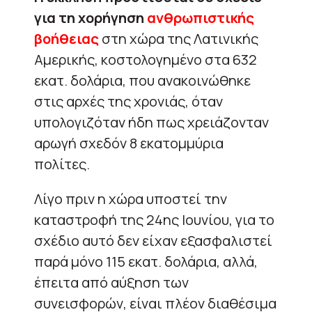
για τη χορήγηση
ανθρωπιστικής
βοήθειας
στη χώρα της Λατινικής
Αμερικής, κοστολογημένο στα 632
εκατ. δολάρια, που ανακοινώθηκε
στις αρχές της χρονιάς, όταν
υπολογιζόταν ήδη πως χρειάζονταν
αρωγή σχεδόν 8 εκατομμύρια
πολίτες.
Λίγο πριν η χώρα υποστεί την
καταστροφή της 24ης Ιουνίου, για το
σχέδιο αυτό δεν είχαν εξασφαλιστεί
παρά μόνο 115 εκατ. δολάρια, αλλά,
έπειτα από αύξηση των
συνεισφορών, είναι πλέον διαθέσιμα