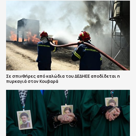
Σε σπινθήρες από καλώδια του ΔΕΔΗΕΕ αποδίδεται η
πυρκαγιά στον Κουβαρά