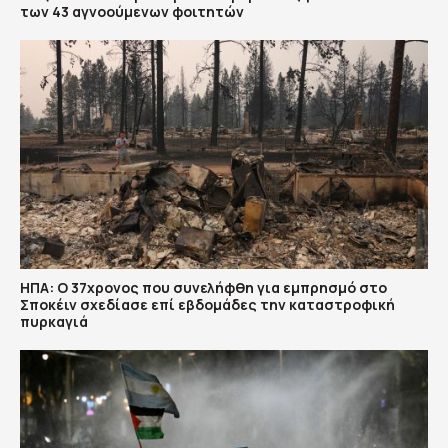
των 43 αγνοούμενων φοιτητών
ΗΠΑ: Ο 37χρονος που συνελήφθη για εμπρησμό στο
Σποκέιν σχεδίασε επί εβδομάδες την καταστροφική
πυρκαγιά