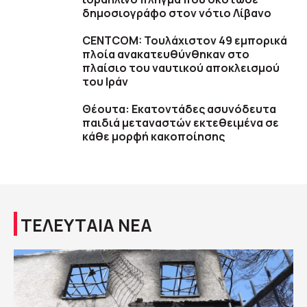
δημοσιογράφο στον νότιο Λίβανο
CENTCOM: Τουλάχιστον 49 εμπορικά
πλοία ανακατευθύνθηκαν στο
πλαίσιο του ναυτικού αποκλεισμού
του Ιράν
Θέουτα: Εκατοντάδες ασυνόδευτα
παιδιά μεταναστών εκτεθειμένα σε
κάθε μορφή κακοποίησης
ΤΕΛΕΥΤΑΙΑ ΝΕΑ