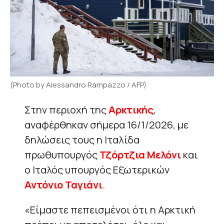
(Photo by Alessandro Rampazzo / AFP)
Στην περιοχή της
Αρκτικής
,
αναφέρθηκαν σήμερα 16/1/2026, με
δηλώσεις τους η Ιταλίδα
πρωθυπουργός
Τζόρτζια Μελόνι
και
ο Ιταλός υπουργός Εξωτερικών
Αντόνιο Ταγιάνι
.
«Είμαστε πεπεισμένοι ότι η Αρκτική