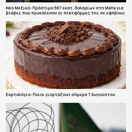
Νέο Μεξικό: Πρόστιμο 567 εκατ. δολαρίων στη Meta για
βλάβες που προκάλεσαν οι πλατφόρμες της σε εφήβους
Εορτολόγιο: Ποιοι γιορτάζουν σήμερα 7 Αυγούστου