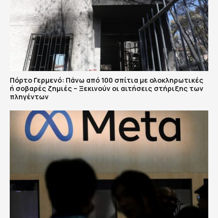
Πόρτο Γερμενό: Πάνω από 100 σπίτια με ολοκληρωτικές
ή σοβαρές ζημιές – Ξεκινούν οι αιτήσεις στήριξης των
πληγέντων