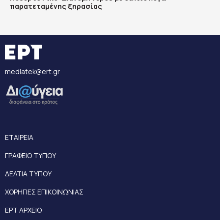
παρατεταμένης ξηρασίας
mediatek@ert.gr
ΕΤΑΙΡΕΙΑ
ΓΡΑΦΕΙΟ ΤΥΠΟΥ
ΔΕΛΤΙΑ ΤΥΠΟΥ
ΧΟΡΗΓΙΕΣ ΕΠΙΚΟΙΝΩΝΙΑΣ
ΕΡΤ ΑΡΧΕΙΟ