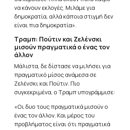
να κάνουν εκλογές. Μιλάμε για
δημοκρατία, αλλά κάποια στιγμή δεν
είναι πια δημοκρατία».
Τραμπ: Πούτιν και Ζελένσκι
μισούν πραγματικά ο ένας τον
άλλον
Μάλιστα, δε δίστασε να μιλήσει για
πραγματικό μίσος ανάμεσα σε
Ζελένσκι και Πούτιν. Πιο
συγκεκριμένα, ο Τραμπ υπογράμμισε:
«Οι δυο τους πραγματικά μισούν ο
ένας τον άλλον. Και μέρος του
προβλήματος είναι ότι πραγματικά