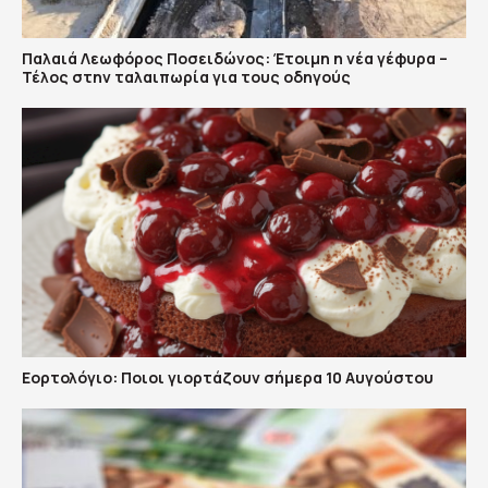
Παλαιά Λεωφόρος Ποσειδώνος: Έτοιμη η νέα γέφυρα –
Τέλος στην ταλαιπωρία για τους οδηγούς
Εορτολόγιο: Ποιοι γιορτάζουν σήμερα 10 Αυγούστου