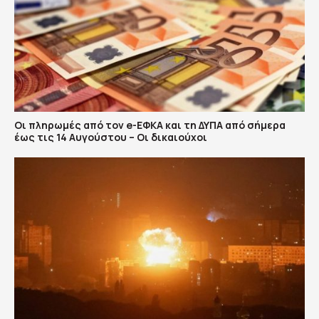
Οι πληρωμές από τον e-ΕΦΚΑ και τη ΔΥΠΑ από σήμερα
έως τις 14 Αυγούστου – Οι δικαιούχοι