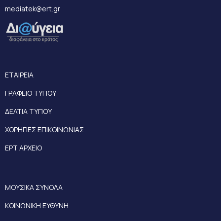
mediatek@ert.gr
ΕΤΑΙΡΕΙΑ
ΓΡΑΦΕΙΟ ΤΥΠΟΥ
ΔΕΛΤΙΑ ΤΥΠΟΥ
ΧΟΡΗΓΙΕΣ ΕΠΙΚΟΙΝΩΝΙΑΣ
ΕΡΤ ΑΡΧΕΙΟ
ΜΟΥΣΙΚΑ ΣΥΝΟΛΑ
ΚΟΙΝΩΝΙΚΗ ΕΥΘΥΝΗ