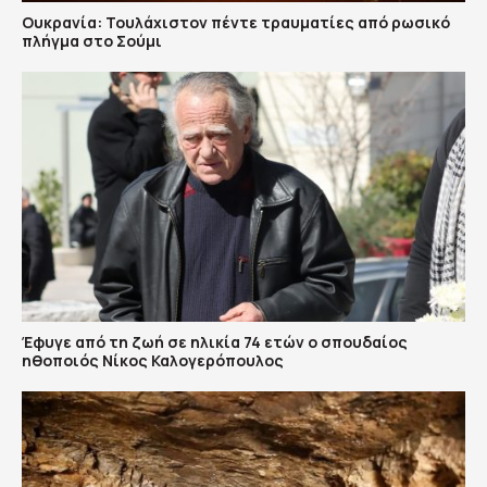
Ουκρανία: Τουλάχιστον πέντε τραυματίες από ρωσικό
πλήγμα στο Σούμι
Έφυγε από τη ζωή σε ηλικία 74 ετών ο σπουδαίος
ηθοποιός Νίκος Καλογερόπουλος