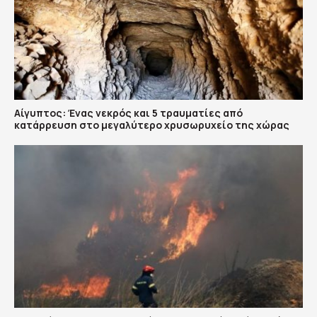
Αίγυπτος: Ένας νεκρός και 5 τραυματίες από
κατάρρευση στο μεγαλύτερο χρυσωρυχείο της χώρας