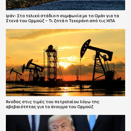
Ιράν: Στο τελικό στάδιο η συμφωνία με το Ομάν για τα
Στενά του Ορμούζ – Τι ζητά η Τεχεράνη από τις ΗΠΑ
Άνοδος στις τιμές του πετρελαίου λόγω της
αβεβαιότητας για το άνοιγμα του Ορμούζ