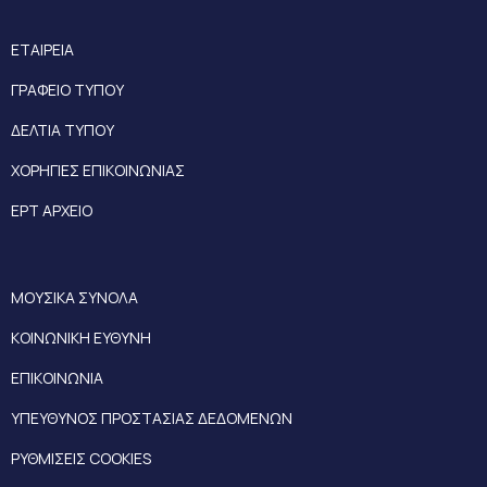
ΕΤΑΙΡΕΙΑ
ΓΡΑΦΕΙΟ ΤΥΠΟΥ
ΔΕΛΤΙΑ ΤΥΠΟΥ
ΧΟΡΗΓΙΕΣ ΕΠΙΚΟΙΝΩΝΙΑΣ
ΕΡΤ ΑΡΧΕΙΟ
ΜΟΥΣΙΚΑ ΣΥΝΟΛΑ
ΚΟΙΝΩΝΙΚΗ ΕΥΘΥΝΗ
ΕΠΙΚΟΙΝΩΝΙΑ
ΥΠΕΥΘΥΝΟΣ ΠΡΟΣΤΑΣΙΑΣ ΔΕΔΟΜΕΝΩΝ
ΡΥΘΜΙΣΕΙΣ COOKIES