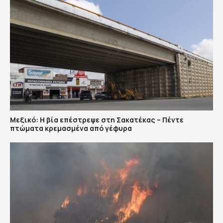
Μεξικό: Η βία επέστρεψε στη Σακατέκας – Πέντε
πτώματα κρεμασμένα από γέφυρα