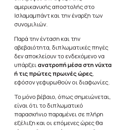
αμερικανικής αποστολής στο
Ισλαμαμπάντ και την έναρξη των
συνομιλιών.
Παρά την ένταση και την
αβεβαιότητα, διπλωματικές πηγές
δεν αποκλείουν το ενδεχόμενο να
υπάρξει
ανατροπή μέσα στη νύχτα
ή τις πρώτες πρωινές ώρες
,
εφόσον γεφυρωθούν οι διαφωνίες.
Το μόνο βέβαιο, όπως σημειώνεται,
είναι ότι το διπλωματικό
παρασκήνιο παραμένει σε πλήρη
εξέλιξη και οι επόμενες ώρες θα