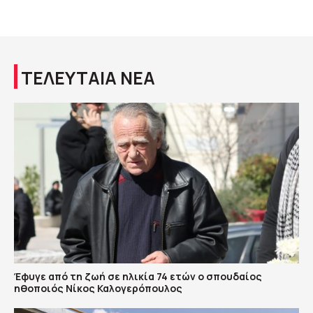
ΤΕΛΕΥΤΑΙΑ ΝΕΑ
Έφυγε από τη ζωή σε ηλικία 74 ετών ο σπουδαίος
ηθοποιός Νίκος Καλογερόπουλος