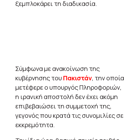
ξεμπλοκάρει τη διαδικασία.
Σύμφωνα με ανακοίνωση της
κυβέρνησης του
Πακιστάν
, την οποία
μετέφερε ο υπουργός Πληροφοριών,
η ιρανική αποστολή δεν έχει ακόμη
επιβεβαιώσει τη συμμετοχή της,
γεγονός που κρατά τις συνομιλίες σε
εκκρεμότητα.