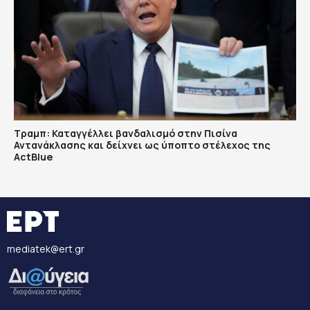
Τραμπ: Καταγγέλλει βανδαλισμό στην Πισίνα
Αντανάκλασης και δείχνει ως ύποπτο στέλεχος της
ActBlue
mediatek@ert.gr