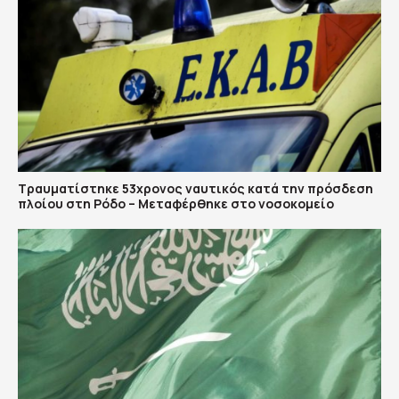
Τραυματίστηκε 53χρονος ναυτικός κατά την πρόσδεση
πλοίου στη Ρόδο – Μεταφέρθηκε στο νοσοκομείο