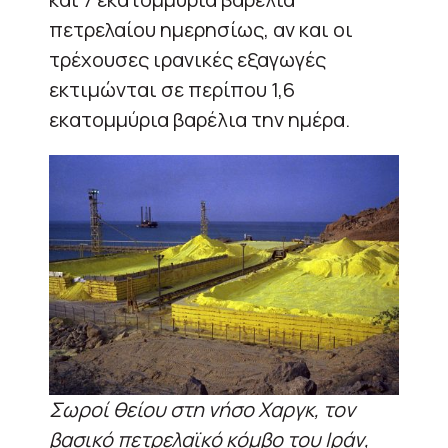
πετρελαίου ημερησίως, αν και οι
τρέχουσες ιρανικές εξαγωγές
εκτιμώνται σε περίπου 1,6
εκατομμύρια βαρέλια την ημέρα.
Σωροί θείου στη νήσο Χαργκ, τον
βασικό πετρελαϊκό κόμβο του Ιράν,