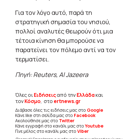
Για τον λόγο αυτό, παρά τη
στρατηγική σημασία του νησιού,
πολλοί αναλυτές θεωρούν ότι μια
τέτοια κίνηση θα μπορούσε να
παρατείνει τον πόλεμο αντί να τον
τερματίσει.
Πηγή: Reuters, Al Jazeera
Όλες οι
Ειδήσεις
από την
Ελλάδα
και
τον
Κόσμο
, στο
ertnews.gr
Διάβασε όλες τις ειδήσεις μας στο
Google
Κάνε like στη σελίδα μας στο
Facebook
Ακολούθησε μας στο
Twitter
Κάνε εγγραφή στο κανάλι μας στο
Youtube
Γίνε μέλος στο κανάλι μας στο
Viber