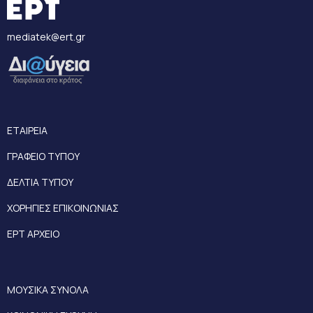
mediatek@ert.gr
ΕΤΑΙΡΕΙΑ
ΓΡΑΦΕΙΟ ΤΥΠΟΥ
ΔΕΛΤΙΑ ΤΥΠΟΥ
ΧΟΡΗΓΙΕΣ ΕΠΙΚΟΙΝΩΝΙΑΣ
ΕΡΤ ΑΡΧΕΙΟ
ΜΟΥΣΙΚΑ ΣΥΝΟΛΑ