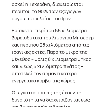
ασκεί η Τεχεράνη, διαχειρίζεται
περίπου το 90% των εξαγωγών
αργού πετρελαίου του Ιράν.
Βρίσκεται περίπου 55 χιλιόμετρα
βορειοδυτικά του λιμανιού Μπουσέρ
και περίπου 28 χιλιόμετρα από τις
ιρανικές ακτές. Παρά το μικρό της
μέγεθος – μόλις 8 χιλιόμετρα μήκος
και 4 έως 5 χιλιόμετρα πλάτος –
αποτελεί τον σημαντικότερο
ενεργειακό κόμβο της χώρας.
Οι εγκαταστάσεις της έχουν τη
δυνατότητα να διαχειρίζονται έως
και 7 εκατομμύρια βαρέλια