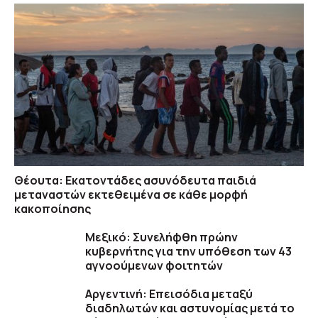
Θέουτα: Εκατοντάδες ασυνόδευτα παιδιά
μεταναστών εκτεθειμένα σε κάθε μορφή
κακοποίησης
Μεξικό: Συνελήφθη πρώην
κυβερνήτης για την υπόθεση των 43
αγνοούμενων φοιτητών
Αργεντινή: Επεισόδια μεταξύ
διαδηλωτών και αστυνομίας μετά το