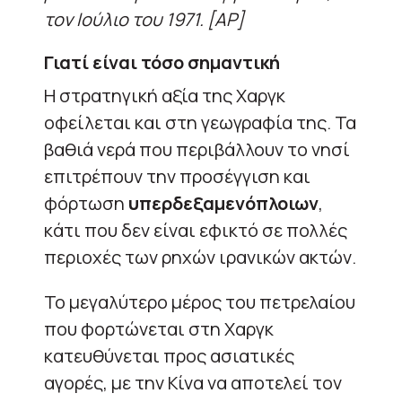
τον Ιούλιο του 1971. [AP]
Γιατί είναι τόσο σημαντική
Η στρατηγική αξία της Χαργκ
οφείλεται και στη γεωγραφία της. Τα
βαθιά νερά που περιβάλλουν το νησί
επιτρέπουν την προσέγγιση και
φόρτωση
υπερδεξαμενόπλοιων
,
κάτι που δεν είναι εφικτό σε πολλές
περιοχές των ρηχών ιρανικών ακτών.
Το μεγαλύτερο μέρος του πετρελαίου
που φορτώνεται στη Χαργκ
κατευθύνεται προς ασιατικές
αγορές, με την Κίνα να αποτελεί τον