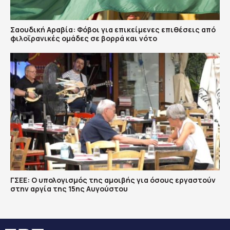
Σαουδική Αραβία: Φόβοι για επικείμενες επιθέσεις από
φιλοϊρανικές ομάδες σε βορρά και νότο
ΓΣΕΕ: Ο υπολογισμός της αμοιβής για όσους εργαστούν
στην αργία της 15ης Αυγούστου