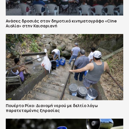
Ανάσες δροσιάς στον δημοτικό κινηματογράφο «Cine
Αιολία» στην Καισαριανή
Πουέρτο Ρίκο: Διανομή νερού με δελτίο λόγω
παρατεταμένης ξηρασίας