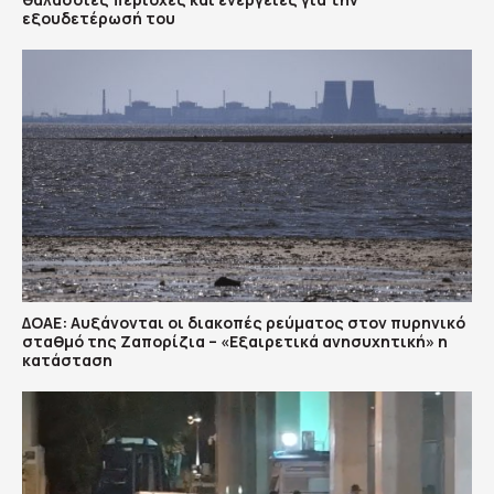
εξουδετέρωσή του
ΔΟΑΕ: Αυξάνονται οι διακοπές ρεύματος στον πυρηνικό
σταθμό της Ζαπορίζια – «Εξαιρετικά ανησυχητική» η
κατάσταση