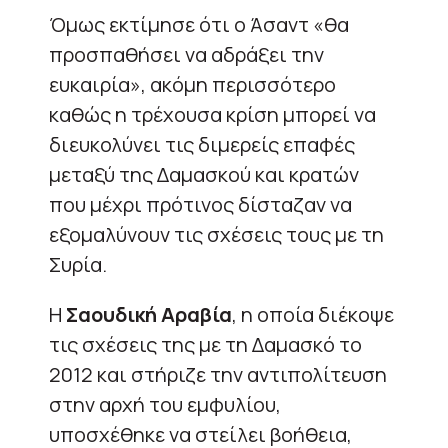
Όμως εκτίμησε ότι ο Άσαντ «θα
προσπαθήσει να αδράξει την
ευκαιρία», ακόμη περισσότερο
καθώς η τρέχουσα κρίση μπορεί να
διευκολύνει τις διμερείς επαφές
μεταξύ της Δαμασκού και κρατών
που μέχρι πρότινος δίσταζαν να
εξομαλύνουν τις σχέσεις τους με τη
Συρία.
Η
Σαουδική Αραβία
, η οποία διέκοψε
τις σχέσεις της με τη Δαμασκό το
2012 και στήριζε την αντιπολίτευση
στην αρχή του εμφυλίου,
υποσχέθηκε να στείλει βοήθεια,