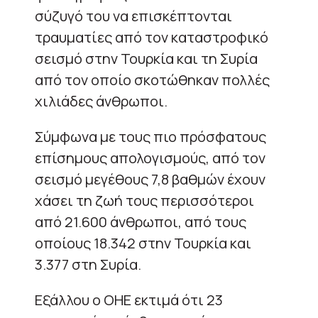
σύζυγό του να επισκέπτονται
τραυματίες από τον καταστροφικό
σεισμό στην Τουρκία και τη Συρία
από τον οποίο σκοτώθηκαν πολλές
χιλιάδες άνθρωποι.
Σύμφωνα με τους πιο πρόσφατους
επίσημους απολογισμούς, από τον
σεισμό μεγέθους 7,8 βαθμών έχουν
χάσει τη ζωή τους περισσότεροι
από 21.600 άνθρωποι, από τους
οποίους 18.342 στην Τουρκία και
3.377 στη Συρία.
Εξάλλου ο ΟΗΕ εκτιμά ότι 23