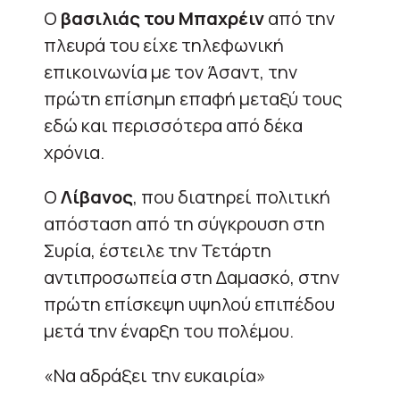
Ο
βασιλιάς του Μπαχρέιν
από την
πλευρά του είχε τηλεφωνική
επικοινωνία με τον Άσαντ, την
πρώτη επίσημη επαφή μεταξύ τους
εδώ και περισσότερα από δέκα
χρόνια.
Ο
Λίβανος
, που διατηρεί πολιτική
απόσταση από τη σύγκρουση στη
Συρία, έστειλε την Τετάρτη
αντιπροσωπεία στη Δαμασκό, στην
πρώτη επίσκεψη υψηλού επιπέδου
μετά την έναρξη του πολέμου.
«Να αδράξει την ευκαιρία»