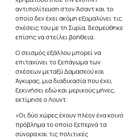
αντιπολίτευση στον Άσαντ και το
οποίο δεν έχει ακόμη εξομαλύνει τις
σχέσεις του με τη Συρία, δεσμεύθηκε
επίσης να στείλει βοήθεια.
Ο σεισμός εξάλλου μπορεί να
επιταχύνει το ξεπάγωμα των
σχέσεων μεταξύ Δαμασκού και
Άγκυρας, μια διαδικασία που έχει
ξεκινήσει εδώ και μερικούς μήνες,
εκτίμησε ο Λουντ.
«Οι δύο χώρες έχουν πλέον ένα κοινό
πρόβλημα το οποίο ξεπερνά τα
σύνορα και τις πολιτικές