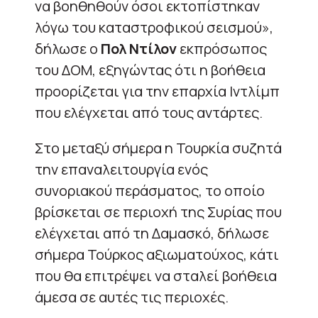
να βοηθηθούν όσοι εκτοπίστηκαν
λόγω του καταστροφικού σεισμού»,
δήλωσε ο
Πολ Ντίλον
εκπρόσωπος
του ΔΟΜ, εξηγώντας ότι η βοήθεια
προορίζεται για την επαρχία Ιντλίμπ
που ελέγχεται από τους αντάρτες.
Στο μεταξύ σήμερα η Τουρκία συζητά
την επαναλειτουργία ενός
συνοριακού περάσματος, το οποίο
βρίσκεται σε περιοχή της Συρίας που
ελέγχεται από τη Δαμασκό, δήλωσε
σήμερα Τούρκος αξιωματούχος, κάτι
που θα επιτρέψει να σταλεί βοήθεια
άμεσα σε αυτές τις περιοχές.