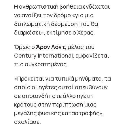
Η ανθρωπιστική βοήθεια ενδέχεται
να ανοίξει τον δρόμο «για μια
διπλωματική δέσμευση που θα
διαρκέσει», εκτίμησε ο Χέρας.
Όμως ο
Άρον Λοντ
, μέλος του
Century International, εμφανίζεται
πιο συγκρατημένος.
«Πρόκειται για τυπικά μηνύματα, τα
οποία οι ηγέτες αυτοί απευθύνουν
σε οποιονδήποτε άλλο ηγέτη
κράτους στην περίπτωση μιας
μεγάλης φυσικής καταστροφής»,
σχολίασε.