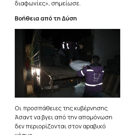
διαφωνίες», σημείωσε.
Βοήθεια από τη Δύση
Οι προσπάθειες της κυβέρνησης
Άσαντ να βγει από την απομόνωση
δεν περιορίζονται στον αραβικό