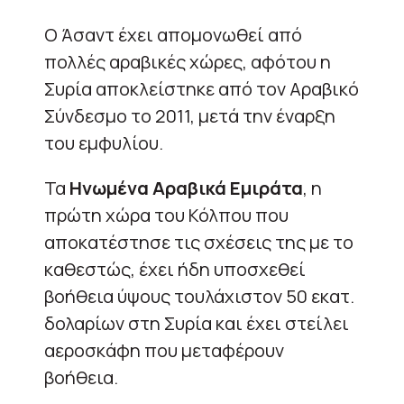
Ο Άσαντ έχει απομονωθεί από
πολλές αραβικές χώρες, αφότου η
Συρία αποκλείστηκε από τον Αραβικό
Σύνδεσμο το 2011, μετά την έναρξη
του εμφυλίου.
Τα
Ηνωμένα Αραβικά Εμιράτα
, η
πρώτη χώρα του Κόλπου που
αποκατέστησε τις σχέσεις της με το
καθεστώς, έχει ήδη υποσχεθεί
βοήθεια ύψους τουλάχιστον 50 εκατ.
δολαρίων στη Συρία και έχει στείλει
αεροσκάφη που μεταφέρουν
βοήθεια.