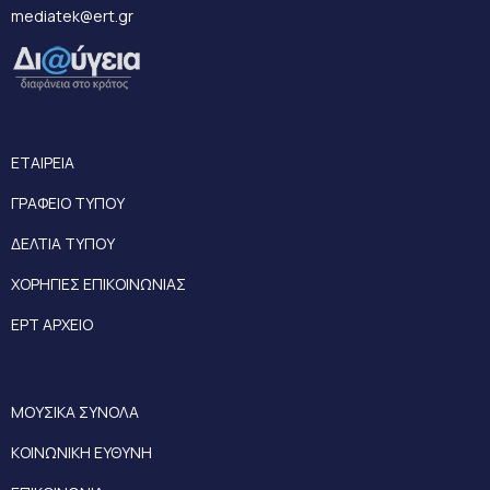
mediatek@ert.gr
ΕΤΑΙΡΕΙΑ
ΓΡΑΦΕΙΟ ΤΥΠΟΥ
ΔΕΛΤΙΑ ΤΥΠΟΥ
ΧΟΡΗΓΙΕΣ ΕΠΙΚΟΙΝΩΝΙΑΣ
ΕΡΤ ΑΡΧΕΙΟ
ΜΟΥΣΙΚΑ ΣΥΝΟΛΑ
ΚΟΙΝΩΝΙΚΗ ΕΥΘΥΝΗ