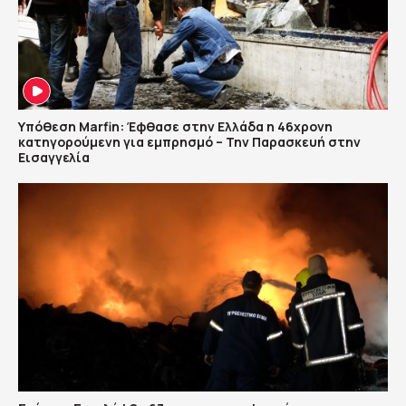
Υπόθεση Marfin: Έφθασε στην Ελλάδα η 46χρονη
κατηγορούμενη για εμπρησμό – Την Παρασκευή στην
Εισαγγελία