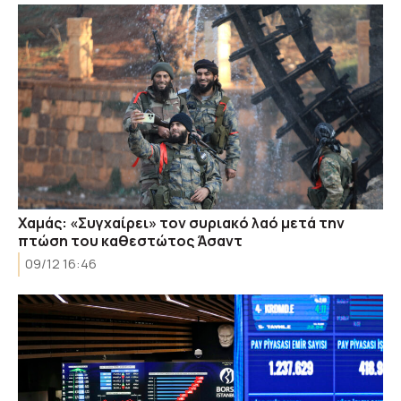
Χαμάς: «Συγχαίρει» τον συριακό λαό μετά την
πτώση του καθεστώτος Άσαντ
09/12 16:46