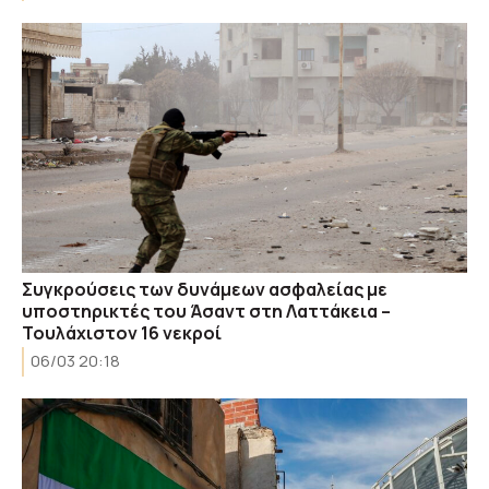
Συγκρούσεις των δυνάμεων ασφαλείας με
υποστηρικτές του Άσαντ στη Λαττάκεια –
Τουλάχιστον 16 νεκροί
06/03 20:18