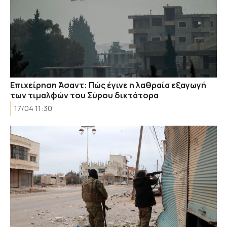
Επιχείρηση Άσαντ: Πώς έγινε η λαθραία εξαγωγή
των τιμαλφών του Σύρου δικτάτορα
17/04 11:30