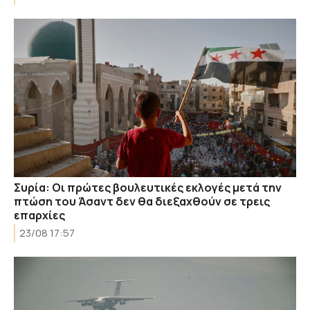
Συρία: Οι πρώτες βουλευτικές εκλογές μετά την
πτώση του Άσαντ δεν θα διεξαχθούν σε τρεις
επαρχίες
23/08 17:57