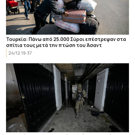
Τουρκία: Πάνω από 25.000 Σύροι επέστρεψαν στα
σπίτια τους μετά την πτώση του Άσαντ
24/12 19:37