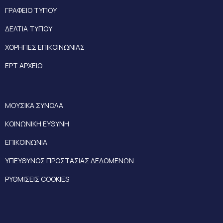
ΓΡΑΦΕΙΟ ΤΥΠΟΥ
ΔΕΛΤΙΑ ΤΥΠΟΥ
ΧΟΡΗΓΙΕΣ ΕΠΙΚΟΙΝΩΝΙΑΣ
ΕΡΤ ΑΡΧΕΙΟ
ΜΟΥΣΙΚΑ ΣΥΝΟΛΑ
ΚΟΙΝΩΝΙΚΗ ΕΥΘΥΝΗ
ΕΠΙΚΟΙΝΩΝΙΑ
ΥΠΕΥΘΥΝΟΣ ΠΡΟΣΤΑΣΙΑΣ ΔΕΔΟΜΕΝΩΝ
ΡΥΘΜΙΣΕΙΣ COOKIES