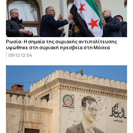
Ρωσία: Η σημαία της συριακής αντιπολίτευσης
υψώθηκε στη συριακή πρεσβεία στη Μόσχα
09/12 12:04