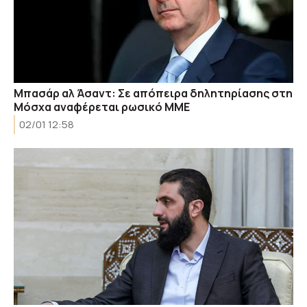
Μπασάρ αλ Άσαντ: Σε απόπειρα δηλητηρίασης στη
Μόσχα αναφέρεται ρωσικό ΜΜΕ
02/01 12:58