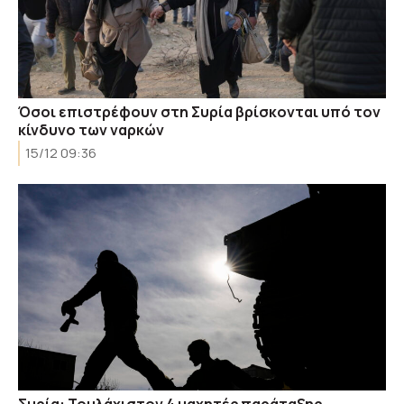
Όσοι επιστρέφουν στη Συρία βρίσκονται υπό τον
κίνδυνο των ναρκών
15/12 09:36