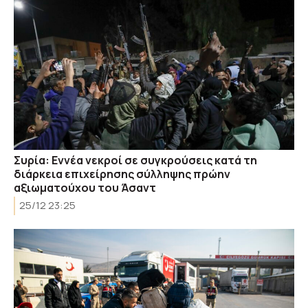
Συρία: Εννέα νεκροί σε συγκρούσεις κατά τη
διάρκεια επιχείρησης σύλληψης πρώην
αξιωματούχου του Άσαντ
25/12 23:25