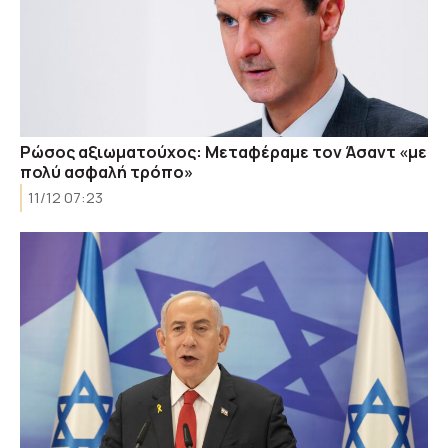
Ρώσος αξιωματούχος: Μεταφέραμε τον Άσαντ «με
πολύ ασφαλή τρόπο»
11/12 07:23