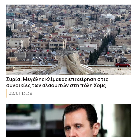
Συρία: Μεγάλης κλίμακας επιχείρηση στις
συνοικίες των αλαουιτών στη πόλη Χομς
02/01 13:39