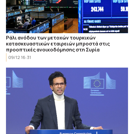
Ράλι ανόδου των μετοχών τουρκικών
κατασκευαστικών εταιρειών μπροστά στις
προοπτικές ανοικοδόμησης στη Συρία
09/12 16:31