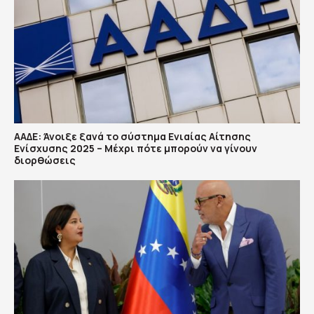
ΑΑΔΕ: Άνοιξε ξανά το σύστημα Ενιαίας Αίτησης
Ενίσχυσης 2025 – Μέχρι πότε μπορούν να γίνουν
διορθώσεις