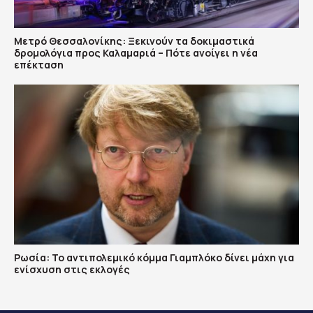
Μετρό Θεσσαλονίκης: Ξεκινούν τα δοκιμαστικά
δρομολόγια προς Καλαμαριά – Πότε ανοίγει η νέα
επέκταση
Ρωσία: Το αντιπολεμικό κόμμα Γιαμπλόκο δίνει μάχη για
ενίσχυση στις εκλογές