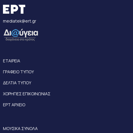
mediatek@ert.gr
ΕΤΑΙΡΕΙΑ
ΓΡΑΦΕΙΟ ΤΥΠΟΥ
ΔΕΛΤΙΑ ΤΥΠΟΥ
ΧΟΡΗΓΙΕΣ ΕΠΙΚΟΙΝΩΝΙΑΣ
ΕΡΤ ΑΡΧΕΙΟ
ΜΟΥΣΙΚΑ ΣΥΝΟΛΑ