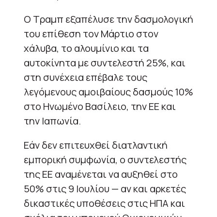
Ο Τραμπ εξαπέλυσε την δασμολογική
του επίθεση τον Μάρτιο στον
χάλυβα, το αλουμίνιο και τα
αυτοκίνητα με συντελεστή 25%, και
στη συνέχεια επέβαλε τους
λεγόμενους αμοιβαίους δασμούς 10%
στο Ηνωμένο Βασίλειο, την ΕΕ και
την Ιαπωνία.
Εάν δεν επιτευχθεί διατλαντική
εμπορική συμφωνία, ο συντελεστής
της ΕΕ αναμένεται να αυξηθεί στο
50% στις 9 Ιουλίου — αν και αρκετές
δικαστικές υποθέσεις στις ΗΠΑ και