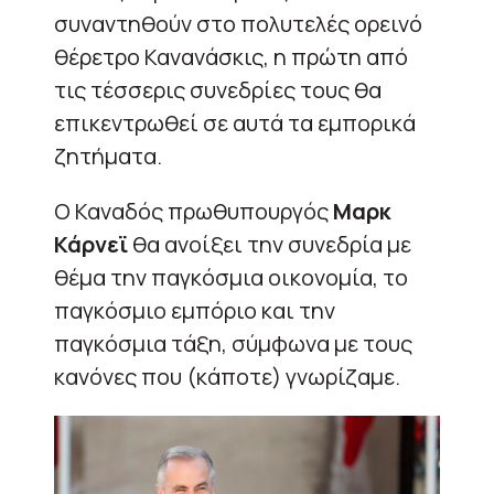
συναντηθούν στο πολυτελές ορεινό
θέρετρο Κανανάσκις, η πρώτη από
τις τέσσερις συνεδρίες τους θα
επικεντρωθεί σε αυτά τα εμπορικά
ζητήματα.
Ο Καναδός πρωθυπουργός
Μαρκ
Κάρνεϊ
θα ανοίξει την συνεδρία με
θέμα την παγκόσμια οικονομία, το
παγκόσμιο εμπόριο και την
παγκόσμια τάξη, σύμφωνα με τους
κανόνες που (κάποτε) γνωρίζαμε.