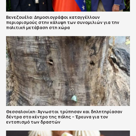
Βενεζουέλα: Δημοσιογράφοι καταγγέλλουν
περιορισμούς στην κάλυψη των συνομιλιών για την
πολιτική μετάβαση στη χώρα
Θεσσαλονίκη: Άγνωστοι τρύπησαν και δηλητηρίασαν
δέντρα στο κέντρο της πόλης – Έρευνα για τον
εντοπισμό των δραστών