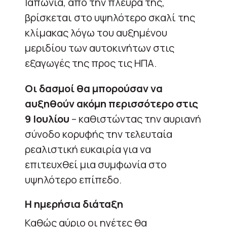
Ιαπωνία, από την πλευρά της,
βρίσκεται στο υψηλότερο σκαλί της
κλίμακας λόγω του αυξημένου
μεριδίου των αυτοκινήτων στις
εξαγωγές της προς τις ΗΠΑ.
Οι δασμοί θα μπορούσαν να
αυξηθούν ακόμη περισσότερο στις
9 Ιουλίου
– καθιστώντας την αυριανή
σύνοδο κορυφής την τελευταία
ρεαλιστική ευκαιρία για να
επιτευχθεί μια συμφωνία στο
υψηλότερο επίπεδο.
Η ημερήσια διάταξη
Καθώς αύριο οι ηγέτες θα