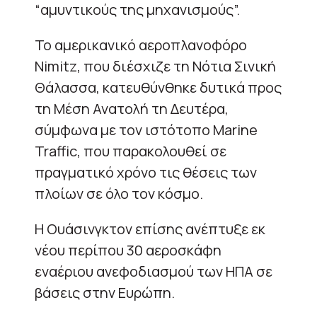
“αμυντικούς της μηχανισμούς”.
Το αμερικανικό αεροπλανοφόρο
Nimitz, που διέσχιζε τη Νότια Σινική
Θάλασσα, κατευθύνθηκε δυτικά προς
τη Μέση Ανατολή τη Δευτέρα,
σύμφωνα με τον ιστότοπο Marine
Traffic, που παρακολουθεί σε
πραγματικό χρόνο τις θέσεις των
πλοίων σε όλο τον κόσμο.
Η Ουάσινγκτον επίσης ανέπτυξε εκ
νέου περίπου 30 αεροσκάφη
εναέριου ανεφοδιασμού των ΗΠΑ σε
βάσεις στην Ευρώπη.