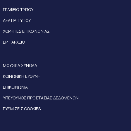
ΓΡΑΦΕΙΟ ΤΥΠΟΥ
ΔΕΛΤΙΑ ΤΥΠΟΥ
ΧΟΡΗΓΙΕΣ ΕΠΙΚΟΙΝΩΝΙΑΣ
ΕΡΤ ΑΡΧΕΙΟ
ΜΟΥΣΙΚΑ ΣΥΝΟΛΑ
ΚΟΙΝΩΝΙΚΗ ΕΥΘΥΝΗ
ΕΠΙΚΟΙΝΩΝΙΑ
ΥΠΕΥΘΥΝΟΣ ΠΡΟΣΤΑΣΙΑΣ ΔΕΔΟΜΕΝΩΝ
ΡΥΘΜΙΣΕΙΣ COOKIES