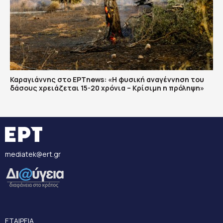
Καραγιάννης στο ΕΡΤnews: «Η φυσική αναγέννηση του
δάσους χρειάζεται 15-20 χρόνια – Κρίσιμη η πρόληψη»
mediatek@ert.gr
ΕΤΑΙΡΕΙΑ