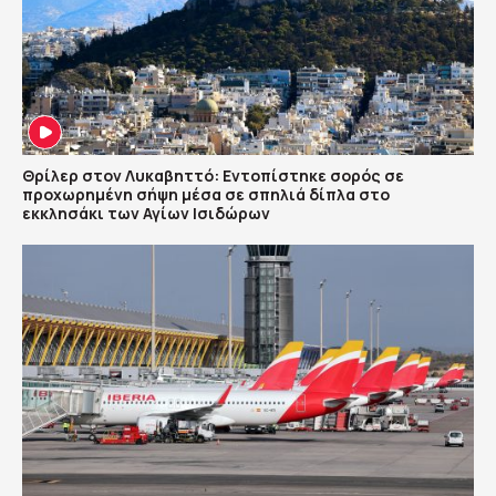
Θρίλερ στον Λυκαβηττό: Εντοπίστηκε σορός σε
προχωρημένη σήψη μέσα σε σπηλιά δίπλα στο
εκκλησάκι των Αγίων Ισιδώρων