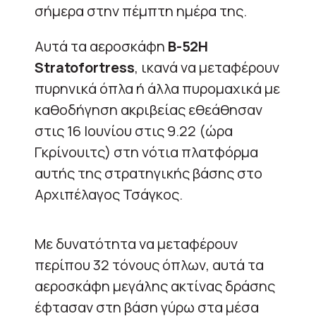
σήμερα στην πέμπτη ημέρα της.
Αυτά τα αεροσκάφη
B-52H
Stratofortress
, ικανά να μεταφέρουν
πυρηνικά όπλα ή άλλα πυρομαχικά με
καθοδήγηση ακριβείας εθεάθησαν
στις 16 Ιουνίου στις 9.22 (ώρα
Γκρίνουιτς) στη νότια πλατφόρμα
αυτής της στρατηγικής βάσης στο
Αρχιπέλαγος Τσάγκος.
Με δυνατότητα να μεταφέρουν
περίπου 32 τόνους όπλων, αυτά τα
αεροσκάφη μεγάλης ακτίνας δράσης
έφτασαν στη βάση γύρω στα μέσα