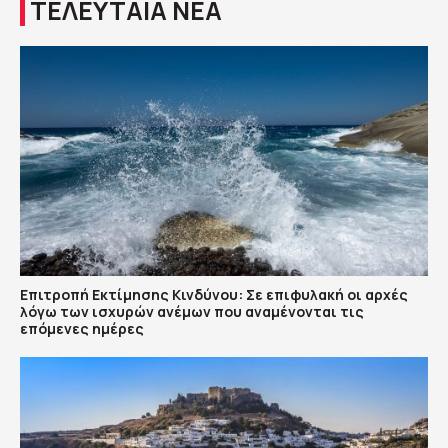
ΤΕΛΕΥΤΑΙΑ ΝΕΑ
Επιτροπή Εκτίμησης Κινδύνου: Σε επιφυλακή οι αρχές
λόγω των ισχυρών ανέμων που αναμένονται τις
επόμενες ημέρες