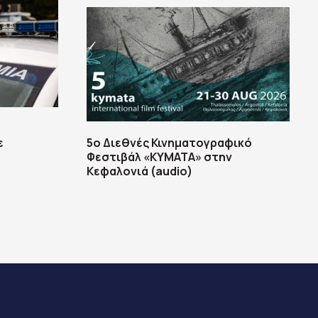
ε
5ο Διεθνές Κινηματογραφικό
Φεστιβάλ «ΚΥΜΑΤΑ» στην
Κεφαλονιά (audio)