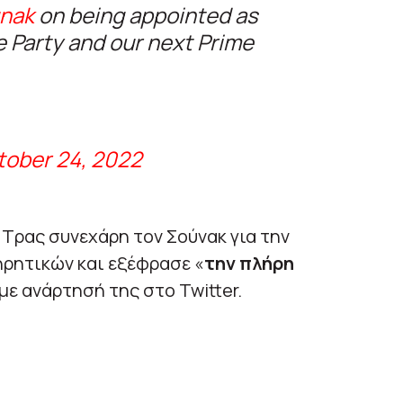
nak
on being appointed as
e Party and our next Prime
tober 24, 2022
Τρας συνεχάρη τον Σούνακ για την
ηρητικών και εξέφρασε «
την πλήρη
με ανάρτησή της στο Twitter.