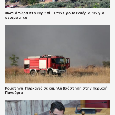
Φωτιά τώρα στο Κορωπί – Επιχειρούν εναέρια, 112 για
ετοιμότητα
Κομοτηνή: Πυρκαγιά σε χαμηλή βλάστηση στην περιοχή
Παγούρια