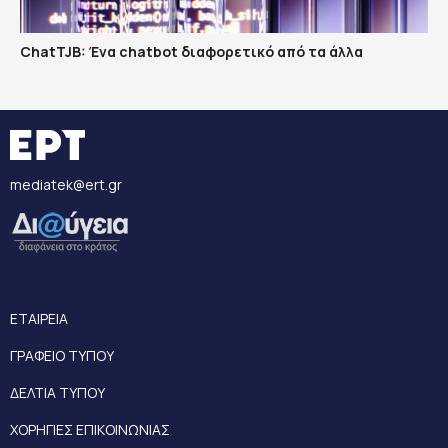
ChatTJB: Ένα chatbot διαφορετικό από τα άλλα
mediatek@ert.gr
ΕΤΑΙΡΕΙΑ
ΓΡΑΦΕΙΟ ΤΥΠΟΥ
ΔΕΛΤΙΑ ΤΥΠΟΥ
ΧΟΡΗΓΙΕΣ ΕΠΙΚΟΙΝΩΝΙΑΣ