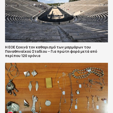
Η ΕΟΕ ξεκινά τον καθαρισμό των μαρμάρων του
Παναθηναϊκού Σταδίου – Για πρώτη φορά μετά από
περίπου 120 χρόνια