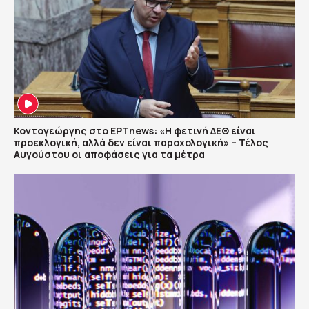
Κοντογεώργης στο ΕΡΤnews: «Η φετινή ΔΕΘ είναι
προεκλογική, αλλά δεν είναι παροχολογική» – Τέλος
Αυγούστου οι αποφάσεις για τα μέτρα