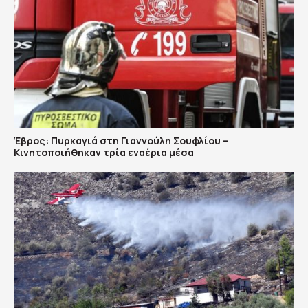
Έβρος: Πυρκαγιά στη Γιαννούλη Σουφλίου –
Κινητοποιήθηκαν τρία εναέρια μέσα