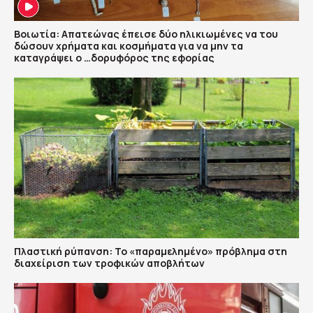
Βοιωτία: Απατεώνας έπεισε δύο ηλικιωμένες να του
δώσουν χρήματα και κοσμήματα για να μην τα
καταγράψει ο …δορυφόρος της εφορίας
Πλαστική ρύπανση: Το «παραμελημένο» πρόβλημα στη
διαχείριση των τροφικών αποβλήτων