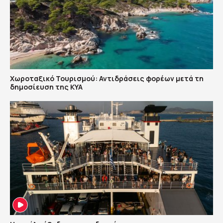
Χωροταξικό Τουρισμού: Αντιδράσεις φορέων μετά τη
δημοσίευση της ΚΥΑ