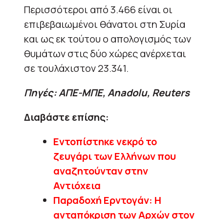
Περισσότεροι από 3.466 είναι οι
επιβεβαιωμένοι θάνατοι στη Συρία
και ως εκ τούτου ο απολογισμός των
θυμάτων στις δύο χώρες ανέρχεται
σε τουλάχιστον 23.341.
Πηγές: ΑΠΕ-ΜΠΕ, Anadolu, Reuters
Διαβάστε επίσης:
Εντοπίστηκε νεκρό το
ζευγάρι των Ελλήνων που
αναζητούνταν στην
Αντιόχεια
Παραδοχή Ερντογάν: Η
ανταπόκριση των Αρχών στον