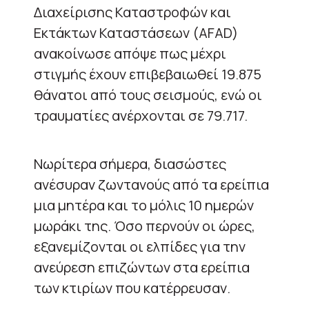
Διαχείρισης Καταστροφών και
Εκτάκτων Καταστάσεων (ΑFAD)
ανακοίνωσε απόψε πως μέχρι
στιγμής έχουν επιβεβαιωθεί 19.875
θάνατοι από τους σεισμούς, ενώ οι
τραυματίες ανέρχονται σε 79.717.
Νωρίτερα σήμερα, διασώστες
ανέσυραν ζωντανούς από τα ερείπια
μια μητέρα και το μόλις 10 ημερών
μωράκι της. Όσο περνούν οι ώρες,
εξανεμίζονται οι ελπίδες για την
ανεύρεση επιζώντων στα ερείπια
των κτιρίων που κατέρρευσαν.