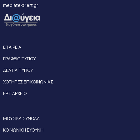
mediatek@ert.gr
ΕΤΑΙΡΕΙΑ
ΓΡΑΦΕΙΟ ΤΥΠΟΥ
ΔΕΛΤΙΑ ΤΥΠΟΥ
ΧΟΡΗΓΙΕΣ ΕΠΙΚΟΙΝΩΝΙΑΣ
ΕΡΤ ΑΡΧΕΙΟ
ΜΟΥΣΙΚΑ ΣΥΝΟΛΑ
ΚΟΙΝΩΝΙΚΗ ΕΥΘΥΝΗ