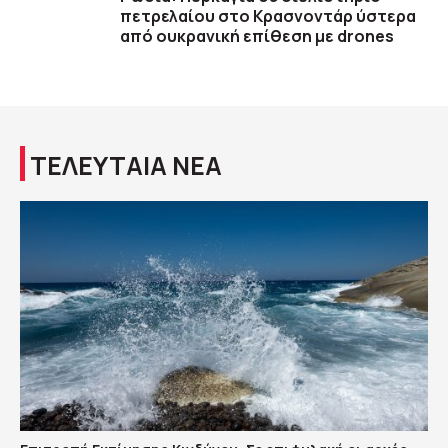
πετρελαίου στο Κρασνοντάρ ύστερα
από ουκρανική επίθεση με drones
ΤΕΛΕΥΤΑΙΑ ΝΕΑ