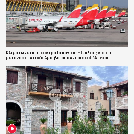
Κλιμακώνεται η κόντρα Ισπανίας – Ιταλίας για το
μεταναστευτικό: Αμοιβαίοι συνοριακοί έλεγχοι