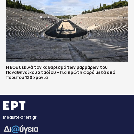
Η ΕΟΕ ξεκινά τον καθαρισμό των μαρμάρων του
Παναθηναϊκού Σταδίου – Για πρώτη φορά μετά από
περίπου 120 χρόνια
mediatek@ert.gr