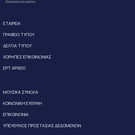
ΕΤΑΙΡΕΙΑ
ΓΡΑΦΕΙΟ ΤΥΠΟΥ
ΔΕΛΤΙΑ ΤΥΠΟΥ
ΧΟΡΗΓΙΕΣ ΕΠΙΚΟΙΝΩΝΙΑΣ
ΕΡΤ ΑΡΧΕΙΟ
ΜΟΥΣΙΚΑ ΣΥΝΟΛΑ
ΚΟΙΝΩΝΙΚΗ ΕΥΘΥΝΗ
ΕΠΙΚΟΙΝΩΝΙΑ
ΥΠΕΥΘΥΝΟΣ ΠΡΟΣΤΑΣΙΑΣ ΔΕΔΟΜΕΝΩΝ