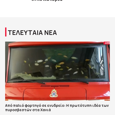
ΤΕΛΕΥΤΑΙΑ ΝΕΑ
Από παλιό φορτηγό σε ενυδρείο: Η πρωτότυπη ιδέα των
πυροσβεστών στα Χανιά