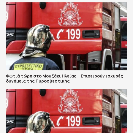
Φωτιά τώρα στο Μουζάκι Ηλείας – Επιχειρούν ισχυρές
δυνάμεις της Πυροσβεστικής