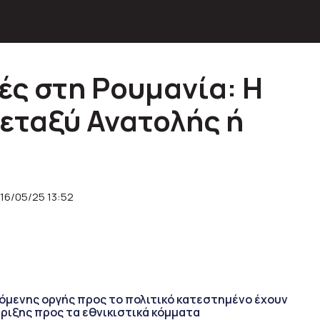
ές στη Ρουμανία: Η
μεταξύ Ανατολής ή
16/05/25 13:52
όμενης οργής προς το πολιτικό κατεστημένο έχουν
ιξης προς τα εθνικιστικά κόμματα