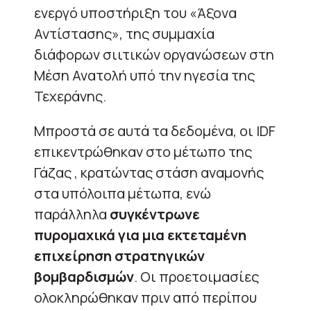
ενεργό υποστήριξη του «Άξονα
Αντίστασης», της συμμαχία
διάφορων σιιτικών οργανώσεων στη
Μέση Ανατολή υπό την ηγεσία της
Τεχεράνης.
Μπροστά σε αυτά τα δεδομένα, οι IDF
επικεντρώθηκαν στο μέτωπο της
Γάζας , κρατώντας στάση αναμονής
στα υπόλοιπα μέτωπα, ενώ
παράλληλα
συγκέντρωνε
πυρομαχικά για μια εκτεταμένη
επιχείρηση στρατηγικών
βομβαρδισμών
. Οι προετοιμασίες
ολοκληρώθηκαν πριν από περίπου