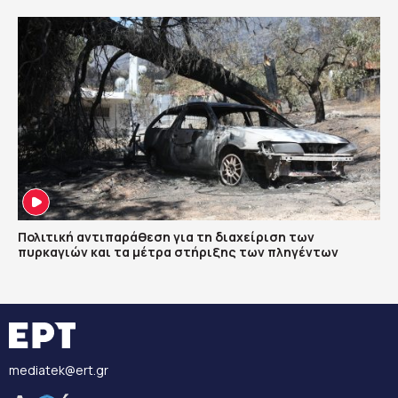
Πολιτική αντιπαράθεση για τη διαχείριση των
πυρκαγιών και τα μέτρα στήριξης των πληγέντων
mediatek@ert.gr