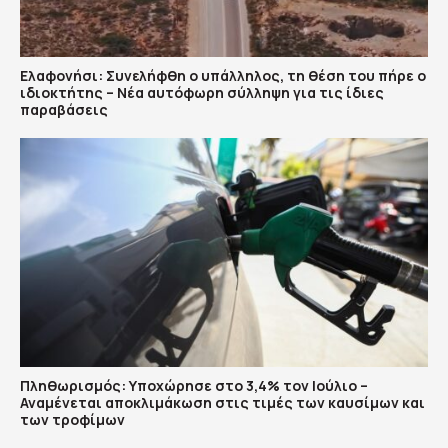
Ελαφονήσι: Συνελήφθη ο υπάλληλος, τη θέση του πήρε ο
ιδιοκτήτης – Νέα αυτόφωρη σύλληψη για τις ίδιες
παραβάσεις
Πληθωρισμός: Υποχώρησε στο 3,4% τον Ιούλιο –
Αναμένεται αποκλιμάκωση στις τιμές των καυσίμων και
των τροφίμων