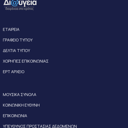
ΕΤΑΙΡΕΙΑ
ΓΡΑΦΕΙΟ ΤΥΠΟΥ
ΔΕΛΤΙΑ ΤΥΠΟΥ
ΧΟΡΗΓΙΕΣ ΕΠΙΚΟΙΝΩΝΙΑΣ
ΕΡΤ ΑΡΧΕΙΟ
ΜΟΥΣΙΚΑ ΣΥΝΟΛΑ
ΚΟΙΝΩΝΙΚΗ ΕΥΘΥΝΗ
ΕΠΙΚΟΙΝΩΝΙΑ
ΥΠΕΥΘΥΝΟΣ ΠΡΟΣΤΑΣΙΑΣ ΔΕΔΟΜΕΝΩΝ