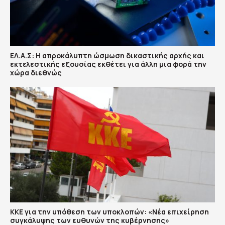
ΕΛ.Α.Σ: Η απροκάλυπτη ώσμωση δικαστικής αρχής και
εκτελεστικής εξουσίας εκθέτει για άλλη μια φορά την
χώρα διεθνώς
ΚΚΕ για την υπόθεση των υποκλοπών: «Νέα επιχείρηση
συγκάλυψης των ευθυνών της κυβέρνησης»