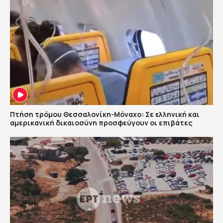
Πτήση τρόμου Θεσσαλονίκη-Μόναχο: Σε ελληνική και
αμερικανική δικαιοσύνη προσφεύγουν οι επιβάτες