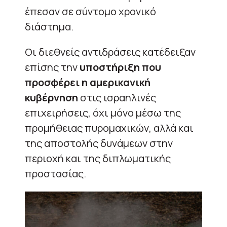
έπεσαν σε σύντομο χρονικό
διάστημα.
Οι διεθνείς αντιδράσεις κατέδειξαν
επίσης την
υποστήριξη που
προσφέρει η αμερικανική
κυβέρνηση
στις ισραηλινές
επιχειρήσεις, όχι μόνο μέσω της
προμήθειας πυρομαχικών, αλλά και
της αποστολής δυνάμεων στην
περιοχή και της διπλωματικής
προστασίας.