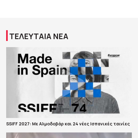
ΤΕΛΕΥΤΑΙΑ ΝΕΑ
SSIFF 2027: Με Αλμοδοβάρ και 24 νέες Ισπανικές ταινίες