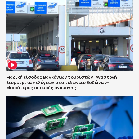
Μαζική είσοδος Βαλκάνιων τουριστών: Αναστολή
βιομετρικών ελέγχων στο τελωνείο Ευζώνων-
Μικρότερες οι ουρές αναμονής