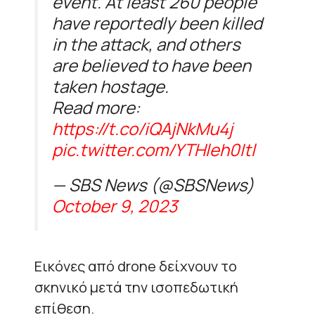
event. At least 260 people
have reportedly been killed
in the attack, and others
are believed to have been
taken hostage.
Read more:
https://t.co/iQAjNkMu4j
pic.twitter.com/YTHleh0Itl
— SBS News (@SBSNews)
October 9, 2023
Εικόνες από drone δείχνουν το
σκηνικό μετά την ισοπεδωτική
επίθεση.