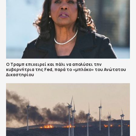
Ο Τραμπ επιχειρεί και πάλι να απολύσει την
κυβερνήτρια της Fed, παρά το «μπλόκο» του Ανώτατου
Δικαστηρίου