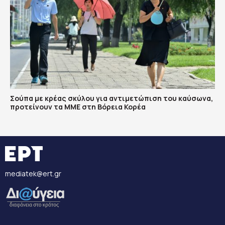
Σούπα με κρέας σκύλου για αντιμετώπιση του καύσωνα,
προτείνουν τα ΜΜΕ στη Βόρεια Κορέα
mediatek@ert.gr