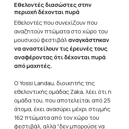
Εθελοντές διασώστες στην
περιοχή δέχονται πυρά
Εθελοντές που συνεχίζουν που
αναζητούν πτώματα στο χώρο του
μουσικού φεστιβάλ
αναγκάστηκαν
να αναστείλουν τις έρευνές τους
αναφέροντας ότι δέχονται πυρά
από μαχητές.
Ο Yossi Landau, διοικητής της
εθελοντικής ομάδας Zaka, λέει ότι η
ομάδα του, που αποτελείται από 25
άτομα, έχει ανασύρει μέχρι στιγμής
162 πτώματα από τον χώρο του
φεστιβάλ, αλλά “δεν μπορούσε να