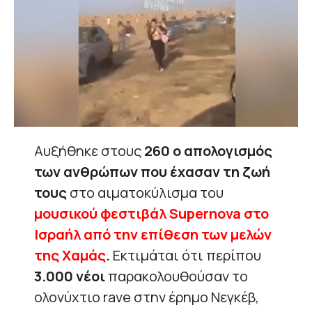
Αυξήθηκε στους
260 ο απολογισμός
των ανθρώπων που έχασαν τη ζωή
τους
στο αιματοκύλισμα του
μουσικού φεστιβάλ Supernova στο
Ισραήλ από την επίθεση των μελών
της Χαμάς
.
Εκτιμάται ότι περίπου
3.000 νέοι
παρακολουθούσαν το
ολονύχτιο rave στην έρημο Νεγκέβ,