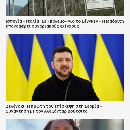
Ισπανία – Ιταλία: Σε «πόλεμο» για το Σένγκεν – Η Μαδρίτη
επαναφέρει συνοριακούς ελέγχους
Ζελένσκι: Η πρώτη του επίσκεψη στη Σερβία –
Συνάντηση με τον Αλεξάνταρ Βούτσιτς