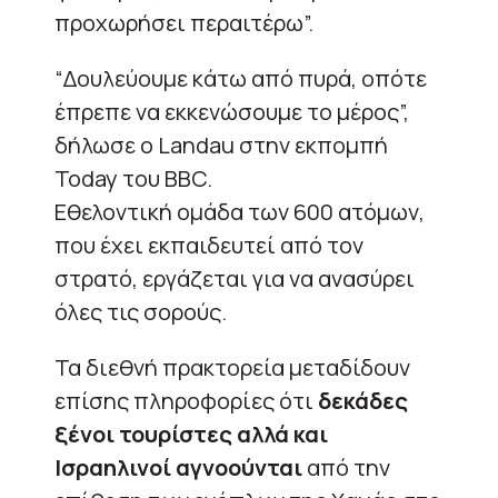
προχωρήσει περαιτέρω”.
“Δουλεύουμε κάτω από πυρά, οπότε
έπρεπε να εκκενώσουμε το μέρος”,
δήλωσε ο Landau στην εκπομπή
Today του BBC.
Εθελοντική ομάδα των 600 ατόμων,
που έχει εκπαιδευτεί από τον
στρατό, εργάζεται για να ανασύρει
όλες τις σορούς.
Τα διεθνή πρακτορεία μεταδίδουν
επίσης πληροφορίες ότι
δεκάδες
ξένοι τουρίστες αλλά και
Ισραηλινοί αγνοούνται
από την