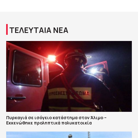
ΤΕΛΕΥΤΑΙΑ ΝΕΑ
Πυρκαγιά σε ισόγειο κατάστημα στον Άλιμο –
Εκκενώθηκε προληπτικά πολυκατοικία