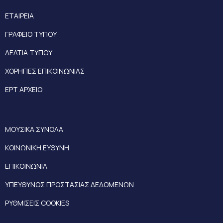
ΕΤΑΙΡΕΙΑ
ΓΡΑΦΕΙΟ ΤΥΠΟΥ
ΔΕΛΤΙΑ ΤΥΠΟΥ
ΧΟΡΗΓΙΕΣ ΕΠΙΚΟΙΝΩΝΙΑΣ
ΕΡΤ ΑΡΧΕΙΟ
ΜΟΥΣΙΚΑ ΣΥΝΟΛΑ
ΚΟΙΝΩΝΙΚΗ ΕΥΘΥΝΗ
ΕΠΙΚΟΙΝΩΝΙΑ
ΥΠΕΥΘΥΝΟΣ ΠΡΟΣΤΑΣΙΑΣ ΔΕΔΟΜΕΝΩΝ
ΡΥΘΜΙΣΕΙΣ COOKIES