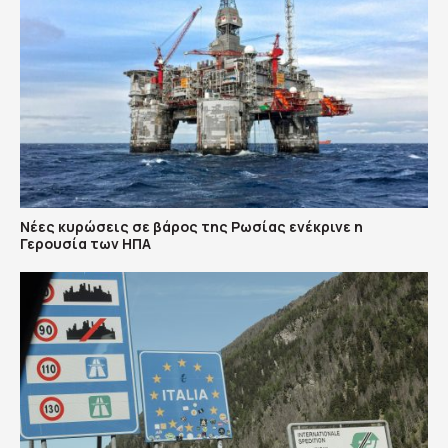
Νέες κυρώσεις σε βάρος της Ρωσίας ενέκρινε η
Γερουσία των ΗΠΑ