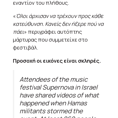
εναντίον του πλήθους.
«
Όλοι άρχισαν να τρέχουν προς κάθε
κατεύθυνση. Κανείς δεν ήξερε πού να
πάει
» περιγράφει αυτόπτης
μάρτυρας που συμμετείχε στο
φεστιβάλ.
Προσοχή οι εικόνες είναι σκληρές.
Attendees of the music
festival Supernova in Israel
have shared videos of what
happened when Hamas
militants stormed the