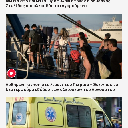
Φωτιά στη Βοιωτία: Προφυλακίστηκαν ο δήμαρχος
Στυλίδας και άλλοι δύο κατηγορούμενοι
Αυξημένη κίνηση στο λιμάνι του Πειραιά – Ξεκίνησε το
δεύτερο κύμα εξόδου των αδειούχων του Αυγούστου