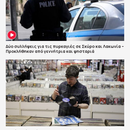
Δύο συλλήψεις για τις πυρκαγιές σε Σκύρο και Λακωνία –
Προκλήθηκαν από γεννήτρια και ψησταριά