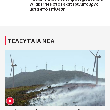
Wildberries στο Γεκατερίνμπουργκ
μετά από επίθεση
ΤΕΛΕΥΤΑΙΑ ΝΕΑ