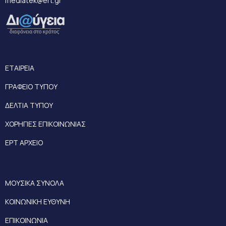
mediatek@ert.gr
ΕΤΑΙΡΕΙΑ
ΓΡΑΦΕΙΟ ΤΥΠΟΥ
ΔΕΛΤΙΑ ΤΥΠΟΥ
ΧΟΡΗΓΙΕΣ ΕΠΙΚΟΙΝΩΝΙΑΣ
ΕΡΤ ΑΡΧΕΙΟ
ΜΟΥΣΙΚΑ ΣΥΝΟΛΑ
ΚΟΙΝΩΝΙΚΗ ΕΥΘΥΝΗ
ΕΠΙΚΟΙΝΩΝΙΑ