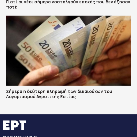
Γιατί οι νέοι σήμερα νοσταλγούν εποχές που δεν έζησαν
ποτέ;
Σήμερα η δεύτερη πληρωμή των δικαιούχων του
Λογαριασμού Αγροτικής Εστίας