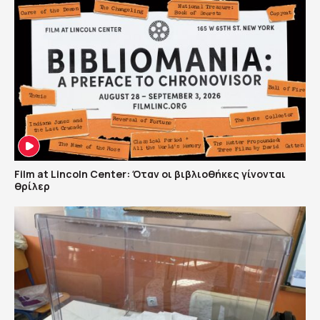
Film at Lincoln Center: Όταν οι βιβλιοθήκες γίνονται
θρίλερ