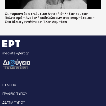
Οι πυρκαγιές στη Δυτική Αττική έπληξαν και τον
Πολιτισμό – Αναβολή εκδηλώσεων στα «Λαμπέτεια» –
Στα Βίλια γεννήθηκε η Έλλη Λαμπέτη
mediatek@ert.gr
ΕΤΑΙΡΕΙΑ
ΓΡΑΦΕΙΟ ΤΥΠΟΥ
ΔΕΛΤΙΑ ΤΥΠΟΥ