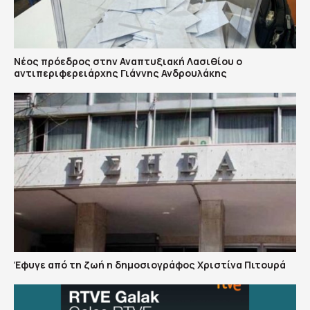
Νέος πρόεδρος στην Αναπτυξιακή Λασιθίου ο
αντιπεριφερειάρχης Γιάννης Ανδρουλάκης
Έφυγε από τη ζωή η δημοσιογράφος Χριστίνα Πιτουρά