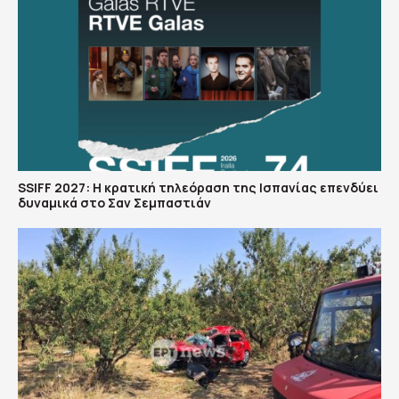
SSIFF 2027: Η κρατική τηλεόραση της Ισπανίας επενδύει
δυναμικά στο Σαν Σεμπαστιάν