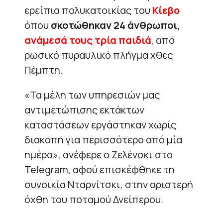
ερείπια πολυκατοικίας του
Κίεβο
όπου
σκοτώθηκαν 24 άνθρωποι,
ανάμεσά τους τρία παιδιά
, από
ρωσικό πυραυλικό πλήγμα χθες
Πέμπτη.
«Τα μέλη των υπηρεσιών μας
αντιμετώπισης εκτάκτων
καταστάσεων εργάστηκαν χωρίς
διακοπή για περισσότερο από μία
ημέρα», ανέφερε ο Ζελένσκι στο
Telegram, αφού επισκέφθηκε τη
συνοικία Νταρνίτσκι, στην αριστερή
όχθη του ποταμού Δνείπερου.