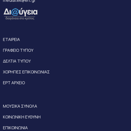
mediatek@ert.gr
ΕΤΑΙΡΕΙΑ
ΓΡΑΦΕΙΟ ΤΥΠΟΥ
ΔΕΛΤΙΑ ΤΥΠΟΥ
ΧΟΡΗΓΙΕΣ ΕΠΙΚΟΙΝΩΝΙΑΣ
ΕΡΤ ΑΡΧΕΙΟ
ΜΟΥΣΙΚΑ ΣΥΝΟΛΑ
ΚΟΙΝΩΝΙΚΗ ΕΥΘΥΝΗ
ΕΠΙΚΟΙΝΩΝΙΑ