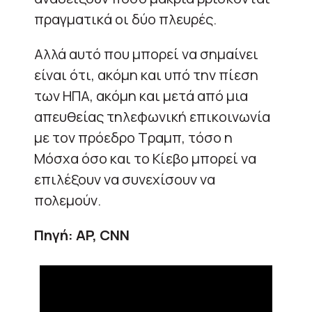
πραγματικά οι δύο πλευρές.
Αλλά αυτό που μπορεί να σημαίνει
είναι ότι, ακόμη και υπό την πίεση
των ΗΠΑ, ακόμη και μετά από μια
απευθείας τηλεφωνική επικοινωνία
με τον πρόεδρο Τραμπ, τόσο η
Μόσχα όσο και το Κίεβο μπορεί να
επιλέξουν να συνεχίσουν να
πολεμούν.
Πηγή: AP, CNN