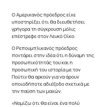
Ο Αμερικανός πρόεδρος είχε
υποστηρίξει ότι θα διευθετήσει
γρήγορα τη σύγκρουση μόλις
επέστρεφε στον Λευκό Οίκο.
Ο Ρεπουμπλικανός πρόεδρος
ποντάρει στην ιδέα ότι η δύναμη της
προσωπικότητάς του και η
προσωπική του ιστορία με τον
Πούτιν θα αρκούν για να άρουν
οποιοδήποτε αδιέξοδο σχετικά με
την παύση των μαχών.
«Νομίζω ότι θα είναι ένα πολύ