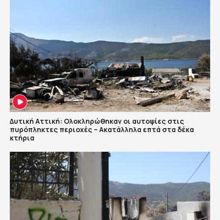
Δυτική Αττική: Ολοκληρώθηκαν οι αυτοψίες στις
πυρόπληκτες περιοχές – Ακατάλληλα επτά στα δέκα
κτήρια