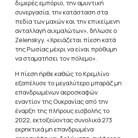
διμερές εμπόριο, την αμυντική
συνεργασία, την κατάσταση στα
πεδία των μαχών και την επικείμενη
ανταλλαγή αιχμαλώτων», δήλωσε ο
Zelenskyy. «Χρειάζεται πίεση κατά
της Ρωσίας μέχρι να είναι πρόθυμη
να σταματήσει τον πόλεμο».
Η πίεση ήρθε καθώς το Κρεμλίνο
εξαπέλυσε το μεγαλύτερο μπαράζ μη
επανδρωμένων αεροσκαφών
εναντίον της Ουκρανίας από την
έναρξη της πλήρους εισβολής το
2022, εκτοξεύοντας συνολικά 273
εκρηκτικά μη επανδρωμένα