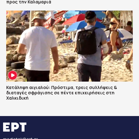
προς την Καλαμαριά
Κατάληψη αιγιαλού: Πρόστιμα, τρεις συλλήψεις &
διαταγές σφράγισης σε πέντε επιχειρήσεις στη
Χαλκιδική