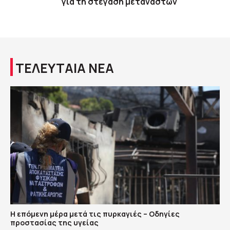
για τη στέγαση μεταναστών
ΤΕΛΕΥΤΑΙΑ ΝΕΑ
Η επόμενη μέρα μετά τις πυρκαγιές – Οδηγίες
προστασίας της υγείας