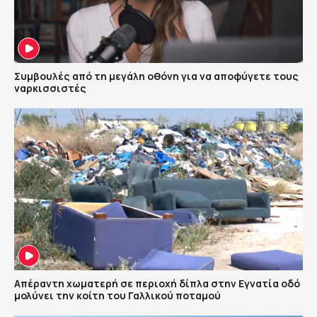
Συμβουλές από τη μεγάλη οθόνη για να αποφύγετε τους
ναρκισσιστές
Απέραντη χωματερή σε περιοχή δίπλα στην Εγνατία οδό
μολύνει την κοίτη του Γαλλικού ποταμού