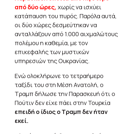
από δύο ώρες,
χωρίς να ισχύει
κατάπαυση του πυρός. Παρόλα αυτά,
οι δύο χώρες δεσμεύτηκαν να
ανταλλάξουν από 1.000 αιχμαλώτους
πολέμου η καθεμία, με τον
επικεφαλής των μυστικών
υπηρεσιών της Ουκρανίας.
Ενώ ολοκλήρωνε το τετραήμερο
ταξίδι του στη Μέση Ανατολή, ο
Τραμπ δήλωσε την Παρασκευή ότι ο
Πούτιν δεν είχε πάει στην Τουρκία
επειδή ο ίδιος ο Τραμπ δεν ήταν
εκεί.