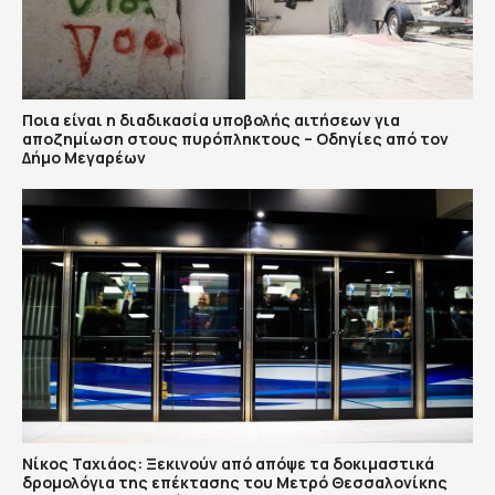
Ποια είναι η διαδικασία υποβολής αιτήσεων για
αποζημίωση στους πυρόπληκτους – Οδηγίες από τον
Δήμο Μεγαρέων
Νίκος Ταχιάος: Ξεκινούν από απόψε τα δοκιμαστικά
δρομολόγια της επέκτασης του Μετρό Θεσσαλονίκης