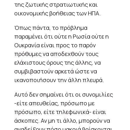
της ζωτικής στρατιωτικής και
οικονομικής βοήθειας των ΗΠΑ.
Όπως πάντα, το πρόβλημα
παραμένει ότι ούτε η Ρωσία ούτε η
Ουκρανία είναι προς το παρόν
πρόθυμες να αποδεχθούν τους
ελάχιστους όρους της άλλης, να
συμβιβαστούν αρκετά ώστε να
ικανοποιήσουν την άλλη πλευρά.
Αυτό δεν σημαίνει ότι οι συνομιλίες
-είτε απευθείας, πρόσωπο με
πρόσωπο, είτε τηλεφωνικά- είναι
άσκοπες. Αν μη τι άλλο, μπορούν να
αναδείξουν πόσο μακριά βρίσκονται