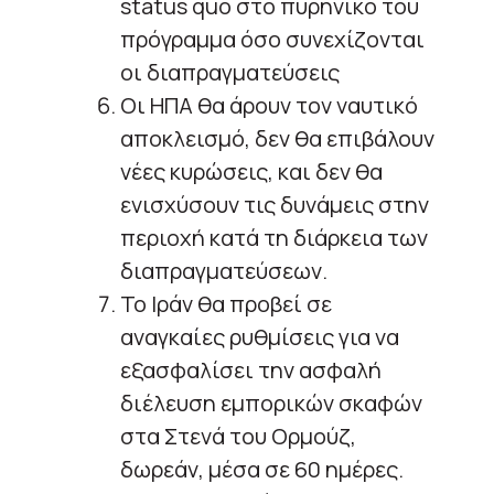
status quo στο πυρηνικό του
πρόγραμμα όσο συνεχίζονται
οι διαπραγματεύσεις
Οι ΗΠΑ θα άρουν τον ναυτικό
αποκλεισμό, δεν θα επιβάλουν
νέες κυρώσεις, και δεν θα
ενισχύσουν τις δυνάμεις στην
περιοχή κατά τη διάρκεια των
διαπραγματεύσεων.
Το Ιράν θα προβεί σε
αναγκαίες ρυθμίσεις για να
εξασφαλίσει την ασφαλή
διέλευση εμπορικών σκαφών
στα Στενά του Ορμούζ,
δωρεάν, μέσα σε 60 ημέρες.