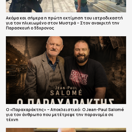
Ακόμα και σήμερα η πρώτη εκτίμηση του ιατροδικαστή
για τον ηλικιωμένο στον Μυστρά – Στον ανακριτή την
Παρασκευή ο 55χρονος
Ο «Παραχαράκτης» – Αποκλειστικό: Ο Jean-Paul Salomé
για τον άνθρωπο που μετέτρεψε την παρανομία σε
τέχνη