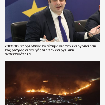
ΥΠΕΘΟΟ: Υποβλήθηκε το αίτημα για την ενεργοποίηση
της ρήτρας διαφυγής για την ενεργειακή
ανθεκτικότητα