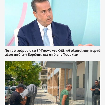
Παπασταύρου στο ΕΡΤnews για GSI: «Η υλοποίηση περνά
μέσα από την Ευρώπη, όχι από την Τουρκία»