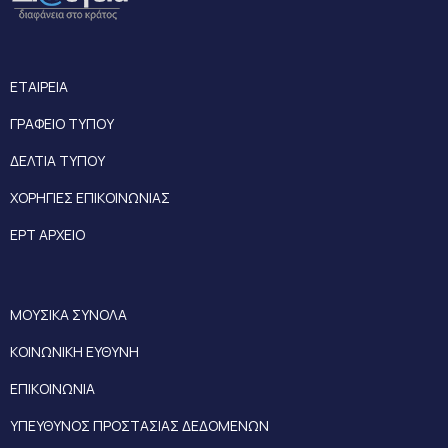
ΕΤΑΙΡΕΙΑ
ΓΡΑΦΕΙΟ ΤΥΠΟΥ
ΔΕΛΤΙΑ ΤΥΠΟΥ
ΧΟΡΗΓΙΕΣ ΕΠΙΚΟΙΝΩΝΙΑΣ
ΕΡΤ ΑΡΧΕΙΟ
ΜΟΥΣΙΚΑ ΣΥΝΟΛΑ
ΚΟΙΝΩΝΙΚΗ ΕΥΘΥΝΗ
ΕΠΙΚΟΙΝΩΝΙΑ
ΥΠΕΥΘΥΝΟΣ ΠΡΟΣΤΑΣΙΑΣ ΔΕΔΟΜΕΝΩΝ