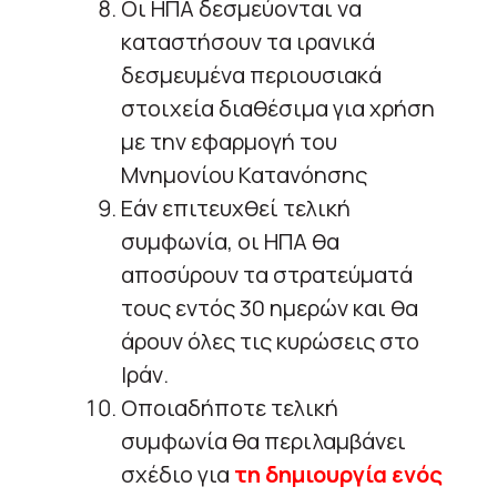
Οι ΗΠΑ δεσμεύονται να
καταστήσουν τα ιρανικά
δεσμευμένα περιουσιακά
στοιχεία διαθέσιμα για χρήση
με την εφαρμογή του
Μνημονίου Κατανόησης
Εάν επιτευχθεί τελική
συμφωνία, οι ΗΠΑ θα
αποσύρουν τα στρατεύματά
τους εντός 30 ημερών και θα
άρουν όλες τις κυρώσεις στο
Ιράν.
Οποιαδήποτε τελική
συμφωνία θα περιλαμβάνει
σχέδιο για
τη δημιουργία ενός