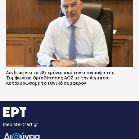
Δένδιας για τα έξι χρόνια από την υπογραφή της
Συμφωνίας Οριοθέτησης ΑΟΖ με την Αίγυπτο:
Κατοχυρώσαμε το εθνικό συμφέρον
mediatek@ert.gr