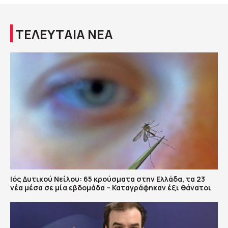
ΤΕΛΕΥΤΑΙΑ ΝΕΑ
Ιός Δυτικού Νείλου: 65 κρούσματα στην Ελλάδα, τα 23
νέα μέσα σε μία εβδομάδα – Καταγράφηκαν έξι θάνατοι