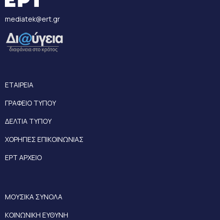
mediatek@ert.gr
ΕΤΑΙΡΕΙΑ
ΓΡΑΦΕΙΟ ΤΥΠΟΥ
ΔΕΛΤΙΑ ΤΥΠΟΥ
ΧΟΡΗΓΙΕΣ ΕΠΙΚΟΙΝΩΝΙΑΣ
ΕΡΤ ΑΡΧΕΙΟ
ΜΟΥΣΙΚΑ ΣΥΝΟΛΑ
ΚΟΙΝΩΝΙΚΗ ΕΥΘΥΝΗ