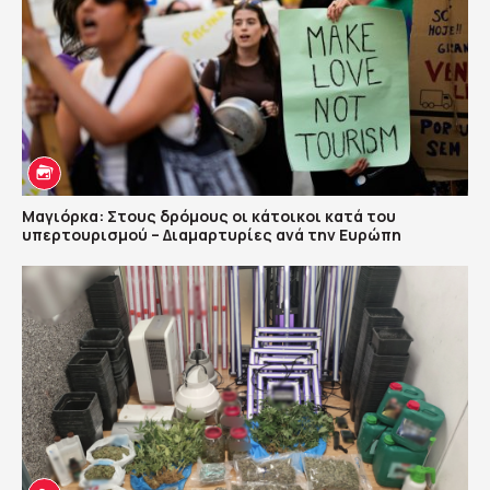
Μαγιόρκα: Στους δρόμους οι κάτοικοι κατά του
υπερτουρισμού – Διαμαρτυρίες ανά την Ευρώπη