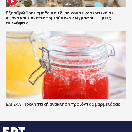
Εξαρθρώθηκε ομάδα που διακινούσε ναρκωτικά σε
Αθήνα και Πανεπιστημιούπολη Ζωγράφου – Τρεις
συλλήψεις
ΕΛΓΕΚΑ: Προληπτική ανάκληση προϊόντος μαρμελάδας