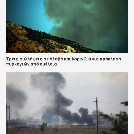
Τρεις συλλήψεις σε Λέσβο και Κορινθία για πρόκληση
πυρκαγιών από αμέλεια