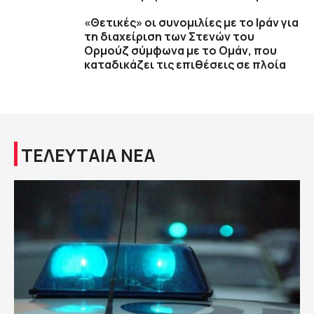
«Θετικές» οι συνομιλίες με το Ιράν για
τη διαχείριση των Στενών του
Ορμούζ σύμφωνα με το Ομάν, που
καταδικάζει τις επιθέσεις σε πλοία
ΤΕΛΕΥΤΑΙΑ ΝΕΑ