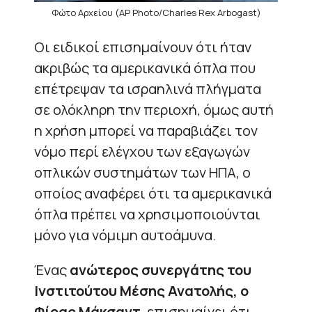
Φώτο Αρχείου (AP Photo/Charles Rex Arbogast)
Οι ειδικοί επισημαίνουν ότι ήταν
ακριβώς τα αμερικανικά όπλα που
επέτρεψαν τα ισραηλινά πλήγματα
σε ολόκληρη την περιοχή, όμως αυτή
η χρήση μπορεί να παραβιάζει τον
νόμο περί ελέγχου των εξαγωγών
οπλικών συστημάτων των ΗΠΑ, ο
οποίος αναφέρει ότι τα αμερικανικά
όπλα πρέπει να χρησιμοποιούνται
μόνο για νόμιμη αυτοάμυνα.
Ένας
ανώτερος συνεργάτης του
Ινστιτούτου Μέσης Ανατολής, ο
Φίρας Μάκσαντ
, επισημαίνει ότι