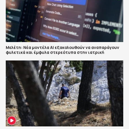
Μελέτη: Νέα μοντέλα ΑΙ εξακολουθούν να αναπαράγουν
φυλετικά και έμφυλα στερεότυπα στην ιατρική