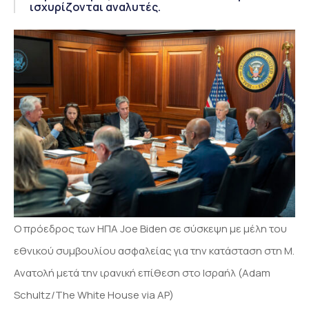
ισχυρίζονται αναλυτές.
O πρόεδρος των ΗΠΑ Joe Biden σε σύσκεψη με μέλη του
εθνικού συμβουλίου ασφαλείας για την κατάσταση στη Μ.
Ανατολή μετά την ιρανική επίθεση στο Ισραήλ (Adam
Schultz/The White House via AP)