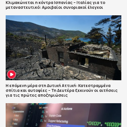
Κλιμακώνεται η κόντρα Ισπανίας – Ιταλίας για το
μεταναστευτικό: Αμοιβαίοι συνοριακοί έλεγχοι
Η επόμενη μέρα στη Δυτική Αττική: Κατεστραμμένα
σπίτια και αυτοψίες – Τη Δευτέρα ξεκινούν οι αιτήσεις
για τις πρώτες αποζημιώσεις