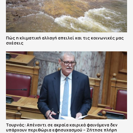
Πώς η κλιματική αλλαγή απειλεί και τις κοινωνικές μας
σχέσεις
Τουρνάς: Απέναντι σε ακραία καιρικά φαινόμενα δεν
υπάρχουν περιθώρια εφησυχασμού – Ζήτησε πλήρη