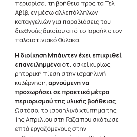
περιορίσει τη βοήθεια προς τα Τελ
Αβίβ, εν μέσω αλλεπάλληλων
καταγγελιών για παραβιάσεις του
διεθνούς δικαίου από το Ισραήλ στον
παλαιστινιακό θύλακα.
Η διοίκηση Μπάιντεν έχει επικριθεί
επανειλημμένα
ότι ασκεί κυρίως
ρητορική πίεση στην ισραηλινή
κυβέρνηση,
αρνούμενη να
προχωρήσει σε πρακτικά μέτρα
περιορισμού της υλικής βοήθειας
.
Ωστόσο, το ισραηλινό χτύπημα της
1ης Απριλίου στη Γάζα που σκότωσε
επτά εργαζόμενους στην