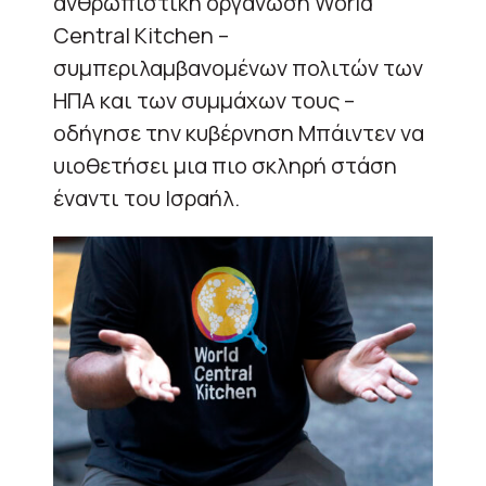
ανθρωπιστική οργάνωση World
Central Kitchen –
συμπεριλαμβανομένων πολιτών των
ΗΠΑ και των συμμάχων τους –
οδήγησε την κυβέρνηση Μπάιντεν να
υιοθετήσει μια πιο σκληρή στάση
έναντι του Ισραήλ.