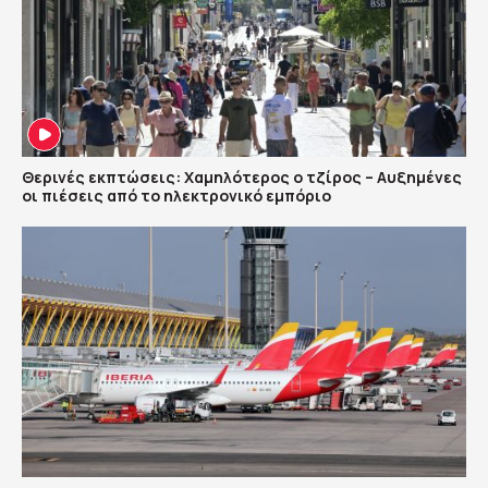
Θερινές εκπτώσεις: Χαμηλότερος ο τζίρος – Αυξημένες
οι πιέσεις από το ηλεκτρονικό εμπόριο