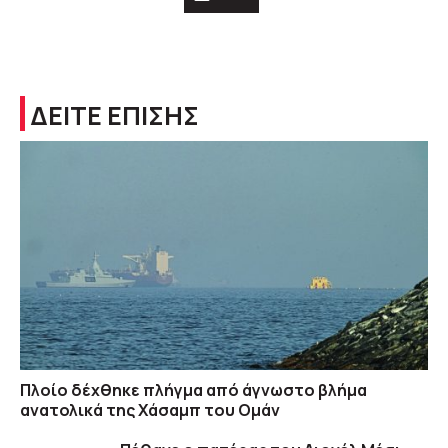
ΔΕΙΤΕ ΕΠΙΣΗΣ
Πλοίο δέχθηκε πλήγμα από άγνωστο βλήμα
ανατολικά της Χάσαμπ του Ομάν