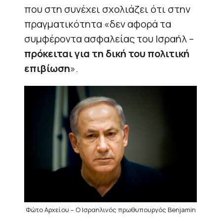
που στη συνέχει σχολιάζει ότι στην
πραγματικότητα «δεν αφορά τα
συμφέροντα ασφαλείας του Ισραήλ –
πρόκειται για τη δική του πολιτική
επιβίωση
».
Φώτο Αρχείου – Ο Ισραηλινός πρωθυπουργός Benjamin