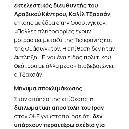
εκτελεστικός διευθυντής του
Αραβικού Κέντρου, Καλίλ Τζαχσάν
,
επίσης με έδρα στην Ουάσινγκτον.
«Πολλές πληροφορίες έχουν
μοιραστεί μεταξύ της Τεχεράνης και
της Ουάσινγκτον. Η επίθεση δεν ήταν
έκπληξη… Είναι ένα είδος πολιτικού
θεάτρου με άλλα μέσα» διαβεβαιώνει
ο Τζαχσάν.
Μήνυμα αποκλιμάκωσης
Στον απόηχο της επίθεσης,
η
διπλωματική αποστολή του Ιράν
στον ΟΗΕ γνωστοποίησε ότι
δεν
υπάρχουν περαιτέρω σχέδια για