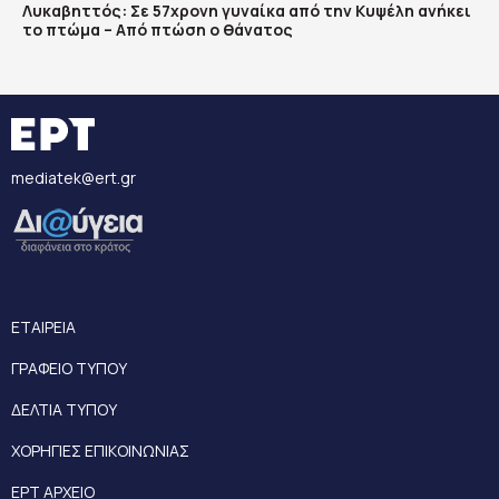
Λυκαβηττός: Σε 57χρονη γυναίκα από την Κυψέλη ανήκει
το πτώμα – Από πτώση ο θάνατος
mediatek@ert.gr
ΕΤΑΙΡΕΙΑ
ΓΡΑΦΕΙΟ ΤΥΠΟΥ
ΔΕΛΤΙΑ ΤΥΠΟΥ
ΧΟΡΗΓΙΕΣ ΕΠΙΚΟΙΝΩΝΙΑΣ
ΕΡΤ ΑΡΧΕΙΟ