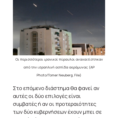
Οι περισσότεροι ιρανικοί πύραυλοι αναχαιτίστηκαν
από την ισραηλινή ασπίδα αεράμυνας (AP
Photo/Tomer Neuberg, File)
Στο επόμενο διάστημα θα φανεί αν
αυτές οι δύο επιλογές είναι
συμβατές ή αν οι προτεραιότητες
των δύο κυβερνήσεων έχουν μπει σε