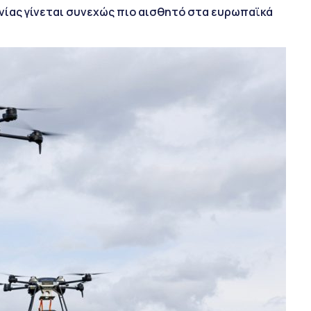
νίας γίνεται συνεχώς πιο αισθητό στα ευρωπαϊκά