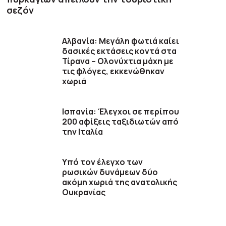
σεζόν
Αλβανία: Μεγάλη φωτιά καίει
δασικές εκτάσεις κοντά στα
Τίρανα – Ολονύχτια μάχη με
τις φλόγες, εκκενώθηκαν
χωριά
Ισπανία: Έλεγχοι σε περίπου
200 αφίξεις ταξιδιωτών από
την Ιταλία
Υπό τον έλεγχο των
ρωσικών δυνάμεων δύο
ακόμη χωριά της ανατολικής
Ουκρανίας