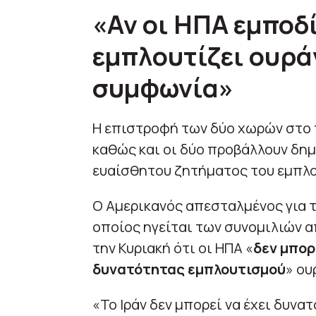
«Αν οι ΗΠΑ εμποδί
εμπλουτίζει ουρά
συμφωνία»
Η επιστροφή των δύο χωρών στο 
καθώς και οι δύο προβάλλουν δη
ευαίσθητου ζητήματος του εμπλο
Ο Αμερικανός απεσταλμένος για 
οποίος ηγείται των συνομιλιών α
την Κυριακή ότι οι ΗΠΑ «
δεν μπορ
δυνατότητας εμπλουτισμού
» ου
«Το Ιράν δεν μπορεί να έχει δυν