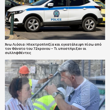
Άνω Λιόσια: Ηλεκτροπληξία και εγκατάλειψη πίσω από
τον θάνατο του 72χρονου – Τι υποστήριξαν οι
συλληφθέντες