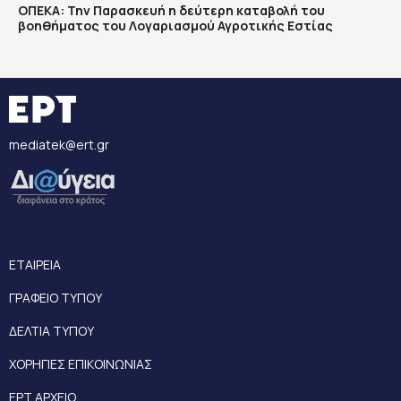
ΟΠΕΚΑ: Την Παρασκευή η δεύτερη καταβολή του
βοηθήματος του Λογαριασμού Αγροτικής Εστίας
mediatek@ert.gr
ΕΤΑΙΡΕΙΑ
ΓΡΑΦΕΙΟ ΤΥΠΟΥ
ΔΕΛΤΙΑ ΤΥΠΟΥ
ΧΟΡΗΓΙΕΣ ΕΠΙΚΟΙΝΩΝΙΑΣ
ΕΡΤ ΑΡΧΕΙΟ