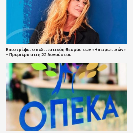
Επιστρέφει ο πολιτιστικός θεσμός των «Ηπειρωτικών»
– Πρεμιέρα στις 22 Αυγούστου