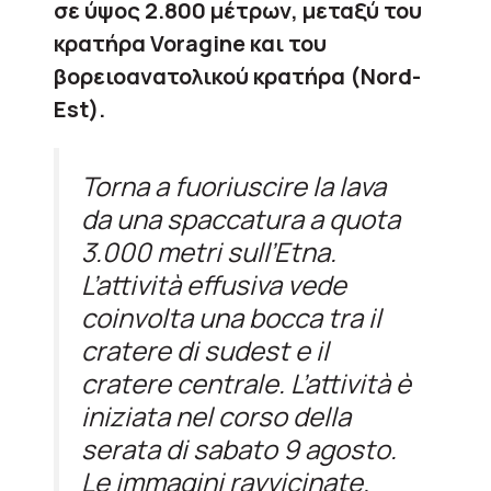
σε ύψος 2.800 μέτρων, μεταξύ του
κρατήρα Voragine και του
βορειοανατολικού κρατήρα (Nord-
Est).
Torna a fuoriuscire la lava
da una spaccatura a quota
3.000 metri sull’Etna.
L’attività effusiva vede
coinvolta una bocca tra il
cratere di sudest e il
cratere centrale. L’attività è
iniziata nel corso della
serata di sabato 9 agosto.
Le immagini ravvicinate.