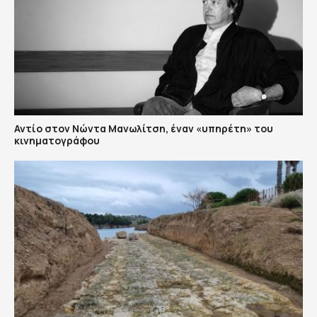
Αντίο στον Νώντα Μανωλίτση, έναν «υπηρέτη» του
κινηματογράφου