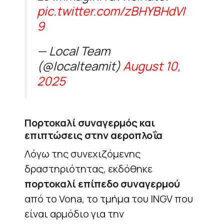
pic.twitter.com/zBHYBHdVI
9
— Local Team
(@localteamit)
August 10,
2025
Πορτοκαλί συναγερμός και
επιπτώσεις στην αεροπλοΐα
Λόγω της συνεχιζόμενης
δραστηριότητας, εκδόθηκε
πορτοκαλί επίπεδο συναγερμού
από το Vona, το τμήμα του INGV που
είναι αρμόδιο για την