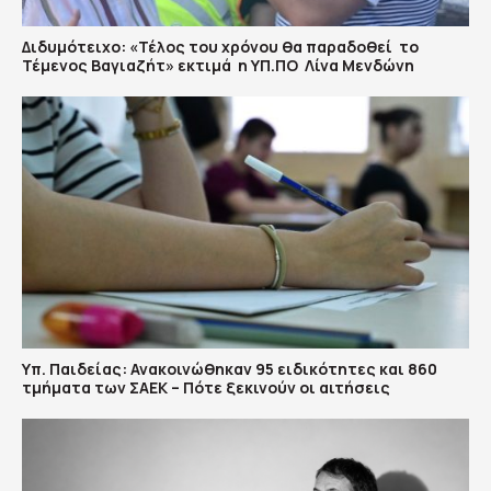
Διδυμότειχο: «Τέλος του χρόνου θα παραδοθεί το
Τέμενος Βαγιαζήτ» εκτιμά η ΥΠ.ΠΟ Λίνα Μενδώνη
Υπ. Παιδείας: Ανακοινώθηκαν 95 ειδικότητες και 860
τμήματα των ΣΑΕΚ – Πότε ξεκινούν οι αιτήσεις