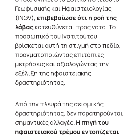
Γεωφυσικής και Ηφαιστειολογίας
(INGV),
επιβεβαίωσε ότι η ροή της
λάβας
κατευθύνεται προς νότο. Το
προσωπικό του Ινστιτούτου
βρίσκεται αυτή τη στιγμή στο πεδίο,
πραγματοποιώντας επιτόπιες
μετρήσεις και αξιολογώντας την
εξέλιξη της ηφαιστειακής
δραστηριότητας.
Από την πλευρά της σεισμικής
δραστηριότητας, δεν παρατηρούνται
σημαντικές αλλαγές.
Η πηγή του
ηφαιστειακού τρέμου εντοπίζεται