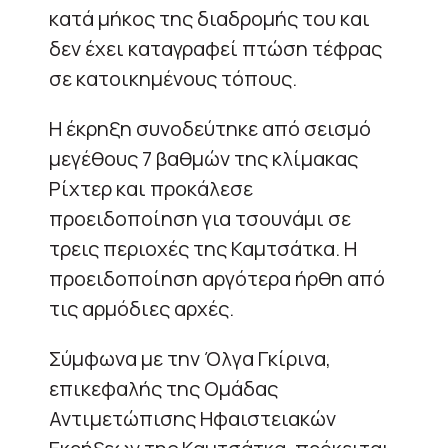
κατά μήκος της διαδρομής του και
δεν έχει καταγραφεί πτώση τέφρας
σε κατοικημένους τόπους.
Η έκρηξη συνοδεύτηκε από σεισμό
μεγέθους 7 βαθμών της κλίμακας
Ρίχτερ και προκάλεσε
προειδοποίηση για τσουνάμι σε
τρεις περιοχές της Καμτσάτκα. Η
προειδοποίηση αργότερα ήρθη από
τις αρμόδιες αρχές.
Σύμφωνα με την Όλγα Γκίρινα,
επικεφαλής της Ομάδας
Αντιμετώπισης Ηφαιστειακών