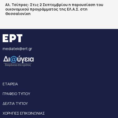
Αλ. Τσίπρας: Στις 2 Σεπτεμβρίου η παρουσίαση του
οικονομικού προγράμματος της ΕΛ.Α.Σ. στη
Θεσσαλονίκη
mediatek@ert.gr
ΕΤΑΙΡΕΙΑ
ΓΡΑΦΕΙΟ ΤΥΠΟΥ
ΔΕΛΤΙΑ ΤΥΠΟΥ
ΧΟΡΗΓΙΕΣ ΕΠΙΚΟΙΝΩΝΙΑΣ