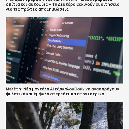
σπίτια και αυτοψίες – Τη Δευτέρα ξεκινούν οι αιτήσεις
για τις πρώτες αποζημιώσεις
Μελέτη: Νέα μοντέλα ΑΙ εξακολουθούν να αναπαράγουν
φυλετικά και έμφυλα στερεότυπα στην ιατρική