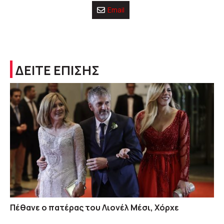
Email
ΔΕΙΤΕ ΕΠΙΣΗΣ
Πέθανε ο πατέρας του Λιονέλ Μέσι, Χόρχε