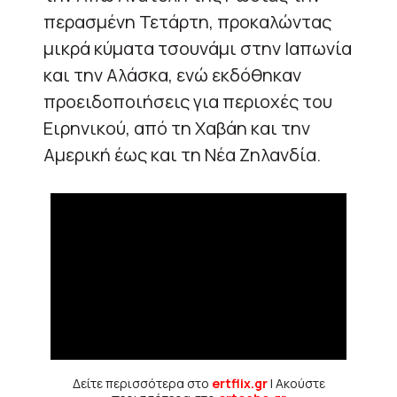
περασμένη Τετάρτη, προκαλώντας
μικρά κύματα τσουνάμι στην Ιαπωνία
και την Αλάσκα, ενώ εκδόθηκαν
προειδοποιήσεις για περιοχές του
Ειρηνικού, από τη Χαβάη και την
Αμερική έως και τη Νέα Ζηλανδία.
Δείτε περισσότερα στο
ertflix.gr
| Ακούστε