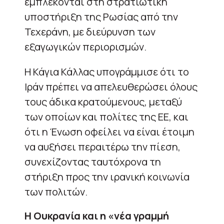
εμπλέκονται στη στρατιωτική
υποστήριξη της Ρωσίας από την
Τεχεράνη, με διεύρυνση των
εξαγωγικών περιορισμών.
Η Κάγια Κάλλας υπογράμμισε ότι το
Ιράν πρέπει να απελευθερώσει όλους
τους άδικα κρατούμενους, μεταξύ
των οποίων και πολίτες της ΕΕ, και
ότι η Ένωση οφείλει να είναι έτοιμη
να αυξήσει περαιτέρω την πίεση,
συνεχίζοντας ταυτόχρονα τη
στήριξη προς την ιρανική κοινωνία
των πολιτών.
Η Ουκρανία και η «νέα γραμμή