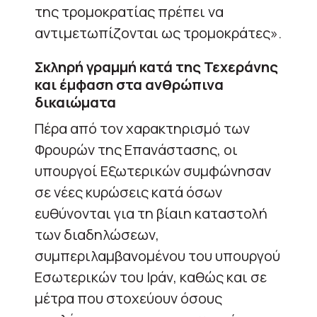
της τρομοκρατίας πρέπει να
αντιμετωπίζονται ως τρομοκράτες».
Σκληρή γραμμή κατά της Τεχεράνης
και έμφαση στα ανθρώπινα
δικαιώματα
Πέρα από τον χαρακτηρισμό των
Φρουρών της Επανάστασης, οι
υπουργοί Εξωτερικών συμφώνησαν
σε νέες κυρώσεις κατά όσων
ευθύνονται για τη βίαιη καταστολή
των διαδηλώσεων,
συμπεριλαμβανομένου του υπουργού
Εσωτερικών του Ιράν, καθώς και σε
μέτρα που στοχεύουν όσους