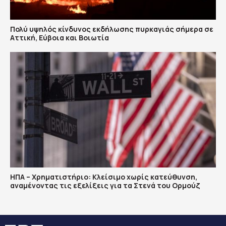
Πολύ υψηλός κίνδυνος εκδήλωσης πυρκαγιάς σήμερα σε
Αττική, Εύβοια και Βοιωτία
ΗΠΑ – Χρηματιστήριο: Κλείσιμο χωρίς κατεύθυνση,
αναμένοντας τις εξελίξεις για τα Στενά του Ορμούζ