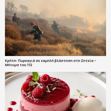
Κρήτη: Πυρκαγιά σε χαμηλή βλάστηση στη Σητεία –
Μήνυμα του 112