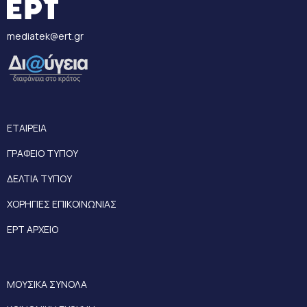
mediatek@ert.gr
ΕΤΑΙΡΕΙΑ
ΓΡΑΦΕΙΟ ΤΥΠΟΥ
ΔΕΛΤΙΑ ΤΥΠΟΥ
ΧΟΡΗΓΙΕΣ ΕΠΙΚΟΙΝΩΝΙΑΣ
ΕΡΤ ΑΡΧΕΙΟ
ΜΟΥΣΙΚΑ ΣΥΝΟΛΑ