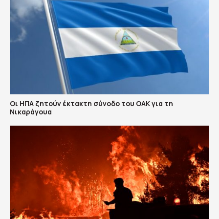
Οι ΗΠΑ ζητούν έκτακτη σύνοδο του ΟΑΚ για τη
Νικαράγουα