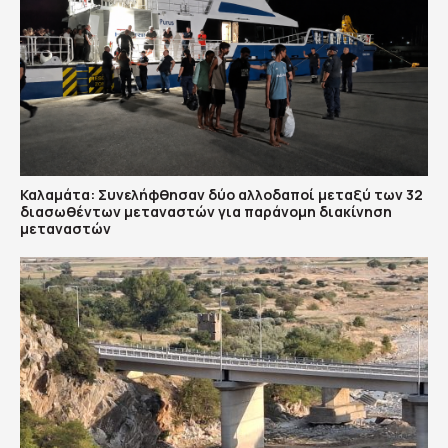
Καλαμάτα: Συνελήφθησαν δύο αλλοδαποί μεταξύ των 32
διασωθέντων μεταναστών για παράνομη διακίνηση
μεταναστών