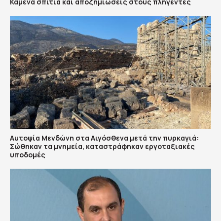
Καμένα σπίτια και αποζημιώσεις στους πληγέντες
Αυτοψία Μενδώνη στα Αιγόσθενα μετά την πυρκαγιά:
Σώθηκαν τα μνημεία, καταστράφηκαν εργοταξιακές
υποδομές