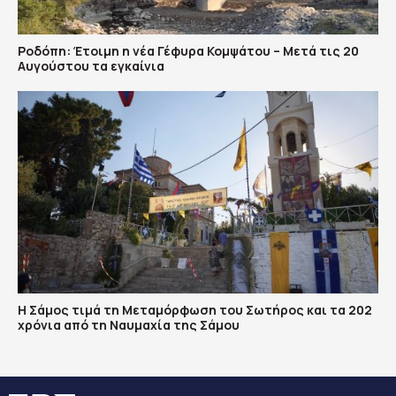
Ροδόπη: Έτοιμη η νέα Γέφυρα Κομψάτου – Μετά τις 20
Αυγούστου τα εγκαίνια
Η Σάμος τιμά τη Μεταμόρφωση του Σωτήρος και τα 202
χρόνια από τη Ναυμαχία της Σάμου