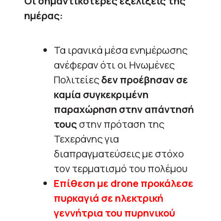
Οι σημαντικότερες εξελίξεις της
ημέρας:
Τα ιρανικά μέσα ενημέρωσης
ανέφεραν ότι οι Ηνωμένες
Πολιτείες
δεν προέβησαν σε
καμία συγκεκριμένη
παραχώρηση στην απάντησή
τους
στην πρόταση της
Τεχεράνης για
διαπραγματεύσεις με στόχο
τον τερματισμό του πολέμου
Επίθεση με drone προκάλεσε
πυρκαγιά σε ηλεκτρική
γεννήτρια του πυρηνικού