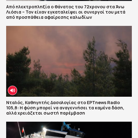
Από ηλεκτροπληξία ο θάνατος του 72χρονου στα Άνω
Λιόσια – Τον είχαν εγκαταλείψει οι συνεργοί του μετά
από προσπάθεια αφαίρεσης καλωδίων
Νταλός, Καθηγητής Δασολογίας στο ΕΡΤnews Radio
105,8: Η φύση μπορεί να αναγεννήσει τα καμένα δάση,
αλλά χρειάζεται σωστή παρέμβαση