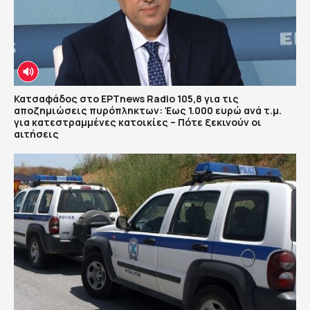
Κατσαφάδος στο ΕΡΤnews Radio 105,8 για τις
αποζημιώσεις πυρόπληκτων: Έως 1.000 ευρώ ανά τ.μ.
για κατεστραμμένες κατοικίες – Πότε ξεκινούν οι
αιτήσεις