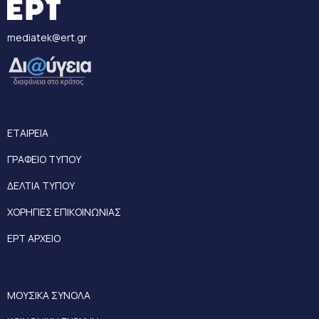
mediatek@ert.gr
ΕΤΑΙΡΕΙΑ
ΓΡΑΦΕΙΟ ΤΥΠΟΥ
ΔΕΛΤΙΑ ΤΥΠΟΥ
ΧΟΡΗΓΙΕΣ ΕΠΙΚΟΙΝΩΝΙΑΣ
ΕΡΤ ΑΡΧΕΙΟ
ΜΟΥΣΙΚΑ ΣΥΝΟΛΑ