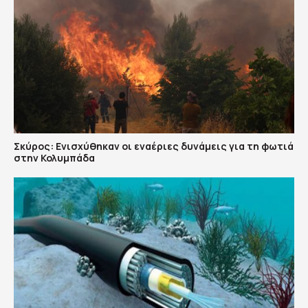
Σκύρος: Ενισχύθηκαν οι εναέριες δυνάμεις για τη φωτιά
στην Κολυμπάδα