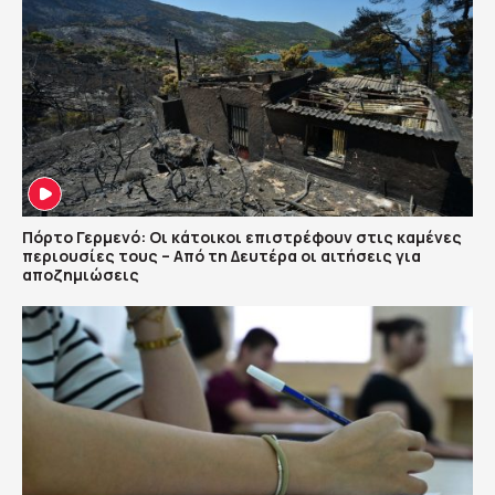
Πόρτο Γερμενό: Οι κάτοικοι επιστρέφουν στις καμένες
περιουσίες τους – Aπό τη Δευτέρα οι αιτήσεις για
αποζημιώσεις