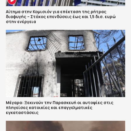
Αίτημα στην Κομισιόν για επέκταση της ρήτρας
διαφυγής – Στόχος επενδύσεις έως και 1,5 δισ. ευρώ
στην ενέργεια
Μέγαρα: Ξεκινούν την Παρασκευή οι αυτοψίες στις
πληγείσες κατοικίες και επαγγελματικές
εγκαταστάσεις