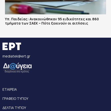
Υπ. Παιδείας: Ανακοινώθηκαν 95 ειδικότητες και 860
τμήματα των ΣΑΕΚ – Πότε ξεκινούν οι αιτήσεις
mediatek@ert.gr
ΕΤΑΙΡΕΙΑ
ΓΡΑΦΕΙΟ ΤΥΠΟΥ
ΔΕΛΤΙΑ ΤΥΠΟΥ