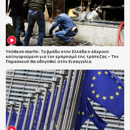
Υπόθεση Marfin: Το βράδυ στην Ελλάδα η 46χρονη
κατηγορούμενη για τον εμπρησμό της τράπεζας – Την
Παρασκευή θα οδηγηθεί στην Εισαγγελία