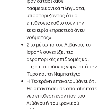
Ιράν καταδίκασε
τααμερικανικά πλήγματα,
υποστηρίζοντας ότι οι
επιθέσεις καθιστούν την
εκεχειρία «πρακτικά άνευ
νοήματος».
Στο μέτωπο του Λιβάνου, το
Ισραήλ συνεχίζει τις
αεροπορικές επιδρομές και
τις επιχειρήσεις γύρω από την
Τύρο και τη Ναμπατίγια
Η Τεχεράνη επαναλαμβάνει ότι
θα απαντήσει σε οποιαδήποτε
νέα επίθεση εναντίον του
Λιβάνου ή του ιρανικού