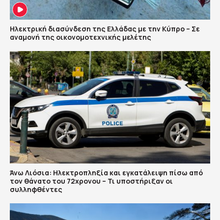
Ηλεκτρική διασύνδεση της Ελλάδας με την Κύπρο – Σε
αναμονή της οικονομοτεχνικής μελέτης
Άνω Λιόσια: Ηλεκτροπληξία και εγκατάλειψη πίσω από
τον θάνατο του 72χρονου – Τι υποστήριξαν οι
συλληφθέντες