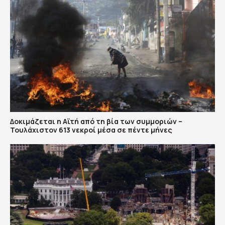
Δοκιμάζεται η Αϊτή από τη βία των συμμοριών –
Τουλάχιστον 613 νεκροί μέσα σε πέντε μήνες