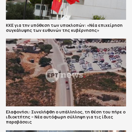
ΚΚΕ για την υπόθεση των υποκλοπών: «Νέα επιχείρηση
συγκάλυψης των ευθυνών της κυβέρνησης»
Ελαφονήσι: Συνελήφθη ο υπάλληλος, τη θέση του πήρε ο
ιδιοκτήτης – Νέα αυτόφωρη σύλληψη για τις ίδιες
παραβάσεις