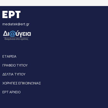
mediatek@ert.gr
ΕΤΑΙΡΕΙΑ
ΓΡΑΦΕΙΟ ΤΥΠΟΥ
ΔΕΛΤΙΑ ΤΥΠΟΥ
ΧΟΡΗΓΙΕΣ ΕΠΙΚΟΙΝΩΝΙΑΣ
ΕΡΤ ΑΡΧΕΙΟ