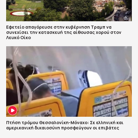
Εφετείο απαγόρευσε στην κυβέρνηση Τραμπ να
συνεχίσει την κατασκευή της αίθουσας χορού στον
Λευκό Οίκο
Πτήση τρόμου Θεσσαλονίκη-Μόναχο: Σε ελληνική και
αμερικανική δικαιοσύνη προσφεύγουν οι επιβάτες