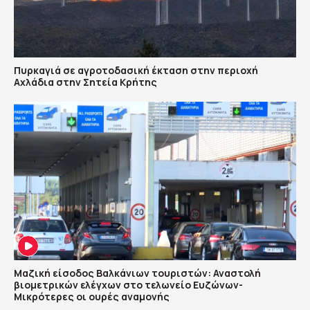
Πυρκαγιά σε αγροτοδασική έκταση στην περιοχή
Αχλάδια στην Σητεία Κρήτης
Μαζική είσοδος Βαλκάνιων τουριστών: Αναστολή
βιομετρικών ελέγχων στο τελωνείο Ευζώνων-
Μικρότερες οι ουρές αναμονής