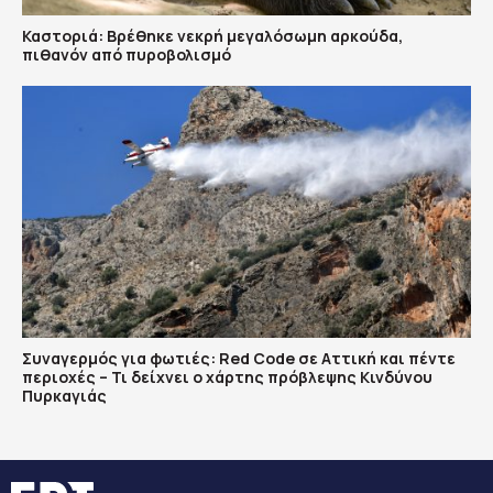
Καστοριά: Βρέθηκε νεκρή μεγαλόσωμη αρκούδα,
πιθανόν από πυροβολισμό
Συναγερμός για φωτιές: Red Code σε Αττική και πέντε
περιοχές – Τι δείχνει ο χάρτης πρόβλεψης Κινδύνου
Πυρκαγιάς