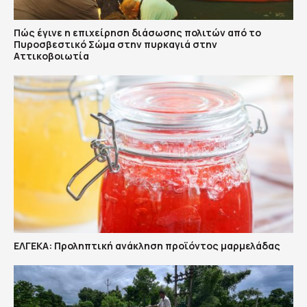
Πώς έγινε η επιχείρηση διάσωσης πολιτών από το
Πυροσβεστικό Σώμα στην πυρκαγιά στην
Αττικοβοιωτία
ΕΛΓΕΚΑ: Προληπτική ανάκληση προϊόντος μαρμελάδας