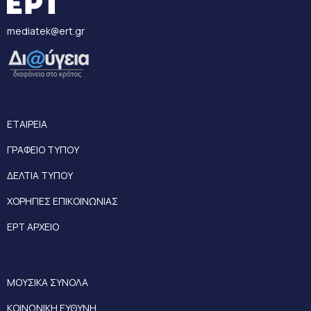
mediatek@ert.gr
ΕΤΑΙΡΕΙΑ
ΓΡΑΦΕΙΟ ΤΥΠΟΥ
ΔΕΛΤΙΑ ΤΥΠΟΥ
ΧΟΡΗΓΙΕΣ ΕΠΙΚΟΙΝΩΝΙΑΣ
ΕΡΤ ΑΡΧΕΙΟ
ΜΟΥΣΙΚΑ ΣΥΝΟΛΑ
ΚΟΙΝΩΝΙΚΗ ΕΥΘΥΝΗ