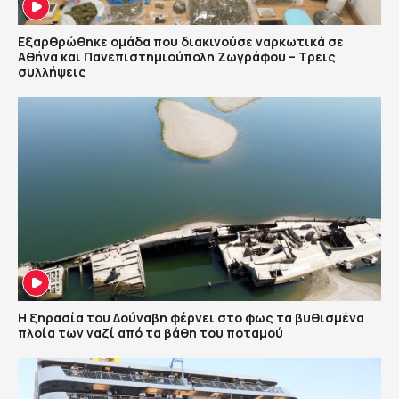
Εξαρθρώθηκε ομάδα που διακινούσε ναρκωτικά σε
Αθήνα και Πανεπιστημιούπολη Ζωγράφου – Τρεις
συλλήψεις
Η ξηρασία του Δούναβη φέρνει στο φως τα βυθισμένα
πλοία των ναζί από τα βάθη του ποταμού