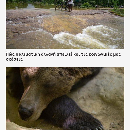
Πώς η κλιματική αλλαγή απειλεί και τις κοινωνικές μας
σχέσεις