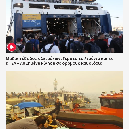
Μαζική έξοδος αδειούχων: Γεμάτα τα λιμάνια και τα
ΚΤΕΛ – Αυξημένη κίνηση σε δρόμους και διόδια