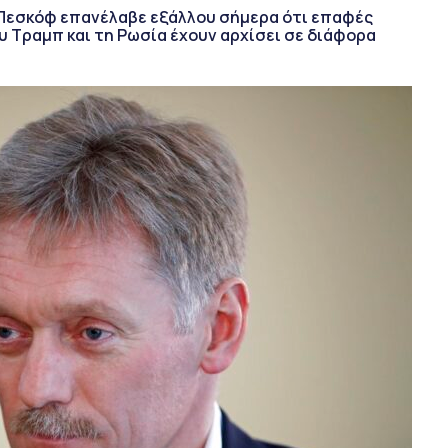
Πεσκόφ επανέλαβε εξάλλου σήμερα ότι επαφές
 Τραμπ και τη Ρωσία έχουν αρχίσει σε διάφορα