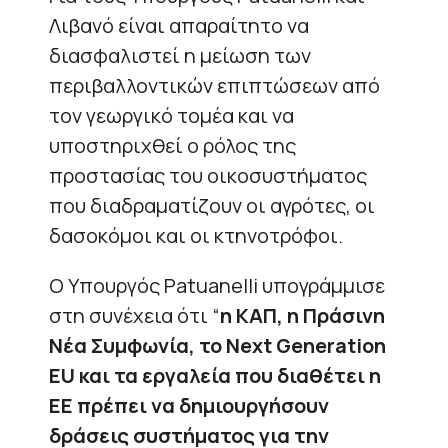
Λιβανό είναι απαραίτητο να
διασφαλιστεί η μείωση των
περιβαλλοντικών επιπτώσεων από
τον γεωργικό τομέα και να
υποστηριχθεί ο ρόλος της
προστασίας του οικοσυστήματος
που διαδραματίζουν οι αγρότες, οι
δασοκόμοι και οι κτηνοτρόφοι.
Ο Υπουργός Patuanelli υπογράμμισε
στη συνέχεια ότι “
η ΚΑΠ, η Πράσινη
Νέα Συμφωνία, το Next Generation
EU και τα εργαλεία που διαθέτει η
ΕΕ πρέπει να δημιουργήσουν
δράσεις συστήματος για την