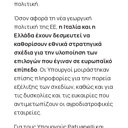
πολιτική.
Όσον αφορά τη νέα γεωργική
πολιτική της ΕΕ,
η Ιταλία και η
Ελλάδα έχουν δεσμευτεί να
καθορίσουν εθνικά στρατηγικά
σχέδια για την υλοποίηση των
επιλογών που έγιναν σε ευρωπαϊκό
επίπεδο
. Οι Υπουργοί μοιράστηκαν
επίσης πληροφορίες για την πορεία
εξέλιξης των σχεδίων, καθώς και για
τις δυσκολίες και τις ευκαιρίες που
αντιμετωπίζουν οι αγροδιατροφικές
εταιρείες.
Για τους Υπουργούς Patuanelli και