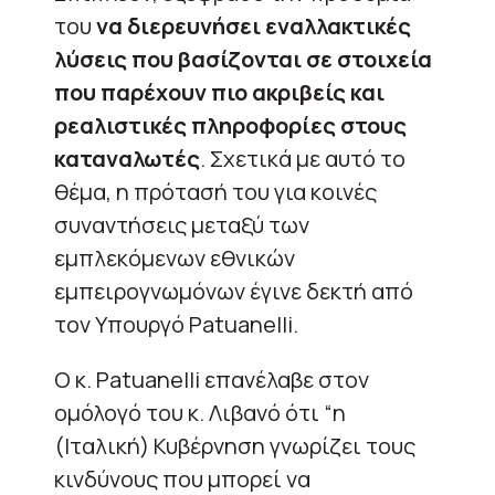
του
να διερευνήσει εναλλακτικές
λύσεις που βασίζονται σε στοιχεία
που παρέχουν πιο ακριβείς και
ρεαλιστικές πληροφορίες στους
καταναλωτές
. Σχετικά με αυτό το
θέμα, η πρότασή του για κοινές
συναντήσεις μεταξύ των
εμπλεκόμενων εθνικών
εμπειρογνωμόνων έγινε δεκτή από
τον Υπουργό Patuanelli.
Ο κ. Patuanelli επανέλαβε στον
ομόλογό του κ. Λιβανό ότι “η
(Ιταλική) Κυβέρνηση γνωρίζει τους
κινδύνους που μπορεί να