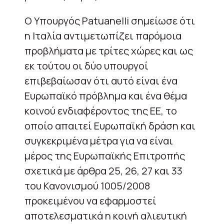
Ο Υπουργός Patuanelli σημείωσε ότι
η Ιταλία αντιμετωπίζει παρόμοια
προβλήματα με τρίτες χώρες και ως
εκ τούτου οι δύο υπουργοί
επιβεβαίωσαν ότι αυτό είναι ένα
Ευρωπαϊκό πρόβλημα και ένα θέμα
κοινού ενδιαφέροντος της ΕΕ, το
οποίο απαιτεί Ευρωπαϊκή δράση και
συγκεκριμένα μέτρα για να είναι
μέρος της Ευρωπαϊκής Επιτροπής
σχετικά με άρθρα 25, 26, 27 και 33
του Κανονισμού 1005/2008
προκειμένου να εφαρμοστεί
αποτελεσματικά η κοινή αλιευτική