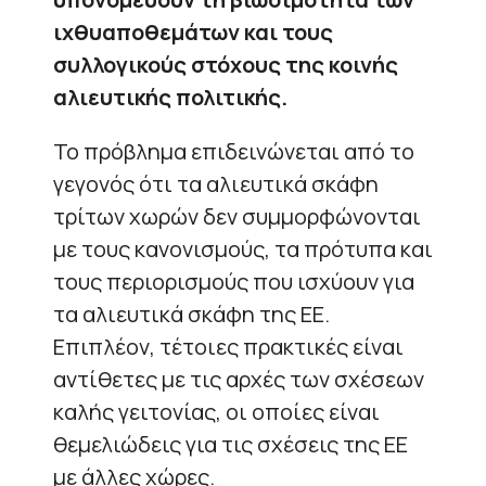
ιχθυαποθεμάτων και τους
συλλογικούς στόχους της κοινής
αλιευτικής πολιτικής.
Το πρόβλημα επιδεινώνεται από το
γεγονός ότι τα αλιευτικά σκάφη
τρίτων χωρών δεν συμμορφώνονται
με τους κανονισμούς, τα πρότυπα και
τους περιορισμούς που ισχύουν για
τα αλιευτικά σκάφη της ΕΕ.
Επιπλέον, τέτοιες πρακτικές είναι
αντίθετες με τις αρχές των σχέσεων
καλής γειτονίας, οι οποίες είναι
θεμελιώδεις για τις σχέσεις της ΕΕ
με άλλες χώρες.