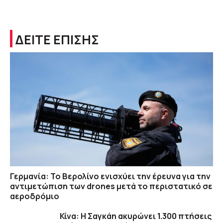
ΔΕΙΤΕ ΕΠΙΣΗΣ
Γερμανία: Το Βερολίνο ενισχύει την έρευνα για την
αντιμετώπιση των drones μετά το περιστατικό σε
αεροδρόμιο
Κίνα: Η Σαγκάη ακυρώνει 1.300 πτήσεις