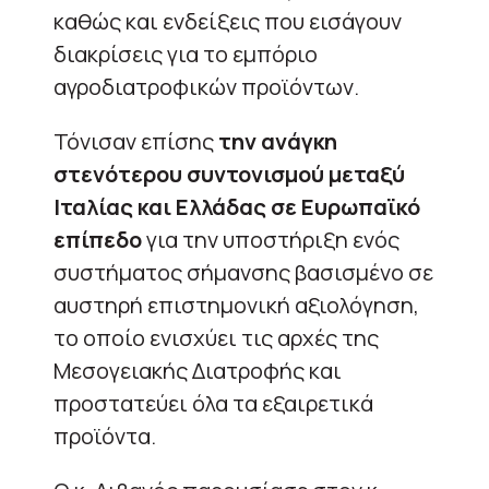
καθώς και ενδείξεις που εισάγουν
διακρίσεις για το εμπόριο
αγροδιατροφικών προϊόντων.
Τόνισαν επίσης
την ανάγκη
στενότερου συντονισμού μεταξύ
Ιταλίας και Ελλάδας σε Ευρωπαϊκό
επίπεδο
για την υποστήριξη ενός
συστήματος σήμανσης βασισμένο σε
αυστηρή επιστημονική αξιολόγηση,
το οποίο ενισχύει τις αρχές της
Μεσογειακής Διατροφής και
προστατεύει όλα τα
εξαιρετικά
προϊόντα.