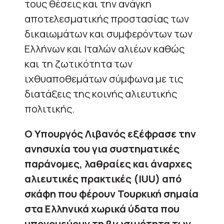
τους θέσεις και την ανάγκη
αποτελεσματικής προστασίας των
δικαιωμάτων και συμφερόντων των
Ελλήνων και Ιταλών αλιέων καθώς
και τη ζωτικότητα των
ιχθυαποθεμάτων σύμφωνα με τις
διατάξεις της κοινής αλιευτικής
πολιτικής.
Ο Υπουργός Λιβανός εξέφρασε την
ανησυχία του για συστηματικές
παράνομες, λαθραίες και άναρχες
αλιευτικές πρακτικές (IUU) από
σκάφη που φέρουν Τουρκική σημαία
στα Ελληνικά χωρικά ύδατα που
υπονομεύουν τη βιωσιμότητα των