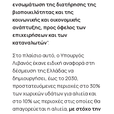
ενσωμάτωση της διατήρησης της
βιοποικιλότητας και της
κοινωνικής και οικονομικής
ανάπτυξης, προς όφελος των
επιχειρήσεων και των
καταναλωτών
”.
Στο πλαίσιο αυτό, ο Υπουργός
Λιβανός έκανε ειδική αναφορά στη
δέσμευση της Ελλάδας να
δημιουργήσει, έως το 2030,
προστατευόμενες περιοχές στο 30%
των χωρικών υδάτων για αλιεία και
στο 10% ως περιοχές στις οποίες θα
απαγορεύεται η αλιεία,
με στόχο την