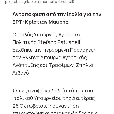
politiche agricole alimentari e forestali)
Ανταπόκριση από την Ιταλία για την
ΕΡΤ: Κρίστιαν Μαυρής
Ο Ιταλός Υπουργός Αγροτική
Πολιτικής Stefano Patuanelli
δέχθηκε την περασμένη Παρασκευή
τον Έλληνα Υπουργό Αγροτικής
Ανάπτυξης και Τροφίμων, Σπήλιο
Λιβανό.
Όπως αναφέρει δελτίο τύπου του
Ιταλικού Υπουργείου
της Δευτέρας
25 Οκτωβρίου
, η συνάντηση
επικεντρώθηκε στις κοινές δράσεις