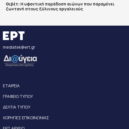
Θιβέτ: Η υφαντική παράδοση αιώνων που παραμένει
ζωντανή στους ξύλινους αργαλειούς
mediatek@ert.gr
ΕΤΑΙΡΕΙΑ
ΓΡΑΦΕΙΟ ΤΥΠΟΥ
ΔΕΛΤΙΑ ΤΥΠΟΥ
ΧΟΡΗΓΙΕΣ ΕΠΙΚΟΙΝΩΝΙΑΣ
ΕΡΤ ΑΡΧΕΙΟ