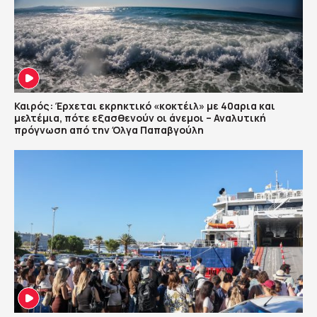
Καιρός: Έρχεται εκρηκτικό «κοκτέιλ» με 40αρια και
μελτέμια, πότε εξασθενούν οι άνεμοι – Αναλυτική
πρόγνωση από την Όλγα Παπαβγούλη