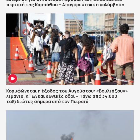
περιοχή της Καρπάθου – Απαγορεύτηκε η κολύμβηση
Κορυφώνεται η έξοδος του Αυγούστου: «Βουλιάζουν»
λιμάνια, ΚΤΕΛ και εθνικές οδοί – Πάνω από 34.000
ταξιδιώτες σήμερα από τον Πειραιά