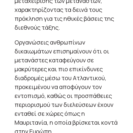
μεταχείρισης των μεταναστών,
χαρακτηρίζοντας τα δεινά τους
πρόκληση για τις ηθικές βάσεις της
διεθνούς τάξης.
Οργανώσεις ανθρωπίνων
δικαιωμάτων επισημαίνουν ότι οι
μετανάστες καταφεύγουν σε
μακρύτερες και πιο επικίνδυνες
διαδρομές μέσω του Ατλαντικού,
προκειμένου να αποφύγουν τον
εντοπισμό, καθώς οι προσπάθειες
περιορισμού των διελεύσεων έχουν
ενταθεί σε χώρες όπως η
Μαυριτανία, η οποία βρίσκεται κοντά
στην Ευρώπη.