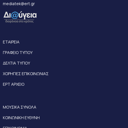
mediatek@ert.gr
ΕΤΑΙΡΕΙΑ
ΓΡΑΦΕΙΟ ΤΥΠΟΥ
ΔΕΛΤΙΑ ΤΥΠΟΥ
ΧΟΡΗΓΙΕΣ ΕΠΙΚΟΙΝΩΝΙΑΣ
ΕΡΤ ΑΡΧΕΙΟ
ΜΟΥΣΙΚΑ ΣΥΝΟΛΑ
ΚΟΙΝΩΝΙΚΗ ΕΥΘΥΝΗ