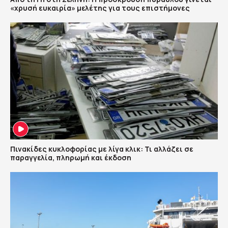
«χρυσή ευκαιρία» μελέτης για τους επιστήμονες
Πινακίδες κυκλοφορίας με λίγα κλικ: Τι αλλάζει σε
παραγγελία, πληρωμή και έκδοση