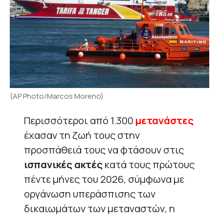
(AP Photo/Marcos Moreno)
Περισσότεροι από 1.300
μετανάστες
έχασαν τη ζωή τους στην
προσπάθειά τους να φτάσουν στις
ισπανικές ακτές
κατά τους πρώτους
πέντε μήνες του 2026, σύμφωνα με
οργάνωση υπεράσπισης των
δικαιωμάτων των μεταναστών, η