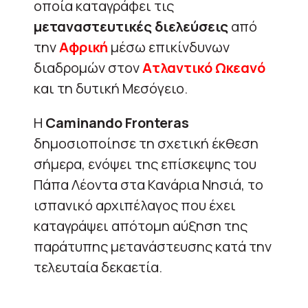
οποία καταγράφει τις
μεταναστευτικές διελεύσεις
από
την
Αφρική
μέσω επικίνδυνων
διαδρομών στον
Ατλαντικό Ωκεανό
και τη δυτική Μεσόγειο.
Η
Caminando Fronteras
δημοσιοποίησε τη σχετική έκθεση
σήμερα, ενόψει της επίσκεψης του
Πάπα Λέοντα στα Κανάρια Νησιά, το
ισπανικό αρχιπέλαγος που έχει
καταγράψει απότομη αύξηση της
παράτυπης μετανάστευσης κατά την
τελευταία δεκαετία.