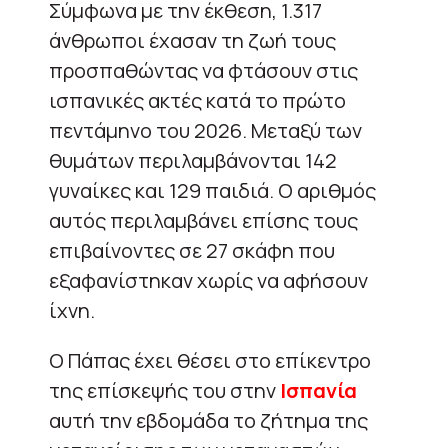
Σύμφωνα με την έκθεση, 1.317
άνθρωποι έχασαν τη ζωή τους
προσπαθώντας να φτάσουν στις
ισπανικές ακτές κατά το πρώτο
πεντάμηνο του 2026. Μεταξύ των
θυμάτων περιλαμβάνονται 142
γυναίκες και 129 παιδιά. Ο αριθμός
αυτός περιλαμβάνει επίσης τους
επιβαίνοντες σε 27 σκάφη που
εξαφανίστηκαν χωρίς να αφήσουν
ίχνη.
Ο Πάπας έχει θέσει στο επίκεντρο
της επίσκεψής του στην
Ισπανία
αυτή την εβδομάδα το ζήτημα της