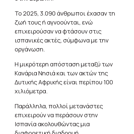
Το 2025, 3.090 άνθρωποι έχασαν τη
ζωή τους ή αγνοούνται, ενώ
επιχειρούσαν να φτάσουν στις
ισπανικές ακτές, σύμφωνα με την
οργάνωση.
Η μικρότερη απόσταση μεταξύ των
Κανάρια Νησιά και των ακτών της
Δυτικής Αφρικής είναι περίπου 100
χιλιόμετρα.
Παράλληλα, πολλοί μετανάστες
επιχειρούν να περάσουν στην
Ισπανία ακολουθώντας μια
διαφορετική διαδρομή,