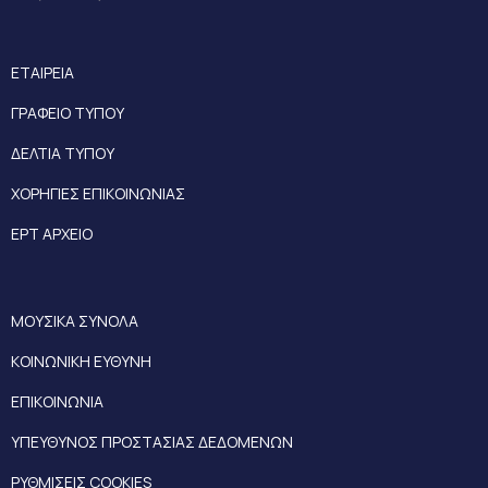
ΕΤΑΙΡΕΙΑ
ΓΡΑΦΕΙΟ ΤΥΠΟΥ
ΔΕΛΤΙΑ ΤΥΠΟΥ
ΧΟΡΗΓΙΕΣ ΕΠΙΚΟΙΝΩΝΙΑΣ
ΕΡΤ ΑΡΧΕΙΟ
ΜΟΥΣΙΚΑ ΣΥΝΟΛΑ
ΚΟΙΝΩΝΙΚΗ ΕΥΘΥΝΗ
ΕΠΙΚΟΙΝΩΝΙΑ
ΥΠΕΥΘΥΝΟΣ ΠΡΟΣΤΑΣΙΑΣ ΔΕΔΟΜΕΝΩΝ
ΡΥΘΜΙΣΕΙΣ COOKIES