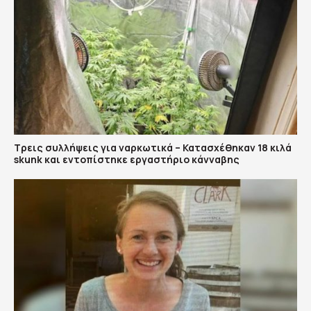
Τρεις συλλήψεις για ναρκωτικά – Κατασχέθηκαν 18 κιλά
skunk και εντοπίστηκε εργαστήριο κάνναβης