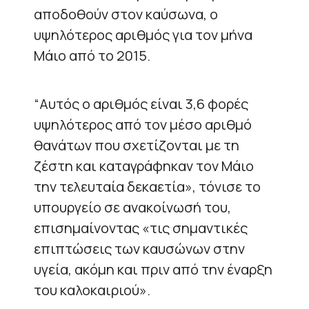
αποδοθούν στον καύσωνα, ο
υψηλότερος αριθμός για τον μήνα
Μάιο από το 2015.
“Αυτός ο αριθμός είναι 3,6 φορές
υψηλότερος από τον μέσο αριθμό
θανάτων που σχετίζονται με τη
ζέστη και καταγράφηκαν τον Μάιο
την τελευταία δεκαετία», τόνισε το
υπουργείο σε ανακοίνωσή του,
επισημαίνοντας «τις σημαντικές
επιπτώσεις των καυσώνων στην
υγεία, ακόμη και πριν από την έναρξη
του καλοκαιριού».