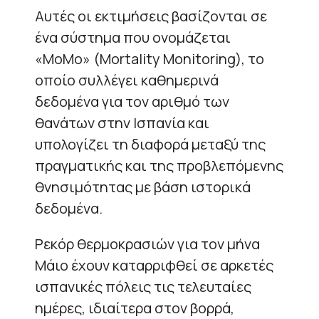
Αυτές οι εκτιμήσεις βασίζονται σε
ένα σύστημα που ονομάζεται
«MoMo» (Mortality Monitoring), το
οποίο συλλέγει καθημερινά
δεδομένα για τον αριθμό των
θανάτων στην Ισπανία και
υπολογίζει τη διαφορά μεταξύ της
πραγματικής και της προβλεπόμενης
θνησιμότητας με βάση ιστορικά
δεδομένα.
Ρεκόρ θερμοκρασιών για τον μήνα
Μάιο έχουν καταρριφθεί σε αρκετές
ισπανικές πόλεις τις τελευταίες
ημέρες, ιδιαίτερα στον βορρά,