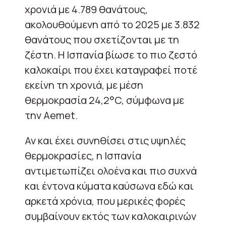
χρονιά με 4.789 θανάτους,
ακολουθούμενη από το 2025 με 3.832
θανάτους που σχετίζονται με τη
ζέστη. Η Ισπανία βίωσε το πιο ζεστό
καλοκαίρι που έχει καταγραφεί ποτέ
εκείνη τη χρονιά, με μέση
θερμοκρασία 24,2°C, σύμφωνα με
την Aemet.
Αν και έχει συνηθίσει στις υψηλές
θερμοκρασίες, η Ισπανία
αντιμετωπίζει ολοένα και πιο συχνά
και έντονα κύματα καύσωνα εδώ και
αρκετά χρόνια, που μερικές φορές
συμβαίνουν εκτός των καλοκαιρινών