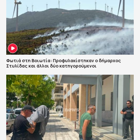
Φωτιά στη Βοιωτία: Προφυλακίστηκαν ο δήμαρχος
Στυλίδας και άλλοι δύο κατηγορούμενοι