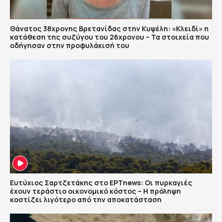
Θάνατος 38χρονης Βρετανίδας στην Κυψέλη: «Κλειδί» η
κατάθεση της συζύγου του 26χρονου – Τα στοιχεία που
οδήγησαν στην προφυλάκισή του
Ευτύχιος Σαρτζετάκης στο ΕΡΤnews: Οι πυρκαγιές
έχουν τεράστιο οικονομικό κόστος – Η πρόληψη
κοστίζει λιγότερο από την αποκατάσταση