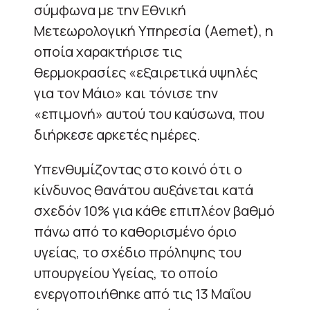
σύμφωνα με την Εθνική
Μετεωρολογική Υπηρεσία (Aemet), η
οποία χαρακτήρισε τις
θερμοκρασίες «εξαιρετικά υψηλές
για τον Μάιο» και τόνισε την
«επιμονή» αυτού του καύσωνα, που
διήρκεσε αρκετές ημέρες.
Υπενθυμίζοντας στο κοινό ότι ο
κίνδυνος θανάτου αυξάνεται κατά
σχεδόν 10% για κάθε επιπλέον βαθμό
πάνω από το καθορισμένο όριο
υγείας, το σχέδιο πρόληψης του
υπουργείου Υγείας, το οποίο
ενεργοποιήθηκε από τις 13 Μαΐου