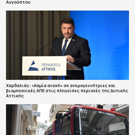
Αυγούστου
Χαρδαλιάς: «Καμία ανοχή» σε ανεμογεννήτριες και
βιομηχανικές ΑΠΕ στις πληγείσες περιοχές της Δυτικής
Αττικής