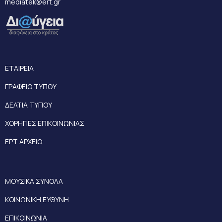
mediatek@ert.gr
ΕΤΑΙΡΕΙΑ
ΓΡΑΦΕΙΟ ΤΥΠΟΥ
ΔΕΛΤΙΑ ΤΥΠΟΥ
ΧΟΡΗΓΙΕΣ ΕΠΙΚΟΙΝΩΝΙΑΣ
ΕΡΤ ΑΡΧΕΙΟ
ΜΟΥΣΙΚΑ ΣΥΝΟΛΑ
ΚΟΙΝΩΝΙΚΗ ΕΥΘΥΝΗ
ΕΠΙΚΟΙΝΩΝΙΑ