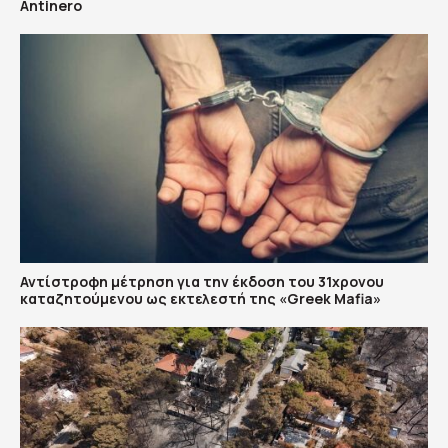
Antinero
Αντίστροφη μέτρηση για την έκδοση του 31χρονου
καταζητούμενου ως εκτελεστή της «Greek Mafia»