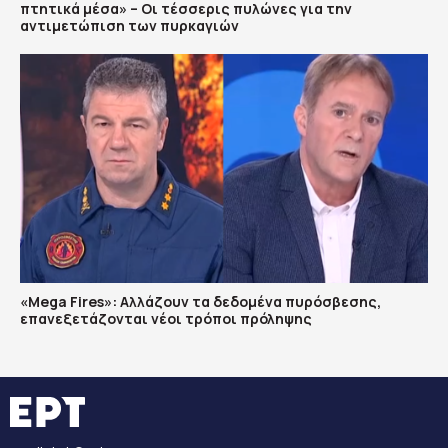
πτητικά μέσα» – Οι τέσσερις πυλώνες για την
αντιμετώπιση των πυρκαγιών
«Mega Fires»: Αλλάζουν τα δεδομένα πυρόσβεσης,
επανεξετάζονται νέοι τρόποι πρόληψης