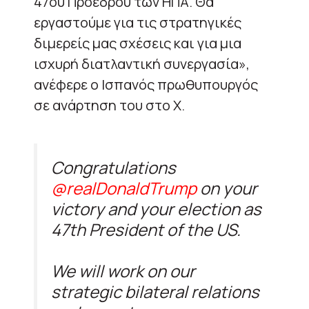
47ου Προέδρου των ΗΠΑ. Θα
εργαστούμε για τις στρατηγικές
διμερείς μας σχέσεις και για μια
ισχυρή διατλαντική συνεργασία»,
ανέφερε ο Ισπανός πρωθυπουργός
σε ανάρτηση του στο X.
Congratulations
@realDonaldTrump
on your
victory and your election as
47th President of the US.
We will work on our
strategic bilateral relations