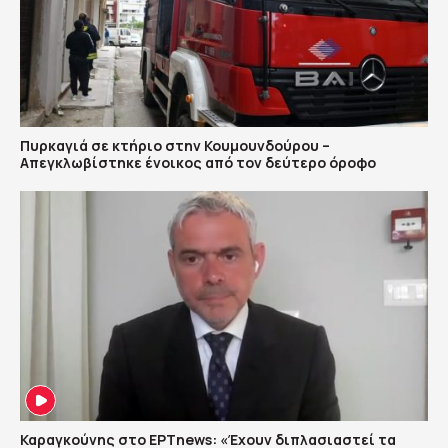
Πυρκαγιά σε κτήριο στην Κουμουνδούρου –
Απεγκλωβίστηκε ένοικος από τον δεύτερο όροφο
Καραγκούνης στο ΕΡΤnews: «Έχουν διπλασιαστεί τα