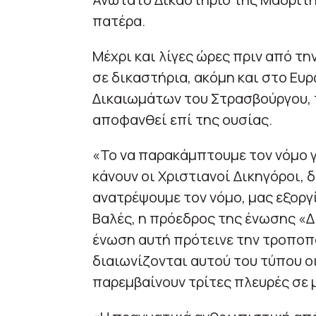
πατέρα.
Μέχρι και λίγες ώρες πριν από τ
σε δικαστήρια, ακόμη και στο Ε
Δικαιωμάτων του Στρασβούργου, 
αποφανθεί επί της ουσίας.
«Το να παρακάμπτουμε τον νόμο γ
κάνουν οι Χριστιανοί Δικηγόροι, 
ανατρέψουμε τον νόμο, μας εξοργί
Βαλές, η πρόεδρος της ένωσης «Δ
ένωση αυτή πρότεινε την τροποπ
διαιωνίζονται αυτού του τύπου ο
παρεμβαίνουν τρίτες πλευρές σε μ