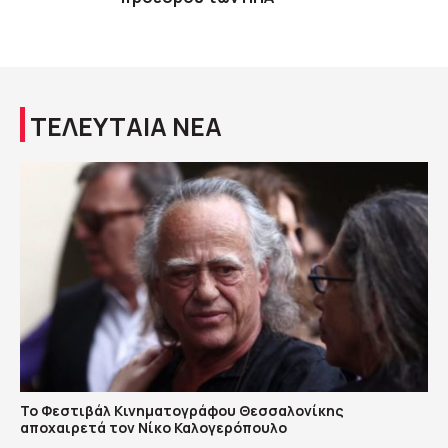
ΤΕΛΕΥΤΑΙΑ ΝΕΑ
Το Φεστιβάλ Κινηματογράφου Θεσσαλονίκης
αποχαιρετά τον Νίκο Καλογερόπουλο