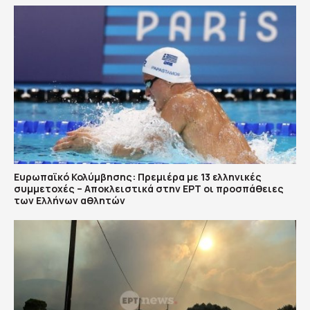
Ευρωπαϊκό Κολύμβησης: Πρεμιέρα με 13 ελληνικές
συμμετοχές – Αποκλειστικά στην ΕΡΤ οι προσπάθειες
των Ελλήνων αθλητών