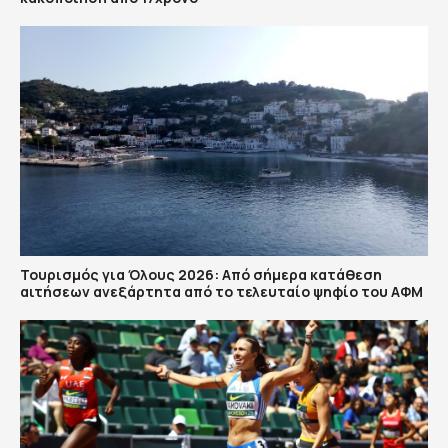
Τουρισμός για Όλους 2026: Από σήμερα κατάθεση
αιτήσεων ανεξάρτητα από το τελευταίο ψηφίο του ΑΦΜ