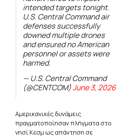
intended targets tonight.
U.S. Central Command air
defenses successfully
downed multiple drones
and ensured no American
personnel or assets were
harmed.
— U.S. Central Command
(@CENTCOM)
June 3, 2026
Αμερικανικές δυνάμεις
πραγματοποίησαν πλήγματα στο
νησί Κεσμ ως απάντηση σε