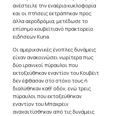
ανέστειλε την εναέρια κυκλοφορία
και οι πτήσεις εκτράπηκαν προς
άλλα αεροδρόμια, μετέδωσε το
επίσημο κουβεϊτιανό πρακτορείο
ειδήσεων Kuna.
Οι αμερικανικές ένοπλες δυνάμεις
είχαν ανακοινώσει νωρίτερα πως
δύο ιρανικοί πύραυλοι που
εκτοξεύθηκαν εναντίον του Κουβέιτ
δεν έφθασαν στο στόχο τους ή
διαλύθηκαν καθ’ οδόν, ενώ τρεις
πύραυλοι που εκτοξεύθηκαν
εναντίον του Μπαχρέιν
αναχαιτίσθηκαν από τις δυνάμεις