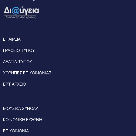
ΕΤΑΙΡΕΙΑ
ΓΡΑΦΕΙΟ ΤΥΠΟΥ
ΔΕΛΤΙΑ ΤΥΠΟΥ
ΧΟΡΗΓΙΕΣ ΕΠΙΚΟΙΝΩΝΙΑΣ
ΕΡΤ ΑΡΧΕΙΟ
ΜΟΥΣΙΚΑ ΣΥΝΟΛΑ
ΚΟΙΝΩΝΙΚΗ ΕΥΘΥΝΗ
ΕΠΙΚΟΙΝΩΝΙΑ