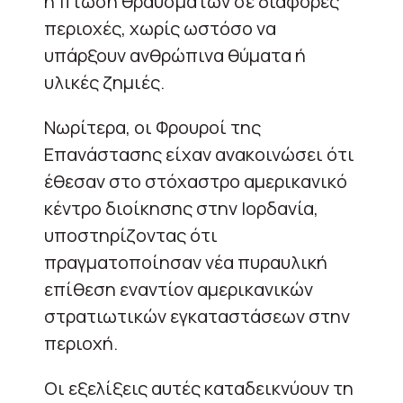
η πτώση θραυσμάτων σε διάφορες
περιοχές, χωρίς ωστόσο να
υπάρξουν ανθρώπινα θύματα ή
υλικές ζημιές.
Νωρίτερα, οι Φρουροί της
Επανάστασης είχαν ανακοινώσει ότι
έθεσαν στο στόχαστρο αμερικανικό
κέντρο διοίκησης στην Ιορδανία,
υποστηρίζοντας ότι
πραγματοποίησαν νέα πυραυλική
επίθεση εναντίον αμερικανικών
στρατιωτικών εγκαταστάσεων στην
περιοχή.
Οι εξελίξεις αυτές καταδεικνύουν τη