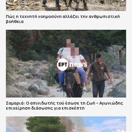
Πώς η τεχνητή νοημοσύνη αλλάζει την ανθρωπιστική
βοήθεια
Σαμαριά: Ο απινιδωτής τού έσωσε τη ζωή – Αγωνιώδης
επιχείρηση διάσωσης για επισκέπτη