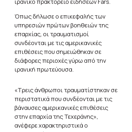
ιρανικό πρακτορείο ειδήσεων Fars.
Όπως δήλωσε ο επικεφαλής των
υπηρεσιών πρώτων βοηθειών της
επαρχίας, οι τραυματισμοί
συνδέονται με τις αμερικανικές
επιθέσεις που σημειώθηκαν σε
διάφορες περιοχές γύρω από την
ιρανική πρωτεύουσα.
«Τρεις άνθρωποι τραυματίστηκαν σε
περιστατικά που συνδέονται με τις
βάναυσες αμερικανικές επιθέσεις
στην επαρχία της Τεχεράνης»,
ανέφερε χαρακτηριστικά ο