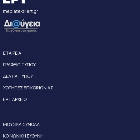
mediatek@ert.gr
ΕΤΑΙΡΕΙΑ
ΓΡΑΦΕΙΟ ΤΥΠΟΥ
ΔΕΛΤΙΑ ΤΥΠΟΥ
ΧΟΡΗΓΙΕΣ ΕΠΙΚΟΙΝΩΝΙΑΣ
ΕΡΤ ΑΡΧΕΙΟ
ΜΟΥΣΙΚΑ ΣΥΝΟΛΑ
ΚΟΙΝΩΝΙΚΗ ΕΥΘΥΝΗ