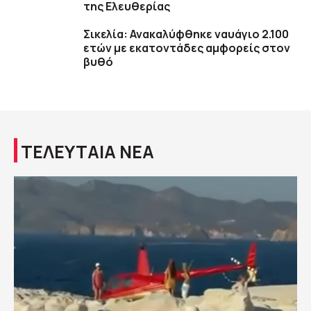
της Ελευθερίας
Σικελία: Ανακαλύφθηκε ναυάγιο 2.100
ετών με εκατοντάδες αμφορείς στον
βυθό
ΤΕΛΕΥΤΑΙΑ ΝΕΑ