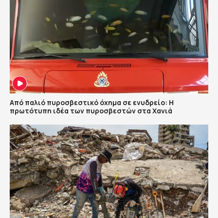
Από παλιό πυροσβεστικό όχημα σε ενυδρείο: Η
πρωτότυπη ιδέα των πυροσβεστών στα Χανιά