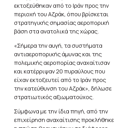
εκτοξεύθηκαν από το Ιράν προς την
περιοχή του Αζράκ, όπου βρίσκεται
στρατηγικής σημασίας αεροπορική
βάση στα ανατολικά της χώρας.
«Σήμερα την αυγή, τα συστήματα
αντιαεροπορικής άμυνας και της
πολεμικής αεροπορίας αναχαίτισαν
και κατέρριψαν 20 πυραύλους που
είχαν εκτοξευτεί από το Ιράν προς
την κατεύθυνση του Αζράκ», δήλωσε
στρατιωτικός αξιωματούχος.
Σύμφωνα με την ίδια πηγή, από την
επιχείρηση αναχαίτισης προκλήθηκε