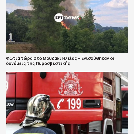
Φωτιά τώρα στο Μουζάκι Ηλείας – Ενισχύθηκαν οι
δυνάμεις της Πυροσβεστικής