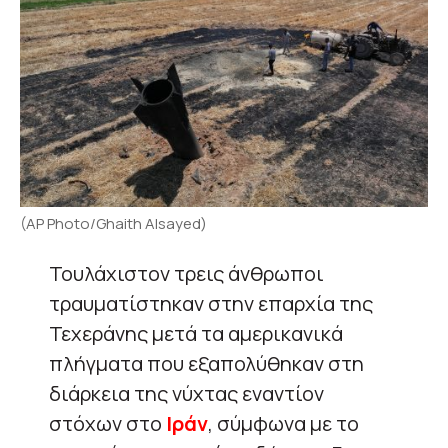
(AP Photo/Ghaith Alsayed)
Τουλάχιστον τρεις άνθρωποι
τραυματίστηκαν στην επαρχία της
Τεχεράνης μετά τα αμερικανικά
πλήγματα που εξαπολύθηκαν στη
διάρκεια της νύχτας εναντίον
στόχων στο
Ιράν
, σύμφωνα με το