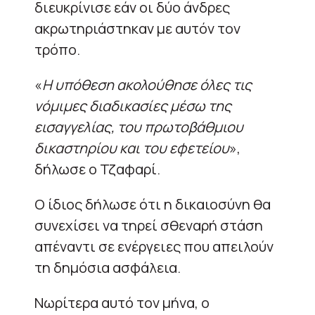
διευκρίνισε εάν οι δύο άνδρες
ακρωτηριάστηκαν με αυτόν τον
τρόπο.
«
Η υπόθεση ακολούθησε όλες τις
νόμιμες διαδικασίες μέσω της
εισαγγελίας, του πρωτοβάθμιου
δικαστηρίου και του εφετείου
»,
δήλωσε ο Τζαφαρί.
Ο ίδιος δήλωσε ότι η δικαιοσύνη θα
συνεχίσει να τηρεί σθεναρή στάση
απέναντι σε ενέργειες που απειλούν
τη δημόσια ασφάλεια.
Νωρίτερα αυτό τον μήνα, ο