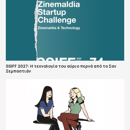
SSIFF 2027: Η τεχνολογία του αύριο περνά από το Σαν
Σεμπαστιάν