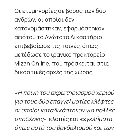
Οι ετυμηγορίες σε βάρος των δύο
ανδρών, οι οποίοι δεν
κατονομάστηκαν, εφαρμόστηκαν
αφότου το Ανώτατο Δικαστήριο
επιβεβαίωσε τις ποινές, όπως
μετέδωσε το ιρανικό πρακτορείο
Mizan Online, που πρόσκειται στις
δικαστικές αρχές της χώρας.
«Η ποινή του ακρωτηριασμού χεριού
για τους δύο επαγγελματίες κλέφτες,
οι οποίοι καταδικάστηκαν για πολλές
υποθέσεις
», κλοπές και «ε
γκλήματα
όπως αυτό του βανδαλισμού και των