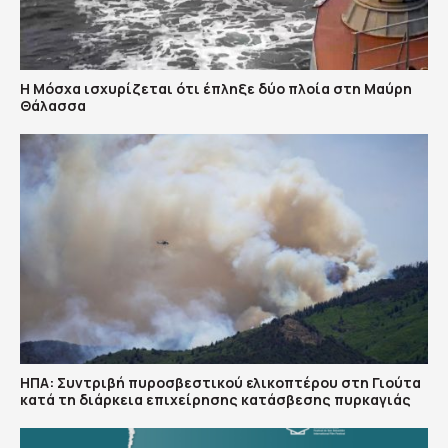
Η Μόσχα ισχυρίζεται ότι έπληξε δύο πλοία στη Μαύρη
Θάλασσα
ΗΠΑ: Συντριβή πυροσβεστικού ελικοπτέρου στη Γιούτα
κατά τη διάρκεια επιχείρησης κατάσβεσης πυρκαγιάς