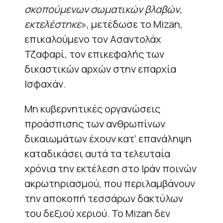
σκοπούμενων σωματικών βλαβών,
εκτελέστηκε
», μετέδωσε το Mizan,
επικαλούμενο τον Ασαντολάχ
Τζαφαρί, τον επικεφαλής των
δικαστικών αρχών στην επαρχία
Ισφαχάν.
Μη κυβερνητικές οργανώσεις
προάσπισης των ανθρωπίνων
δικαιωμάτων έχουν κατ’ επανάληψη
καταδικάσει αυτά τα τελευταία
χρόνια την εκτέλεση στο Ιράν ποινών
ακρωτηριασμού, που περιλαμβάνουν
την αποκοπή τεσσάρων δακτύλων
του δεξιού χεριού. Το Mizan δεν