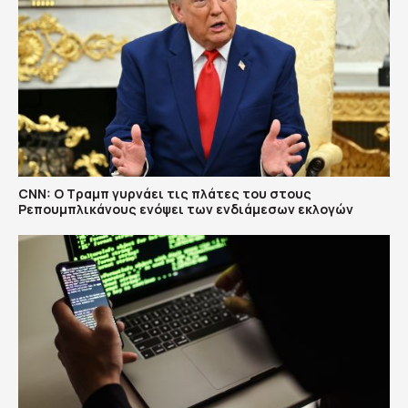
CNN: Ο Τραμπ γυρνάει τις πλάτες του στους
Ρεπουμπλικάνους ενόψει των ενδιάμεσων εκλογών