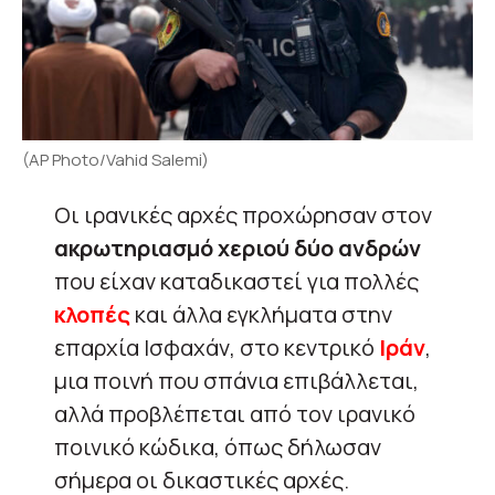
(AP Photo/Vahid Salemi)
Οι ιρανικές αρχές προχώρησαν στον
ακρωτηριασμό χεριού δύο ανδρών
που είχαν καταδικαστεί για πολλές
κλοπές
και άλλα εγκλήματα στην
επαρχία Ισφαχάν, στο κεντρικό
Ιράν
,
μια ποινή που σπάνια επιβάλλεται,
αλλά προβλέπεται από τον ιρανικό
ποινικό κώδικα, όπως δήλωσαν
σήμερα οι δικαστικές αρχές.