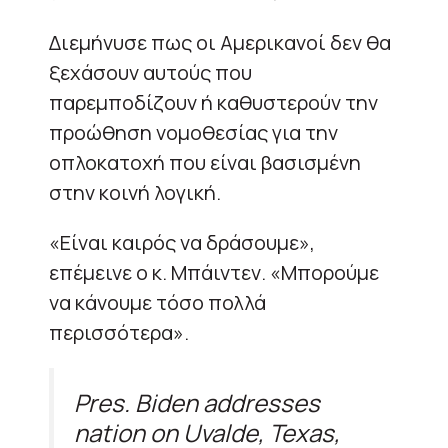
Διεμήνυσε πως οι Αμερικανοί δεν θα
ξεχάσουν αυτούς που
παρεμποδίζουν ή καθυστερούν την
προώθηση νομοθεσίας για την
οπλοκατοχή που είναι βασισμένη
στην κοινή λογική.
«Είναι καιρός να δράσουμε»,
επέμεινε ο κ. Μπάιντεν. «Μπορούμε
να κάνουμε τόσο πολλά
περισσότερα».
Pres. Biden addresses
nation on Uvalde, Texas,