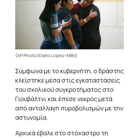
(AP Photo/Dario Lopez-Mills)
Σύμφωνα με το κυβερνήτη, ο δράστης
κλείστηκε μέσα στις εγκαταστάσεις
του σχολικού συγκροτήματος στο
Γιουβάλτνι και έπεσε νεκρός μετά
από ανταλλαγή πυροβολισμών με την
αστυνομία.
Αρχικά έβαλε στο στόχαστρο τη