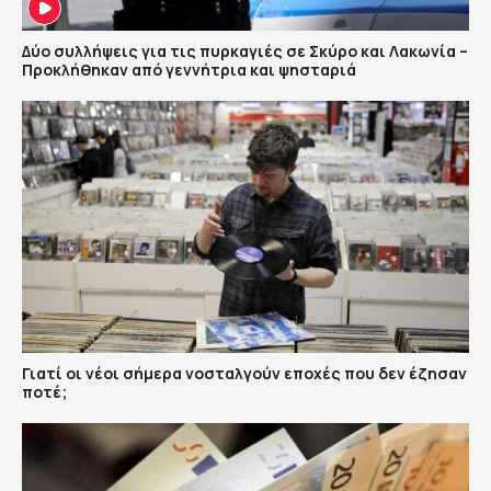
Δύο συλλήψεις για τις πυρκαγιές σε Σκύρο και Λακωνία –
Προκλήθηκαν από γεννήτρια και ψησταριά
Γιατί οι νέοι σήμερα νοσταλγούν εποχές που δεν έζησαν
ποτέ;