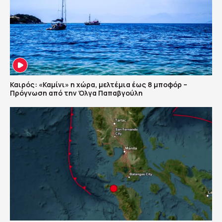
Καιρός: «Καμίνι» η χώρα, μελτέμια έως 8 μποφόρ –
Πρόγνωση από την Όλγα Παπαβγούλη