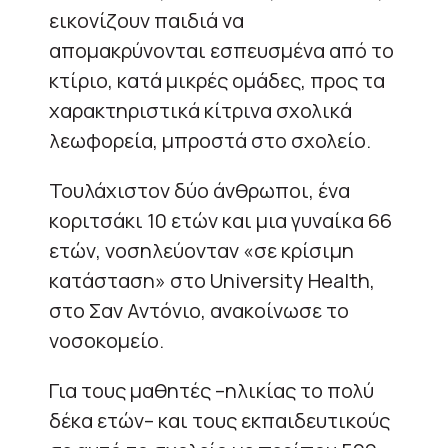
εικονίζουν παιδιά να
απομακρύνονται εσπευσμένα από το
κτίριο, κατά μικρές ομάδες, προς τα
χαρακτηριστικά κίτρινα σχολικά
λεωφορεία, μπροστά στο σχολείο.
Τουλάχιστον δύο άνθρωποι, ένα
κοριτσάκι 10 ετών και μια γυναίκα 66
ετών, νοσηλεύονταν «σε κρίσιμη
κατάσταση» στο University Health,
στο Σαν Αντόνιο, ανακοίνωσε το
νοσοκομείο.
Για τους μαθητές –ηλικίας το πολύ
δέκα ετών– και τους εκπαιδευτικούς