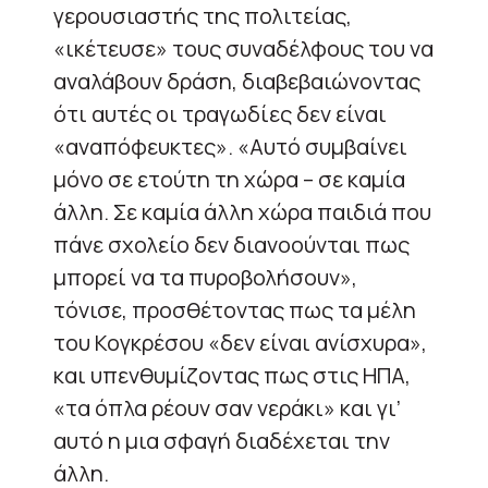
γερουσιαστής της πολιτείας,
«ικέτευσε» τους συναδέλφους του να
αναλάβουν δράση, διαβεβαιώνοντας
ότι αυτές οι τραγωδίες δεν είναι
«αναπόφευκτες». «Αυτό συμβαίνει
μόνο σε ετούτη τη χώρα – σε καμία
άλλη. Σε καμία άλλη χώρα παιδιά που
πάνε σχολείο δεν διανοούνται πως
μπορεί να τα πυροβολήσουν»,
τόνισε, προσθέτοντας πως τα μέλη
του Κογκρέσου «δεν είναι ανίσχυρα»,
και υπενθυμίζοντας πως στις ΗΠΑ,
«τα όπλα ρέουν σαν νεράκι» και γι’
αυτό η μια σφαγή διαδέχεται την
άλλη.