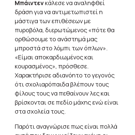
Μπάιντεν
κάλεσε να αναληφθεί
δράση για να αντιμετωπιστεί η
μάστιγα των επιθέσεων με
πυροβόλα, διερωτώμενος «πότε θα
ορθώσουμε το ανάστημά μας
μπροστά στο λόμπι των όπλων».
«Είμαι αποκαρδιωμένος και
κουρασμένος», πρόσθεσε.
Χαρακτήρισε αδιανόητο το γεγονός
ότι σχολιαρόπαιδα βλέπουν τους
φίλους τους να πεθαίνουν λες και
βρίσκονται σε πεδίο μάχης ενώ είναι
στα σχολεία τους.
Παρότι αναγνώρισε πως είναι πολλά