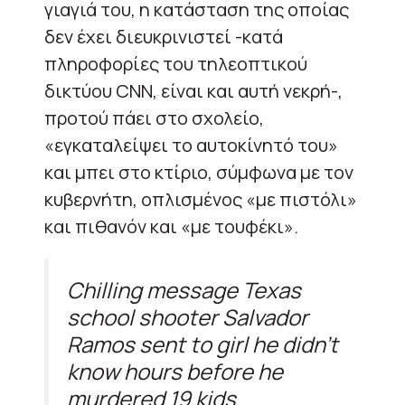
γιαγιά του, η κατάσταση της οποίας
δεν έχει διευκρινιστεί -κατά
πληροφορίες του τηλεοπτικού
δικτύου CNN, είναι και αυτή νεκρή-,
προτού πάει στο σχολείο,
«εγκαταλείψει το αυτοκίνητό του»
και μπει στο κτίριο, σύμφωνα με τον
κυβερνήτη, οπλισμένος «με πιστόλι»
και πιθανόν και «με τουφέκι».
Chilling message Texas
school shooter Salvador
Ramos sent to girl he didn't
know hours before he
murdered 19 kids