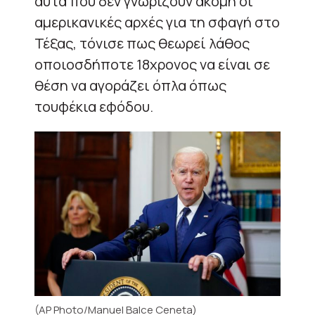
αυτά που δεν γνωρίζουν ακόμη οι
αμερικανικές αρχές για τη σφαγή στο
Τέξας, τόνισε πως θεωρεί λάθος
οποιοσδήποτε 18χρονος να είναι σε
θέση να αγοράζει όπλα όπως
τουφέκια εφόδου.
(AP Photo/Manuel Balce Ceneta)