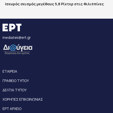
Ισχυρός σεισμός μεγέθους 5,8 Ρίχτερ στις Φιλιππίνες
mediatek@ert.gr
ΕΤΑΙΡΕΙΑ
ΓΡΑΦΕΙΟ ΤΥΠΟΥ
ΔΕΛΤΙΑ ΤΥΠΟΥ
ΧΟΡΗΓΙΕΣ ΕΠΙΚΟΙΝΩΝΙΑΣ
ΕΡΤ ΑΡΧΕΙΟ