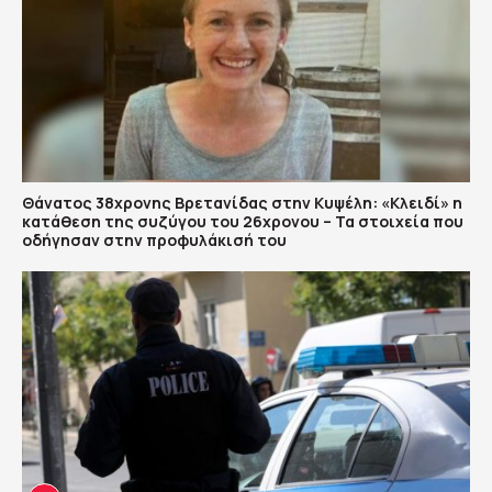
Θάνατος 38χρονης Βρετανίδας στην Κυψέλη: «Κλειδί» η
κατάθεση της συζύγου του 26χρονου – Τα στοιχεία που
οδήγησαν στην προφυλάκισή του