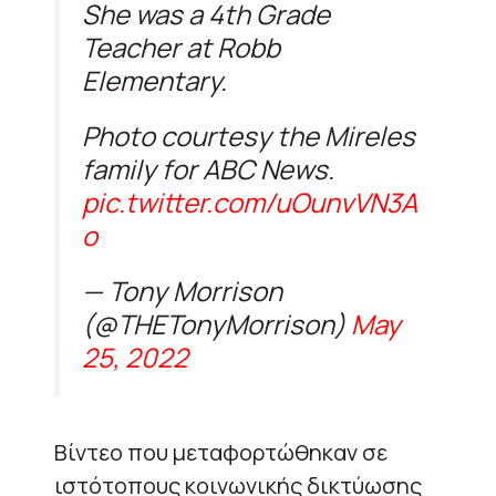
She was a 4th Grade
Teacher at Robb
Elementary.
Photo courtesy the Mireles
family for ABC News.
pic.twitter.com/uOunvVN3A
o
— Tony Morrison
(@THETonyMorrison)
May
25, 2022
Βίντεο που μεταφορτώθηκαν σε
ιστότοπους κοινωνικής δικτύωσης