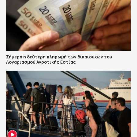
Σήμερα η δεύτερη πληρωμή των δικαιούχων του
Λογαριασμού Αγροτικής Εστίας