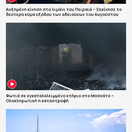
Αυξημένη κίνηση στο λιμάνι του Πειραιά – Ξεκίνησε το
δεύτερο κύμα εξόδου των αδειούχων του Αυγούστου
Φωτιά σε εγκαταλελειμμένο κτήριο στο Μοσχάτο –
Ολοκληρωτική η καταστροφή