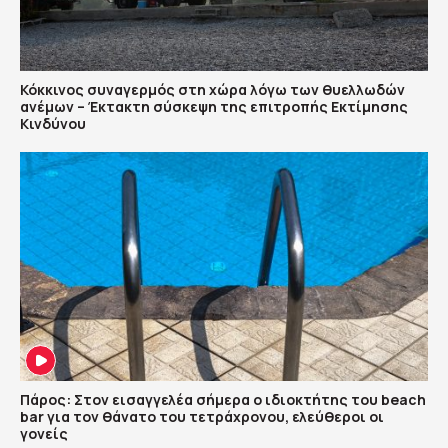
Κόκκινος συναγερμός στη χώρα λόγω των θυελλωδών
ανέμων – Έκτακτη σύσκεψη της επιτροπής Εκτίμησης
Κινδύνου
Πάρος: Στον εισαγγελέα σήμερα ο ιδιοκτήτης του beach
bar για τον θάνατο του τετράχρονου, ελεύθεροι οι
γονείς