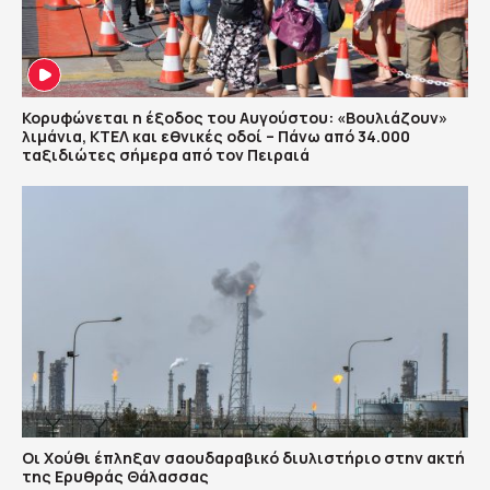
Κορυφώνεται η έξοδος του Αυγούστου: «Βουλιάζουν»
λιμάνια, ΚΤΕΛ και εθνικές οδοί – Πάνω από 34.000
ταξιδιώτες σήμερα από τον Πειραιά
Οι Χούθι έπληξαν σαουδαραβικό διυλιστήριο στην ακτή
της Ερυθράς Θάλασσας