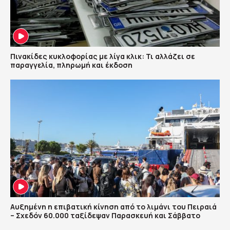
Πινακίδες κυκλοφορίας με λίγα κλικ: Τι αλλάζει σε
παραγγελία, πληρωμή και έκδοση
Αυξημένη η επιβατική κίνηση από το λιμάνι του Πειραιά
– Σχεδόν 60.000 ταξίδεψαν Παρασκευή και Σάββατο