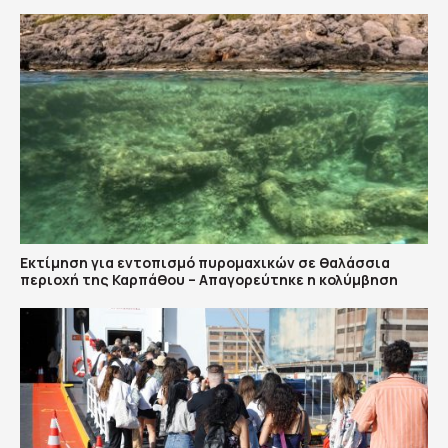
Εκτίμηση για εντοπισμό πυρομαχικών σε θαλάσσια
περιοχή της Καρπάθου – Απαγορεύτηκε η κολύμβηση