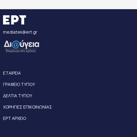
mediatek@ert.gr
ΕΤΑΙΡΕΙΑ
ΓΡΑΦΕΙΟ ΤΥΠΟΥ
ΔΕΛΤΙΑ ΤΥΠΟΥ
ΧΟΡΗΓΙΕΣ ΕΠΙΚΟΙΝΩΝΙΑΣ
ΕΡΤ ΑΡΧΕΙΟ