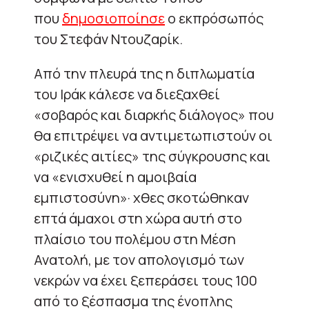
που
δημοσιοποίησε
ο εκπρόσωπός
του Στεφάν Ντουζαρίκ.
Από την πλευρά της η διπλωματία
του Ιράκ κάλεσε να διεξαχθεί
«σοβαρός και διαρκής διάλογος» που
θα επιτρέψει να αντιμετωπιστούν οι
«ριζικές αιτίες» της σύγκρουσης και
να «ενισχυθεί η αμοιβαία
εμπιστοσύνη»· χθες σκοτώθηκαν
επτά άμαχοι στη χώρα αυτή στο
πλαίσιο του πολέμου στη Μέση
Ανατολή, με τον απολογισμό των
νεκρών να έχει ξεπεράσει τους 100
από το ξέσπασμα της ένοπλης