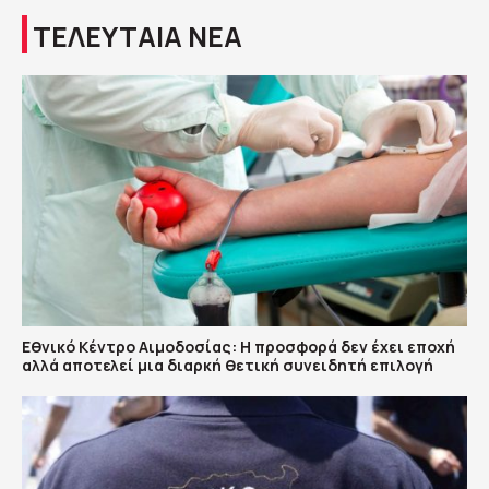
ΤΕΛΕΥΤΑΙΑ ΝΕΑ
Εθνικό Κέντρο Αιμοδοσίας: H προσφορά δεν έχει εποχή
αλλά αποτελεί μια διαρκή θετική συνειδητή επιλογή