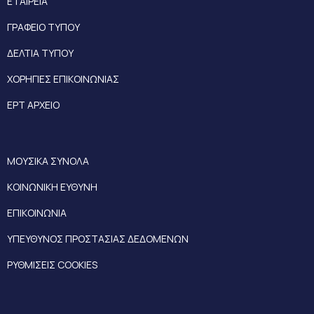
ΕΤΑΙΡΕΙΑ
ΓΡΑΦΕΙΟ ΤΥΠΟΥ
ΔΕΛΤΙΑ ΤΥΠΟΥ
ΧΟΡΗΓΙΕΣ ΕΠΙΚΟΙΝΩΝΙΑΣ
ΕΡΤ ΑΡΧΕΙΟ
ΜΟΥΣΙΚΑ ΣΥΝΟΛΑ
ΚΟΙΝΩΝΙΚΗ ΕΥΘΥΝΗ
ΕΠΙΚΟΙΝΩΝΙΑ
ΥΠΕΥΘΥΝΟΣ ΠΡΟΣΤΑΣΙΑΣ ΔΕΔΟΜΕΝΩΝ
ΡΥΘΜΙΣΕΙΣ COOKIES