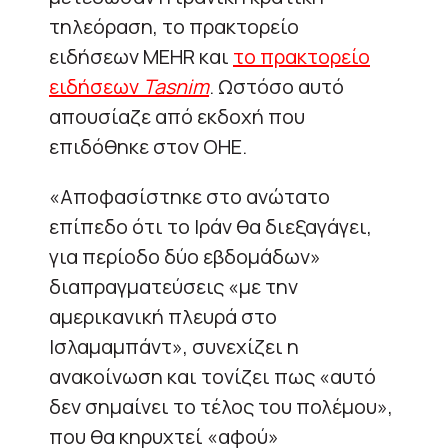
τηλεόραση, το πρακτορείο
ειδήσεων MEHR και
το πρακτορείο
ειδήσεων
Tasnim
. Ωστόσο αυτό
απουσίαζε από εκδοχή που
επιδόθηκε στον ΟΗΕ.
«Αποφασίστηκε στο ανώτατο
επίπεδο ότι το Ιράν θα διεξαγάγει,
για περίοδο δύο εβδομάδων»
διαπραγματεύσεις «με την
αμερικανική πλευρά στο
Ισλαμαμπάντ», συνεχίζει η
ανακοίνωση και τονίζει πως «αυτό
δεν σημαίνει το τέλος του πολέμου»,
που θα κηρυχτεί «αφού»