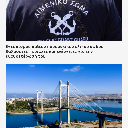
Εντοπισμός παλιού πυρομαχικού υλικού σε δύο
θαλάσσιες περιοχές και ενέργειες για την
εξουδετέρωσή του