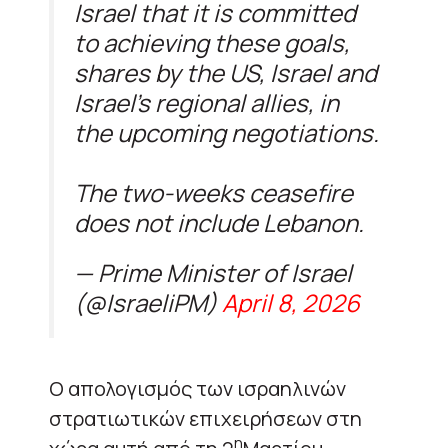
Israel that it is committed
to achieving these goals,
shares by the US, Israel and
Israel’s regional allies, in
the upcoming negotiations.
The two-weeks ceasefire
does not include Lebanon.
— Prime Minister of Israel
(@IsraeliPM)
April 8, 2026
Ο απολογισμός των ισραηλινών
στρατιωτικών επιχειρήσεων στη
η