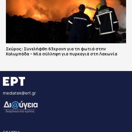
Σκύρος: Συνελήφθη 63χρονη για τη φωτιά στην
Κολυμπάδα – Μία σύλληψη για πυρκαγιά στη Λακωνία
mediatek@ert.gr