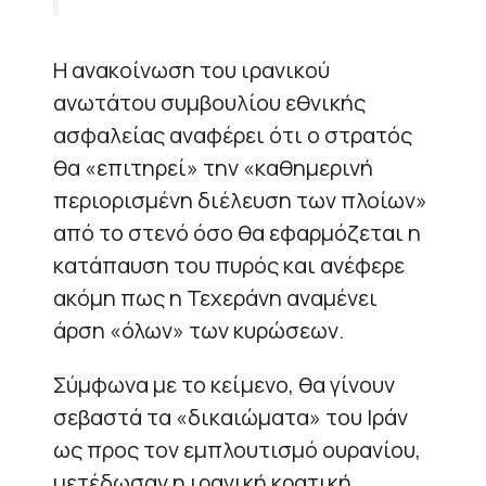
Η ανακοίνωση του ιρανικού
ανωτάτου συμβουλίου εθνικής
ασφαλείας αναφέρει ότι ο στρατός
θα «επιτηρεί» την «καθημερινή
περιορισμένη διέλευση των πλοίων»
από το στενό όσο θα εφαρμόζεται η
κατάπαυση του πυρός και ανέφερε
ακόμη πως η Τεχεράνη αναμένει
άρση «όλων» των κυρώσεων.
Σύμφωνα με το κείμενο, θα γίνουν
σεβαστά τα «δικαιώματα» του Ιράν
ως προς τον εμπλουτισμό ουρανίου,
μετέδωσαν η ιρανική κρατική