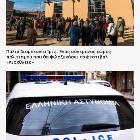
Παλιά βιομηχανία Ίρις: Ένας σύγχρονος χώρος
πολιτισμού που θα φιλοξενήσει το φεστιβάλ
«Αισχύλεια»