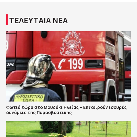
ΤΕΛΕΥΤΑΙΑ ΝΕΑ
Φωτιά τώρα στο Μουζάκι Ηλείας – Επιχειρούν ισχυρές
δυνάμεις της Πυροσβεστικής