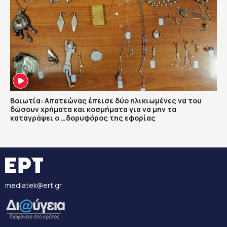
Βοιωτία: Απατεώνας έπεισε δύο ηλικιωμένες να του
δώσουν χρήματα και κοσμήματα για να μην τα
καταγράψει ο …δορυφόρος της εφορίας
mediatek@ert.gr