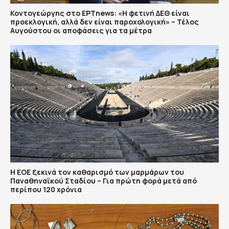
Κοντογεώργης στο ΕΡΤnews: «Η φετινή ΔΕΘ είναι
προεκλογική, αλλά δεν είναι παροχολογική» – Τέλος
Αυγούστου οι αποφάσεις για τα μέτρα
Η ΕΟΕ ξεκινά τον καθαρισμό των μαρμάρων του
Παναθηναϊκού Σταδίου – Για πρώτη φορά μετά από
περίπου 120 χρόνια