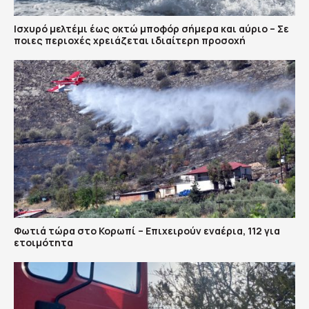
Ισχυρό μελτέμι έως οκτώ μποφόρ σήμερα και αύριο – Σε
ποιες περιοχές χρειάζεται ιδιαίτερη προσοχή
Φωτιά τώρα στο Κορωπί – Επιχειρούν εναέρια, 112 για
ετοιμότητα