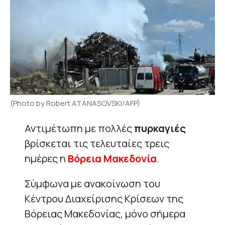
(Photo by Robert ATANASOVSKI/AFP)
Αντιμέτωπη με πολλές
πυρκαγιές
βρίσκεται τις τελευταίες τρεις
ημέρες η
Βόρεια Μακεδονία
.
Σύμφωνα με ανακοίνωση του
Κέντρου Διαχείρισης Κρίσεων της
Βόρειας Μακεδονίας, μόνο σήμερα