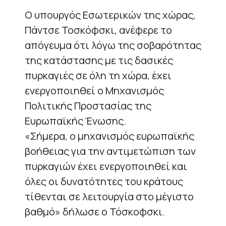
Ο υπουργός Εσωτερικών της χώρας,
Πάντσε Τοσκόφσκι, ανέφερε το
απόγευμα ότι λόγω της σοβαρότητας
της κατάστασης με τις δασικές
πυρκαγιές σε όλη τη χώρα, έχει
ενεργοποιηθεί ο Μηχανισμός
Πολιτικής Προστασίας της
Ευρωπαϊκής Ένωσης.
«Σήμερα, ο μηχανισμός ευρωπαϊκής
βοήθειας για την αντιμετώπιση των
πυρκαγιών έχει ενεργοποιηθεί και
όλες οι δυνατότητες του κράτους
τίθενται σε λειτουργία στο μέγιστο
βαθμό» δήλωσε ο Τόσκοφσκι.