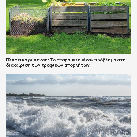
Πλαστική ρύπανση: Το «παραμελημένο» πρόβλημα στη
διαχείριση των τροφικών αποβλήτων