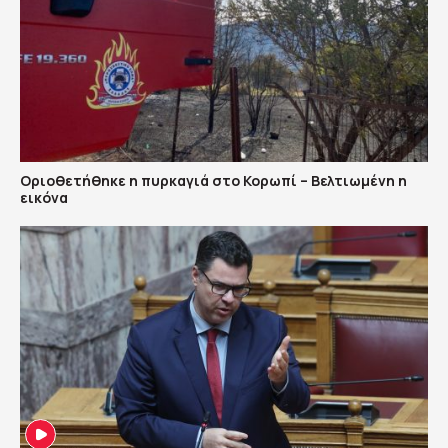
Οριοθετήθηκε η πυρκαγιά στο Κορωπί – Βελτιωμένη η
εικόνα