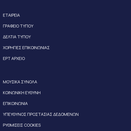
ΕΤΑΙΡΕΙΑ
ΓΡΑΦΕΙΟ ΤΥΠΟΥ
ΔΕΛΤΙΑ ΤΥΠΟΥ
ΧΟΡΗΓΙΕΣ ΕΠΙΚΟΙΝΩΝΙΑΣ
ΕΡΤ ΑΡΧΕΙΟ
ΜΟΥΣΙΚΑ ΣΥΝΟΛΑ
ΚΟΙΝΩΝΙΚΗ ΕΥΘΥΝΗ
ΕΠΙΚΟΙΝΩΝΙΑ
ΥΠΕΥΘΥΝΟΣ ΠΡΟΣΤΑΣΙΑΣ ΔΕΔΟΜΕΝΩΝ
ΡΥΘΜΙΣΕΙΣ COOKIES