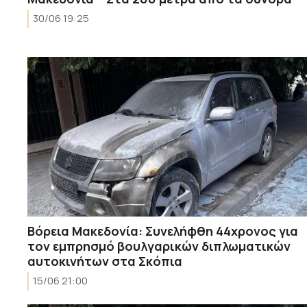
30/06 19:25
Βόρεια Μακεδονία: Συνελήφθη 44χρονος για
τον εμπρησμό βουλγαρικών διπλωματικών
αυτοκινήτων στα Σκόπια
15/06 21:00