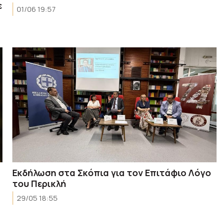
ε
01/06 19:57
Εκδήλωση στα Σκόπια για τον Επιτάφιο Λόγο
του Περικλή
29/05 18:55