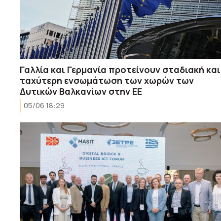
Γαλλία και Γερμανία προτείνουν σταδιακή και
ταχύτερη ενσωμάτωση των χωρών των
Δυτικών Βαλκανίων στην ΕΕ
05/06 18:29