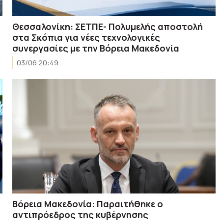
Θεσσαλονίκη: ΣΕΤΠΕ- Πολυμελής αποστολή
στα Σκόπια για νέες τεχνολογικές
συνεργασίες με την Βόρεια Μακεδονία
03/06 20:49
Βόρεια Μακεδονία: Παραιτήθηκε ο
αντιπρόεδρος της κυβέρνησης