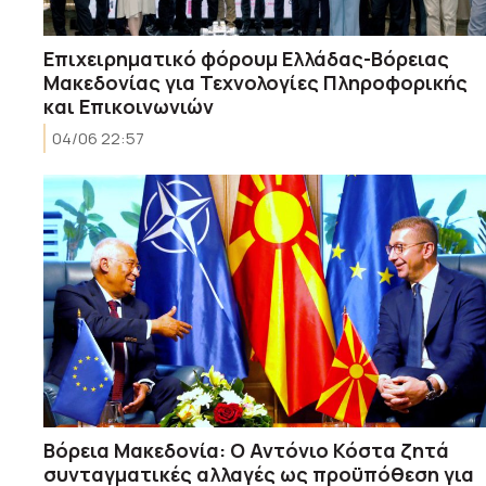
Επιχειρηματικό φόρουμ Ελλάδας-Βόρειας
Μακεδονίας για Τεχνολογίες Πληροφορικής
και Επικοινωνιών
04/06 22:57
Βόρεια Μακεδονία: Ο Αντόνιο Κόστα ζητά
συνταγματικές αλλαγές ως προϋπόθεση για