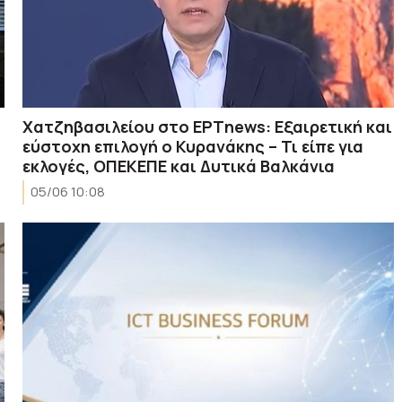
Χατζηβασιλείου στο ΕΡΤnews: Εξαιρετική και
εύστοχη επιλογή ο Κυρανάκης – Τι είπε για
εκλογές, ΟΠΕΚΕΠΕ και Δυτικά Βαλκάνια
05/06 10:08