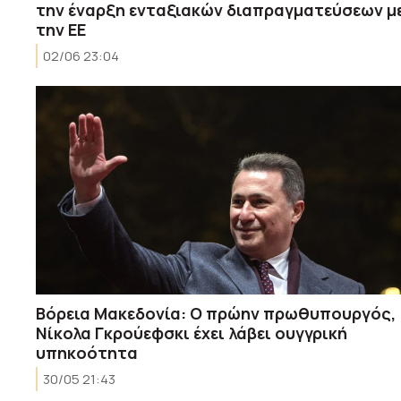
την έναρξη ενταξιακών διαπραγματεύσεων μ
την ΕΕ
02/06 23:04
Βόρεια Μακεδονία: Ο πρώην πρωθυπουργός,
Νίκολα Γκρούεφσκι έχει λάβει ουγγρική
υπηκοότητα
30/05 21:43