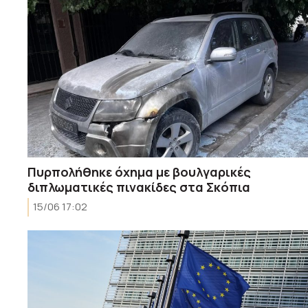
Πυρπολήθηκε όχημα με βουλγαρικές
διπλωματικές πινακίδες στα Σκόπια
15/06 17:02