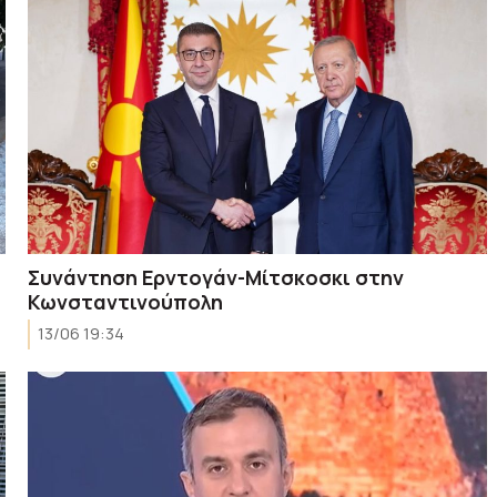
Συνάντηση Ερντογάν-Μίτσκοσκι στην
Κωνσταντινούπολη
13/06 19:34