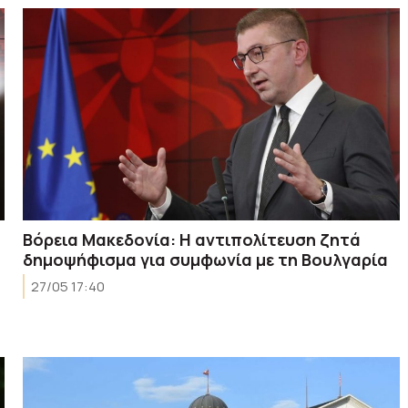
Βόρεια Μακεδονία: Η αντιπολίτευση ζητά
δημοψήφισμα για συμφωνία με τη Βουλγαρία
27/05 17:40