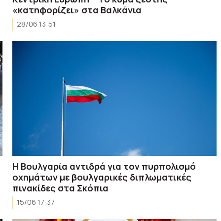
«κατηφορίζει» στα Βαλκάνια
28/06 13:51
Η Βουλγαρία αντιδρά για τον πυρπολισμό
οχημάτων με βουλγαρικές διπλωματικές
πινακίδες στα Σκόπια
15/06 17:37