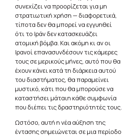
συνεχίζει να προορίζεται για μη
στρατιωτική χρήση — διαφορετικά,
τίποτα δεν θα μπορεί να εγγυηθεί
ότι το Ιράν δεν κατασκευάζει
ατομική βόμβα. Και ακόμη κι αν οι
Ιρανοί επανασυνδέσουν τις κάμερες
τους σε μερικούς μήνες, αυτό που θα
έχουν κάνει κατά τη διάρκεια αυτού
του διαστήματος, θα παραμείνει
μυστικό, κάτι που θα μπορούσε να
καταστήσει μάταιη κάθε συμφωνία
που διέπει τις δραστηριότητές τους.
Ωστόσο, αυτή η νέα αύξηση της
έντασης σημειώνεται σε μια περίοδο