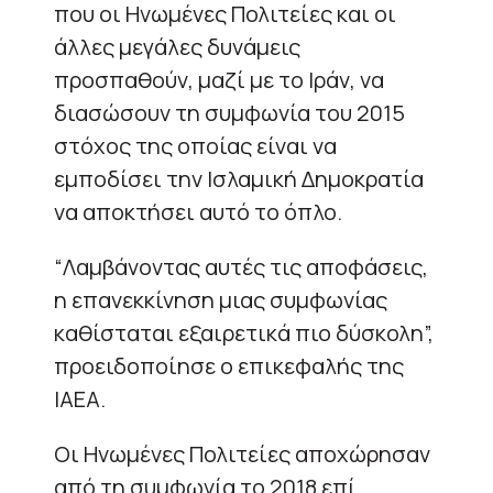
που οι Ηνωμένες Πολιτείες και οι
άλλες μεγάλες δυνάμεις
προσπαθούν, μαζί με το Ιράν, να
διασώσουν τη συμφωνία του 2015
στόχος της οποίας είναι να
εμποδίσει την Ισλαμική Δημοκρατία
να αποκτήσει αυτό το όπλο.
“Λαμβάνοντας αυτές τις αποφάσεις,
η επανεκκίνηση μιας συμφωνίας
καθίσταται εξαιρετικά πιο δύσκολη”,
προειδοποίησε ο επικεφαλής της
ΙΑΕΑ.
Οι Ηνωμένες Πολιτείες αποχώρησαν
από τη συμφωνία το 2018 επί