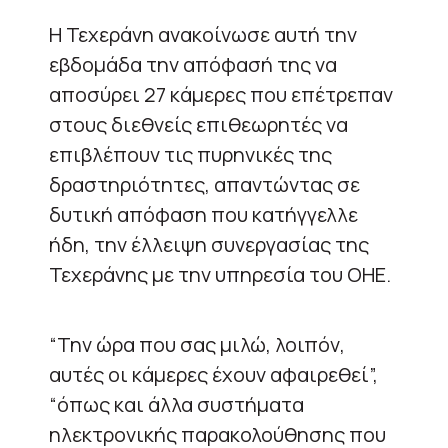
Η Τεχεράνη ανακοίνωσε αυτή την
εβδομάδα την απόφασή της να
αποσύρει 27 κάμερες που επέτρεπαν
στους διεθνείς επιθεωρητές να
επιβλέπουν τις πυρηνικές της
δραστηριότητες, απαντώντας σε
δυτική απόφαση που κατήγγελλε
ήδη, την έλλειψη συνεργασίας της
Τεχεράνης με την υπηρεσία του ΟΗΕ.
“Την ώρα που σας μιλώ, λοιπόν,
αυτές οι κάμερες έχουν αφαιρεθεί”,
“όπως και άλλα συστήματα
ηλεκτρονικής παρακολούθησης που