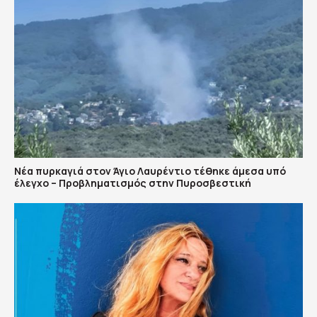
Νέα πυρκαγιά στον Άγιο Λαυρέντιο τέθηκε άμεσα υπό
έλεγχο – Προβληματισμός στην Πυροσβεστική