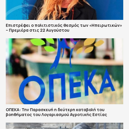
Επιστρέφει ο πολιτιστικός θεσμός των «Ηπειρωτικών»
– Πρεμιέρα στις 22 Αυγούστου
ΟΠΕΚΑ: Την Παρασκευή η δεύτερη καταβολή του
βοηθήματος του Λογαριασμού Αγροτικής Εστίας