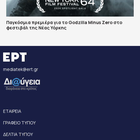
Παγκόσμια πρεμιέρα για το Godzilla Minus Zero στο
φεστιβάλ της Νέας Υόρκης
mediatek@ert.gr
ΕΤΑΙΡΕΙΑ
ΓΡΑΦΕΙΟ ΤΥΠΟΥ
ΔΕΛΤΙΑ ΤΥΠΟΥ