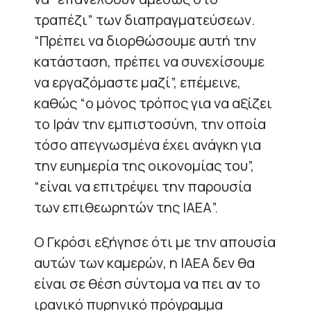
τραπέζι” των διαπραγματεύσεων.
“Πρέπει να διορθώσουμε αυτή την
κατάσταση, πρέπει να συνεχίσουμε
να εργαζόμαστε μαζί”, επέμεινε,
καθώς “ο μόνος τρόπος για να αξίζει
το Ιράν την εμπιστοσύνη, την οποία
τόσο απεγνωσμένα έχει ανάγκη για
την ευημερία της οικονομίας του”,
“είναι να επιτρέψει την παρουσία
των επιθεωρητών της ΙΑΕΑ”.
Ο Γκρόσι εξήγησε ότι με την απουσία
αυτών των καμερών, η ΙΑΕΑ δεν θα
είναι σε θέση σύντομα να πει αν το
ιρανικό πυρηνικό πρόγραμμα