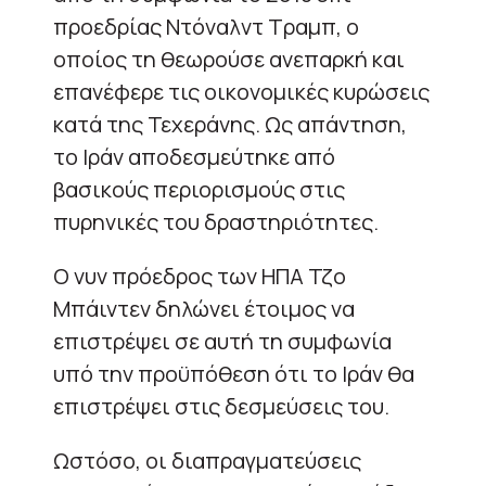
προεδρίας Ντόναλντ Τραμπ, ο
οποίος τη θεωρούσε ανεπαρκή και
επανέφερε τις οικονομικές κυρώσεις
κατά της Τεχεράνης. Ως απάντηση,
το Ιράν αποδεσμεύτηκε από
βασικούς περιορισμούς στις
πυρηνικές του δραστηριότητες.
Ο νυν πρόεδρος των ΗΠΑ Τζο
Μπάιντεν δηλώνει έτοιμος να
επιστρέψει σε αυτή τη συμφωνία
υπό την προϋπόθεση ότι το Ιράν θα
επιστρέψει στις δεσμεύσεις του.
Ωστόσο, οι διαπραγματεύσεις