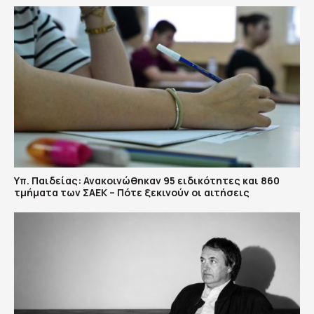
Υπ. Παιδείας: Ανακοινώθηκαν 95 ειδικότητες και 860
τμήματα των ΣΑΕΚ – Πότε ξεκινούν οι αιτήσεις