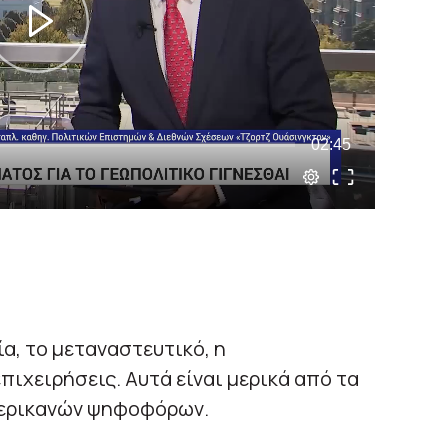
ία, το μεταναστευτικό, η
επιχειρήσεις. Αυτά είναι μερικά από τα
μερικανών ψηφοφόρων.