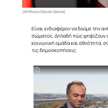
(AP Photo/Steven Senne)
Είναι ενδιαφέρον να δούμε την α
σώματος. Δηλαδή πώς ψηφίζουν 
κοινωνική ομάδα και εθνότητα, σ
τις δημοσκοπήσεις.